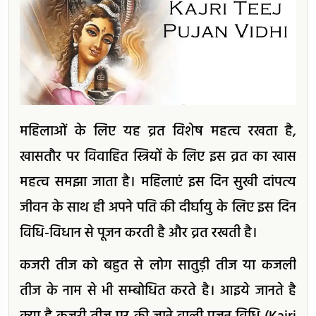
महिलाओं के लिए यह व्रत विशेष महत्व रखता है,
खासतौर पर विवाहित स्त्रियों के लिए इस व्रत का खास
महत्व समझा जाता है। महिलाएं इस दिन सुखी दांपत्य
जीवन के साथ ही अपने पति की दीर्घायु के लिए इस दिन
विधि-विधान से पूजन करती है और व्रत रखती है।
कजरी तीज को बहुत से लोग सातुड़ी तीज या कजली
तीज के नाम से भी सम्बोधित करते है। आइये जानते है