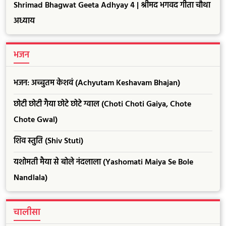
Shrimad Bhagwat Geeta Adhyay 4 | श्रीमद भगवद गीता चौथा
अध्याय
भजन
भजन: अच्चुतम केशवं (Achyutam Keshavam Bhajan)
छोटी छोटी गैया छोटे छोटे ग्वाल (Choti Choti Gaiya, Chote
Chote Gwal)
शिव स्तुति (Shiv Stuti)
यशोमती मैया से बोले नंदलाला (Yashomati Maiya Se Bole
Nandlala)
चालीसा