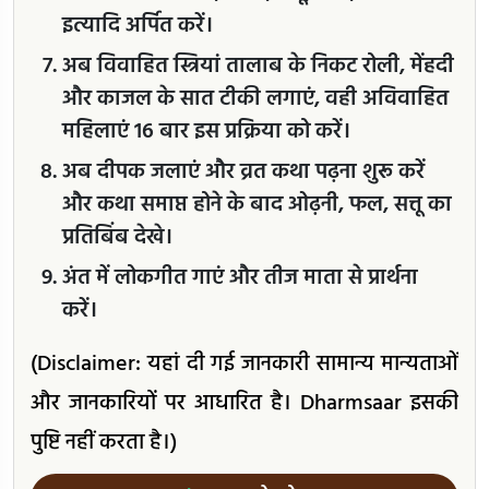
इत्यादि अर्पित करें।
अब विवाहित स्त्रियां तालाब के निकट रोली, मेंहदी
और काजल के सात टीकी लगाएं, वही अविवाहित
महिलाएं 16 बार इस प्रक्रिया को करें।
अब दीपक जलाएं और व्रत कथा पढ़ना शुरू करें
और कथा समाप्त होने के बाद ओढ़नी, फल, सत्तू का
प्रतिबिंब देखे।
अंत में लोकगीत गाएं और तीज माता से प्रार्थना
करें।
(Disclaimer: यहां दी गई जानकारी सामान्य मान्यताओं
और जानकारियों पर आधारित है। Dharmsaar इसकी
पुष्टि नहीं करता है।)