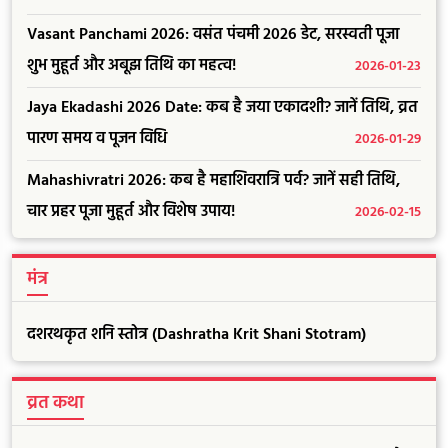
Vasant Panchami 2026: वसंत पंचमी 2026 डेट, सरस्वती पूजा
शुभ मुहूर्त और अबूझ तिथि का महत्व!
2026-01-23
Jaya Ekadashi 2026 Date: कब है जया एकादशी? जानें तिथि, व्रत
पारण समय व पूजन विधि
2026-01-29
Mahashivratri 2026: कब है महाशिवरात्रि पर्व? जानें सही तिथि,
चार प्रहर पूजा मुहूर्त और विशेष उपाय!
2026-02-15
मंत्र
दशरथकृत शनि स्तोत्र (Dashratha Krit Shani Stotram)
व्रत कथा