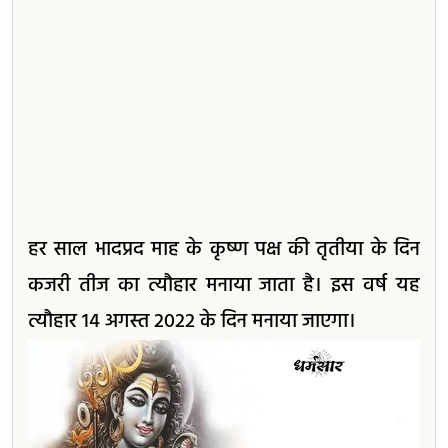
हर साल भादप्रद माह के कृष्ण पक्ष की तृतीया के दिन
कजरी तीज का त्यौहार मनाया जाता है। इस वर्ष यह
त्यौहार 14 अगस्त 2022 के दिन मनाया जाएगा।