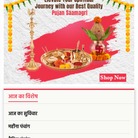
आज का विशेष
आज का सुविचार
महीना पंचांग