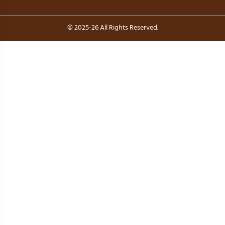
© 2025-26 All Rights Reserved.