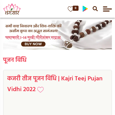
0
पूजन विधि
कजरी तीज पूजन विधि | Kajri Teej Pujan
Vidhi 2022