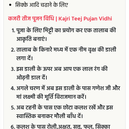
सिक्के आदि चढाने के लिए
कजरी तीज पूजन विधि | Kajri Teej Pujan Vidhi
पूजा के लिए मिट्टी का प्रयोग कर एक तालाब की
आकृति बनाएं।
तालाब के किनारे मध्य में एक नीम वृक्ष की डाली
लगा दें।
इस डाली के ऊपर अब आप एक लाल रंग की
ओढ़नी डाल दें।
अगले चरण में अब इस डाली के पास गणेश जी और
मां लक्ष्मी की मूर्ति विराजमान करें।
अब टहनी के पास एक छोटा कलश रखें और इस
स्वास्तिक बनाकर मौली बाँध दें।
कलश के पास रोली,अक्षत, सत्तू, फल, सिक्का