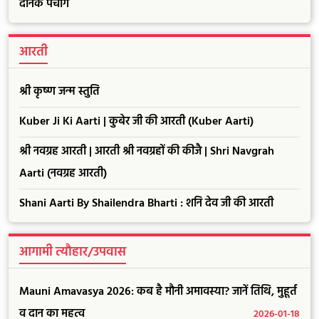
दैनिक पंचांग
आरती
श्री कृष्ण जन्म स्तुति
Kuber Ji Ki Aarti | कुबेर जी की आरती (Kuber Aarti)
श्री नवग्रह आरती | आरती श्री नवग्रहों की कीजै | Shri Navgrah
Aarti (नवग्रह आरती)
Shani Aarti By Shailendra Bharti : शनि देव जी की आरती
आगामी त्यौहार/उपवास
Mauni Amavasya 2026: कब है मौनी अमावस्या? जानें तिथि, मुहूर्त
व दान का महत्व
2026-01-18