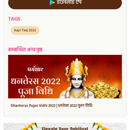
डाउनलोड ऐप
TAGS
Kajri Teej 2022
सम्बन्धित अन्य पृष्ठ
Dhanteras Pujan Vidhi 2022 | धनतेरस 2022 पूजन विधि