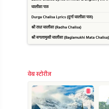
चालीसा पाठ
Durga Chalisa Lyrics (दुर्गा चालीसा पाठ)
श्री राधा चालीसा (Radha Chalisa)
श्री बगलामुखी चालीसा (Baglamukhi Mata Chalisa)
वेब स्टोरीज