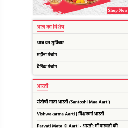
आज का विशेष
आज का सुविचार
महीना पंचांग
दैनिक पंचांग
आरती
संतोषी माता आरती (Santoshi Maa Aarti)
Vishwakarma Aarti | विश्वकर्मा आरती
Parvati Mata Ki Aarti - आरती: माँ पारवती की