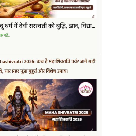
्दू धर्म में देवी सरस्वती को बुद्धि, ज्ञान, विद्या...
 पढ़ें..
ashivratri 2026: कब है महाशिवरात्रि पर्व? जानें सही
ि, चार प्रहर पूजा मुहूर्त और विशेष उपाय!