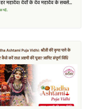
हर महादेव! देवों के देव महादेव के सबसे...
 पढ़ें..
ha Ashtami Puja Vidhi: श्रीजी की कृपा पाने के
 कैसे करें राधा अष्टमी की पूजा? जानिए संपूर्ण विधि