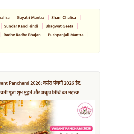
alisa
Gayatri Mantra
Shani Chalisa
Sundar Kand Hindi
Bhagwat Geeta
Radhe Radhe Bhajan
Pushpanjali Mantra
ant Panchami 2026: वसंत पंचमी 2026 डेट,
्वती पूजा शुभ मुहूर्त और अबूझ तिथि का महत्व!