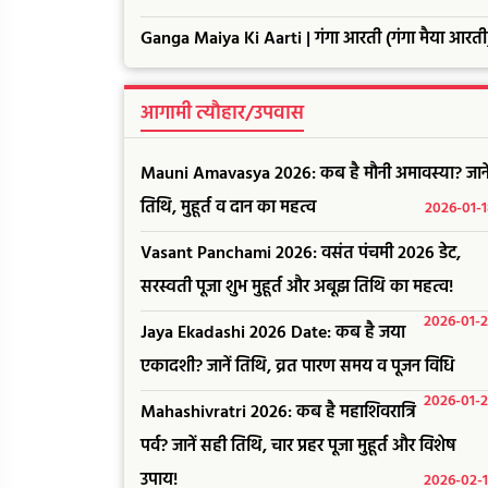
Ganga Maiya Ki Aarti | गंगा आरती (गंगा मैया आरती
आगामी त्यौहार/उपवास
Mauni Amavasya 2026: कब है मौनी अमावस्या? जाने
तिथि, मुहूर्त व दान का महत्व
2026-01-
Vasant Panchami 2026: वसंत पंचमी 2026 डेट,
सरस्वती पूजा शुभ मुहूर्त और अबूझ तिथि का महत्व!
2026-01-
Jaya Ekadashi 2026 Date: कब है जया
एकादशी? जानें तिथि, व्रत पारण समय व पूजन विधि
2026-01-
Mahashivratri 2026: कब है महाशिवरात्रि
पर्व? जानें सही तिथि, चार प्रहर पूजा मुहूर्त और विशेष
उपाय!
2026-02-