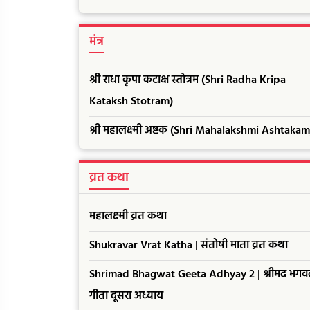
मंत्र
श्री राधा कृपा कटाक्ष स्तोत्रम (Shri Radha Kripa
Kataksh Stotram)
श्री महालक्ष्मी अष्टक (Shri Mahalakshmi Ashtakam
व्रत कथा
महालक्ष्मी व्रत कथा
Shukravar Vrat Katha | संतोषी माता व्रत कथा
Shrimad Bhagwat Geeta Adhyay 2 | श्रीमद भगव
गीता दूसरा अध्याय