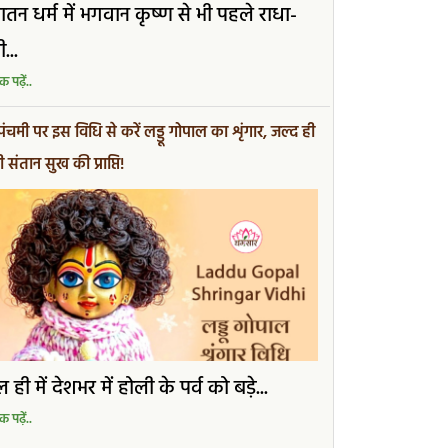
ातन धर्म में भगवान कृष्ण से भी पहले राधा-
ी...
 पढ़ें..
 पंचमी पर इस विधि से करें लड्डू गोपाल का शृंगार, जल्द ही
 संतान सुख की प्राप्ति!
 ही में देशभर में होली के पर्व को बड़े...
 पढ़ें..