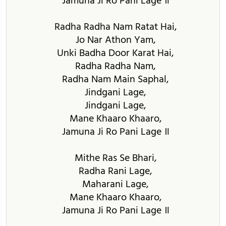
Jamuna Ji Ro Pani Lage ॥
Radha Radha Nam Ratat Hai,
Jo Nar Athon Yam,
Unki Badha Door Karat Hai,
Radha Radha Nam,
Radha Nam Main Saphal,
Jindgani Lage,
Jindgani Lage,
Mane Khaaro Khaaro,
Jamuna Ji Ro Pani Lage ॥
Mithe Ras Se Bhari,
Radha Rani Lage,
Maharani Lage,
Mane Khaaro Khaaro,
Jamuna Ji Ro Pani Lage ॥