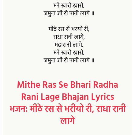
मने खारो खारो,
जमुना जी रो पानी लागे ॥
मीठे रस से भरयो री,
राधा रानी लागे,
महारानी लागे,
मने खारो खारो,
जमुना जी रो पानी लागे ॥
Mithe Ras Se Bhari Radha
Rani Lage Bhajan Lyrics
भजन: मीठे रस से भरीयो री, राधा रानी
लागे