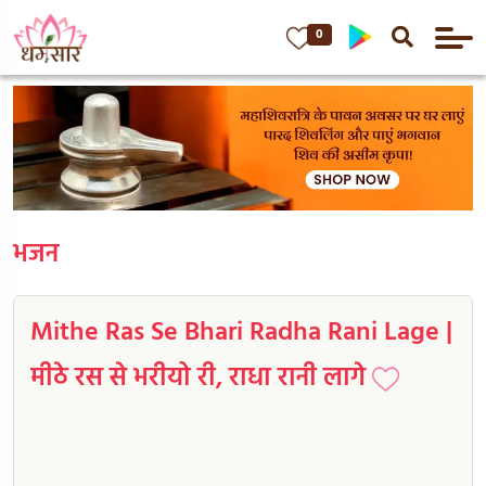
0
भजन
Mithe Ras Se Bhari Radha Rani Lage |
मीठे रस से भरीयो री, राधा रानी लागे