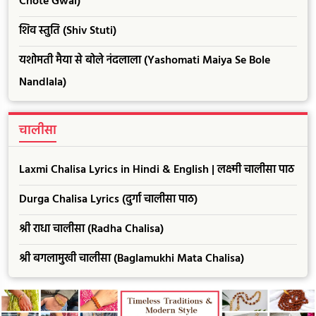
Chote Gwal)
शिव स्तुति (Shiv Stuti)
यशोमती मैया से बोले नंदलाला (Yashomati Maiya Se Bole
Nandlala)
चालीसा
Laxmi Chalisa Lyrics in Hindi & English | लक्ष्मी चालीसा पाठ
Durga Chalisa Lyrics (दुर्गा चालीसा पाठ)
श्री राधा चालीसा (Radha Chalisa)
श्री बगलामुखी चालीसा (Baglamukhi Mata Chalisa)