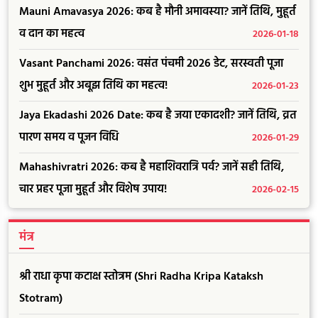
Mauni Amavasya 2026: कब है मौनी अमावस्या? जानें तिथि, मुहूर्त
व दान का महत्व
2026-01-18
Vasant Panchami 2026: वसंत पंचमी 2026 डेट, सरस्वती पूजा
शुभ मुहूर्त और अबूझ तिथि का महत्व!
2026-01-23
Jaya Ekadashi 2026 Date: कब है जया एकादशी? जानें तिथि, व्रत
पारण समय व पूजन विधि
2026-01-29
Mahashivratri 2026: कब है महाशिवरात्रि पर्व? जानें सही तिथि,
चार प्रहर पूजा मुहूर्त और विशेष उपाय!
2026-02-15
मंत्र
श्री राधा कृपा कटाक्ष स्तोत्रम (Shri Radha Kripa Kataksh
Stotram)