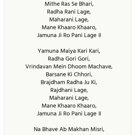
Mithe Ras Se Bhari,
Radha Rani Lage,
Maharani Lage,
Mane Khaaro Khaaro,
Jamuna Ji Ro Pani Lage ॥
Yamuna Maiya Kari Kari,
Radha Gori Gori,
Vrindavan Mein Dhoom Machave,
Barsane Ki Chhori,
Brajdham Radha Ju Ki,
Rajdhani Lage,
Maharani Lage,
Mane Khaaro Khaaro,
Jamuna Ji Ro Pani Lage ॥
Na Bhave Ab Makhan Misri,