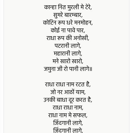
कान्हा नित मुरली मे टेरे,
सुमरे बारम्बार,
कोटिन रूप धरे मनमोहन,
कोई ना पावे पार,
राधा रूप की अनोखी,
पटरानी लागे,
महारानी लागे,
मने खारो खारो,
जमुना जी रो पानी लागे॥
राधा राधा नाम रटत है,
जो नर आठों याम,
उनकी बाधा दूर करत है,
राधा राधा नाम,
राधा नाम मे सफल,
जिंदगानी लागे,
जिंदगानी लागे,