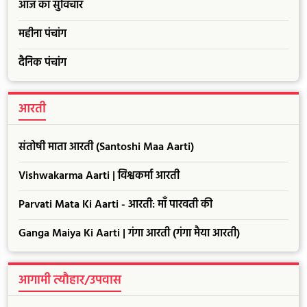
आज का सुविचार
महीना पंचांग
दैनिक पंचांग
आरती
संतोषी माता आरती (Santoshi Maa Aarti)
Vishwakarma Aarti | विश्वकर्मा आरती
Parvati Mata Ki Aarti - आरती: माँ पारवती की
Ganga Maiya Ki Aarti | गंगा आरती (गंगा मैया आरती)
आगामी त्यौहार/उपवास