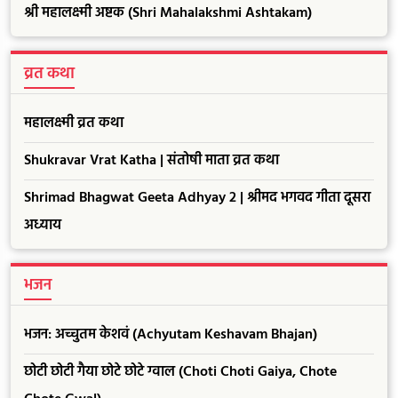
श्री महालक्ष्मी अष्टक (Shri Mahalakshmi Ashtakam)
व्रत कथा
महालक्ष्मी व्रत कथा
Shukravar Vrat Katha | संतोषी माता व्रत कथा
Shrimad Bhagwat Geeta Adhyay 2 | श्रीमद भगवद गीता दूसरा
अध्याय
भजन
भजन: अच्चुतम केशवं (Achyutam Keshavam Bhajan)
छोटी छोटी गैया छोटे छोटे ग्वाल (Choti Choti Gaiya, Chote