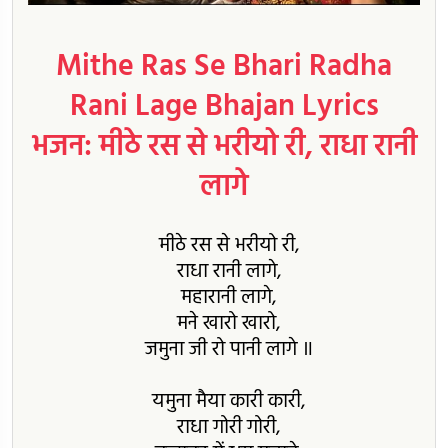
Mithe Ras Se Bhari Radha
Rani Lage Bhajan Lyrics
भजन: मीठे रस से भरीयो री, राधा रानी
लागे
मीठे रस से भरीयो री,
राधा रानी लागे,
महारानी लागे,
मने खारो खारो,
जमुना जी रो पानी लागे ॥
यमुना मैया कारी कारी,
राधा गोरी गोरी,