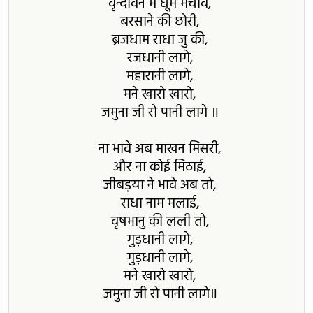
वृन्दावन में धूम मचावे,
बरसाने की छोरी,
ब्रजधाम राधा जु की,
रजधानी लागे,
महारानी लागे,
मने खारो खारो,
जमुना जी रो पानी लागे ॥
ना भावे अब माखन मिसरी,
और ना कोई मिठाई,
जीबड़या ने भावे अब तो,
राधा नाम मलाई,
वृषभानु की लली तो,
गुड़धानी लागे,
गुड़धानी लागे,
मने खारो खारो,
जमुना जी रो पानी लागे॥