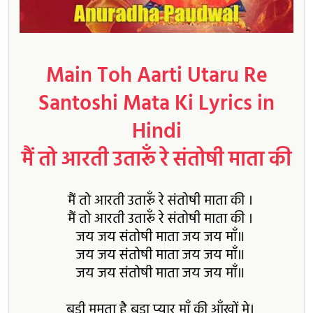
Main Toh Aarti Utaru Re
Santoshi Mata Ki Lyrics in
Hindi
मैं तो आरती उतारूँ रे संतोषी माता की
मैं तो आरती उतारूँ रे संतोषी माता की ।
मैं तो आरती उतारूँ रे संतोषी माता की ।
जय जय संतोषी माता जय जय माँ॥
जय जय संतोषी माता जय जय माँ॥
जय जय संतोषी माता जय जय माँ॥
बड़ी ममता है बड़ा प्यार माँ की आँखों मे।