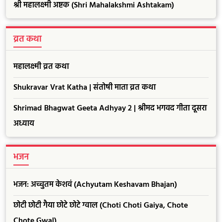
श्री महालक्ष्मी अष्टक (Shri Mahalakshmi Ashtakam)
व्रत कथा
महालक्ष्मी व्रत कथा
Shukravar Vrat Katha | संतोषी माता व्रत कथा
Shrimad Bhagwat Geeta Adhyay 2 | श्रीमद भगवद गीता दूसरा
अध्याय
भजन
भजन: अच्चुतम केशवं (Achyutam Keshavam Bhajan)
छोटी छोटी गैया छोटे छोटे ग्वाल (Choti Choti Gaiya, Chote
Chote Gwal)