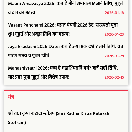
Mauni Amavasya 2026: कब है मौनी अमावस्या? जानें तिथि, मुहूर्त
व दान का महत्व
2026-01-18
Vasant Panchami 2026: वसंत पंचमी 2026 डेट, सरस्वती पूजा
शुभ मुहूर्त और अबूझ तिथि का महत्व!
2026-01-23
Jaya Ekadashi 2026 Date: कब है जया एकादशी? जानें तिथि, व्रत
पारण समय व पूजन विधि
2026-01-29
Mahashivratri 2026: कब है महाशिवरात्रि पर्व? जानें सही तिथि,
चार प्रहर पूजा मुहूर्त और विशेष उपाय!
2026-02-15
मंत्र
श्री राधा कृपा कटाक्ष स्तोत्रम (Shri Radha Kripa Kataksh
Stotram)