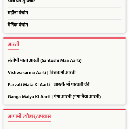
आज का सुविचार
महीना पंचांग
दैनिक पंचांग
आरती
संतोषी माता आरती (Santoshi Maa Aarti)
Vishwakarma Aarti | विश्वकर्मा आरती
Parvati Mata Ki Aarti - आरती: माँ पारवती की
Ganga Maiya Ki Aarti | गंगा आरती (गंगा मैया आरती)
आगामी त्यौहार/उपवास