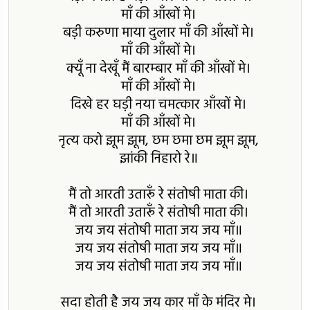
माँ की आँखों मे।
बड़ी करुणा माया दुलार माँ की आँखों मे।
माँ की आँखों मे।
क्यूँ ना देखूँ मैं बारम्बार माँ की आँखों मे।
माँ की आँखों मे।
दिखे हर घड़ी नया चमत्कार आँखों मे।
माँ की आँखों मे।
नृत्य करो झूम झूम, छम छमा छम झूम झूम,
झांकी निहारो रे॥
मैं तो आरती उतारूँ रे संतोषी माता की।
मैं तो आरती उतारूँ रे संतोषी माता की।
जय जय संतोषी माता जय जय माँ॥
जय जय संतोषी माता जय जय माँ॥
जय जय संतोषी माता जय जय माँ॥
सदा होती है जय जय कार माँ के मंदिर मे।