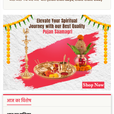
आज का विशेष