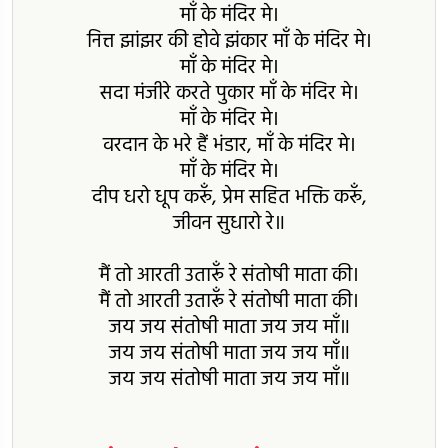
माँ के मंदिर मे।
नित्त झांझर की होवे झंकार माँ के मंदिर मे।
माँ के मंदिर मे।
सदा मंजीरे करते पुकार माँ के मंदिर मे।
माँ के मंदिर मे।
वरदान के भरे हैं भंडार, माँ के मंदिर मे।
माँ के मंदिर मे।
दीप धरो धूप करूँ, प्रेम सहित भक्ति करूँ,
जीवन सुधारो रे॥
मैं तो आरती उतारूँ रे संतोषी माता की।
मैं तो आरती उतारूँ रे संतोषी माता की।
जय जय संतोषी माता जय जय माँ॥
जय जय संतोषी माता जय जय माँ॥
जय जय संतोषी माता जय जय माँ॥