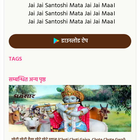
Jai Jai Santoshi Mata Jai Jai Maa।
Jai Jai Santoshi Mata Jai Jai Maa।
Jai Jai Santoshi Mata Jai Jai Maa।
डाउनलोड ऐप
TAGS
सम्बन्धित अन्य पृष्ठ
छोटी छोटी गैया छोटे छोटे ग्वाल (Choti Choti Gaiya, Chote Chote Gwal)