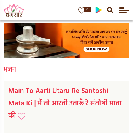
0
भजन
Main To Aarti Utaru Re Santoshi
Mata Ki | मैं तो आरती उतारूँ रे संतोषी माता
की