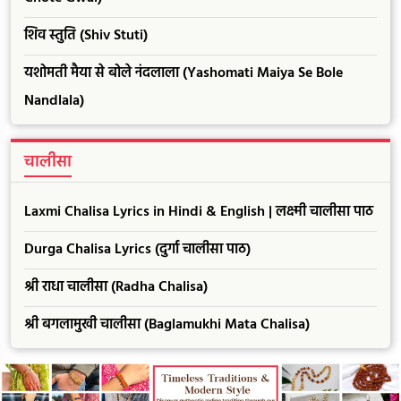
शिव स्तुति (Shiv Stuti)
यशोमती मैया से बोले नंदलाला (Yashomati Maiya Se Bole
Nandlala)
चालीसा
Laxmi Chalisa Lyrics in Hindi & English | लक्ष्मी चालीसा पाठ
Durga Chalisa Lyrics (दुर्गा चालीसा पाठ)
श्री राधा चालीसा (Radha Chalisa)
श्री बगलामुखी चालीसा (Baglamukhi Mata Chalisa)