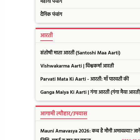
महीना पंचांग
दैनिक पंचांग
आरती
संतोषी माता आरती (Santoshi Maa Aarti)
Vishwakarma Aarti | विश्वकर्मा आरती
Parvati Mata Ki Aarti - आरती: माँ पारवती की
Ganga Maiya Ki Aarti | गंगा आरती (गंगा मैया आरती
आगामी त्यौहार/उपवास
Mauni Amavasya 2026: कब है मौनी अमावस्या? जाने