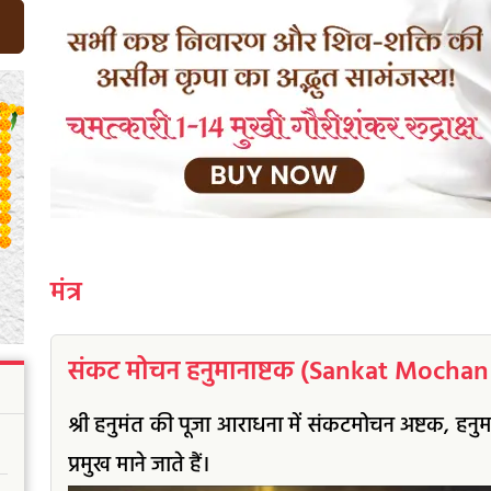
मंत्र
संकट मोचन हनुमानाष्टक (Sankat Moch
श्री हनुमंत की पूजा आराधना में संकटमोचन अष्टक, ह
प्रमुख माने जाते हैं।