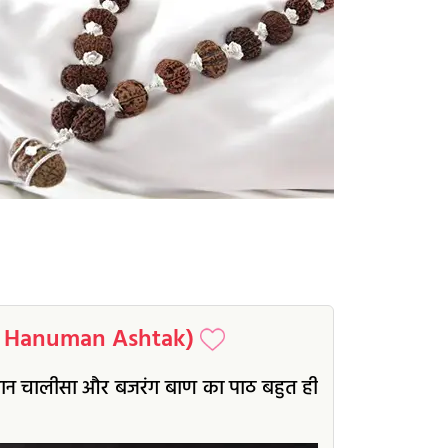
an Hanuman Ashtak)
नुमान चालीसा और बजरंग बाण का पाठ बहुत ही