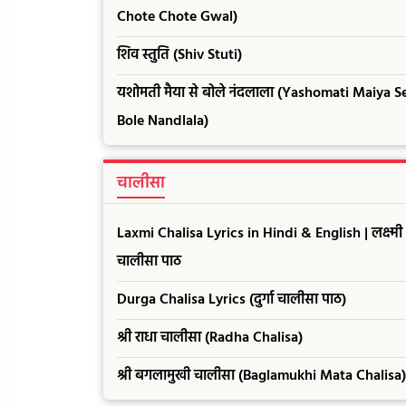
Chote Chote Gwal)
शिव स्तुति (Shiv Stuti)
यशोमती मैया से बोले नंदलाला (Yashomati Maiya S
Bole Nandlala)
चालीसा
Laxmi Chalisa Lyrics in Hindi & English | लक्ष्मी
चालीसा पाठ
Durga Chalisa Lyrics (दुर्गा चालीसा पाठ)
श्री राधा चालीसा (Radha Chalisa)
श्री बगलामुखी चालीसा (Baglamukhi Mata Chalisa)