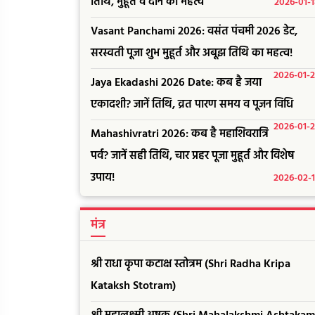
तिथि, मुहूर्त व दान का महत्व
2026-01-
Vasant Panchami 2026: वसंत पंचमी 2026 डेट,
सरस्वती पूजा शुभ मुहूर्त और अबूझ तिथि का महत्व!
2026-01-
Jaya Ekadashi 2026 Date: कब है जया
एकादशी? जानें तिथि, व्रत पारण समय व पूजन विधि
2026-01-
Mahashivratri 2026: कब है महाशिवरात्रि
पर्व? जानें सही तिथि, चार प्रहर पूजा मुहूर्त और विशेष
उपाय!
2026-02-
मंत्र
श्री राधा कृपा कटाक्ष स्तोत्रम (Shri Radha Kripa
Kataksh Stotram)