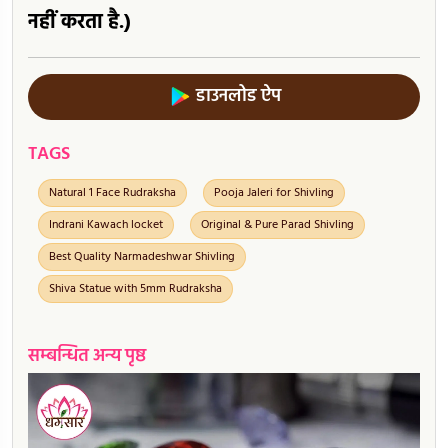
नहीं करता है.)
डाउनलोड ऐप
TAGS
Natural 1 Face Rudraksha
Pooja Jaleri for Shivling
Indrani Kawach locket
Original & Pure Parad Shivling
Best Quality Narmadeshwar Shivling
Shiva Statue with 5mm Rudraksha
सम्बन्धित अन्य पृष्ठ