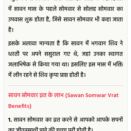
में सावन मास के पहले सोमवार से सोलह सोमवार का
उपवास शुरू होता है, जिसे सावन सोमवार भी कहा जाता
है।
इसके अलावा मान्यता है कि सावन में भगवान शिव ने
धरती पर अपने ससुराल गए थे, जहां उनका स्वागत
जलाभिषेक से किया गया था। इसलिए इस मास में भक्ति
में लीन रहने से शिव कृपा प्राप्त होती है।
सावन सोमवार व्रत के लाभ (Sawan Somwar Vrat
Benefits)
1.
सावन सोमवार का व्रत करने से आपको आपके सपनों
का जीवनसाथी पाने की इच्छा पूरी होती है।