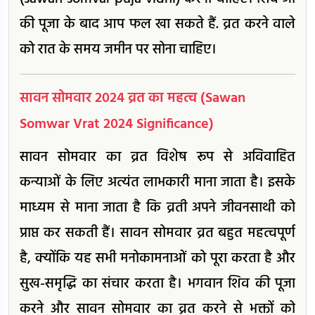
की पूजा के बाद आप फल खा सकते हैं. व्रत करने वाले
को रात के समय जमीन पर सोना चाहिए।
सावन सोमवार 2024 व्रत का महत्व (Sawan
Somwar Vrat 2024 Significance)
सावन सोमवार का व्रत विशेष रूप से अविवाहित
कन्याओं के लिए अत्यंत लाभकारी माना जाता है। इसके
माध्यम से माना जाता है कि व्रती अपने जीवनसाथी को
प्राप्त कर सकती हैं। सावन सोमवार व्रत बहुत महत्वपूर्ण
है, क्योंकि यह सभी मनोकामनाओं को पूरा करता है और
सुख-समृद्धि का संचार करता है। भगवान शिव की पूजा
करने और सावन सोमवार का व्रत करने से भक्तों को