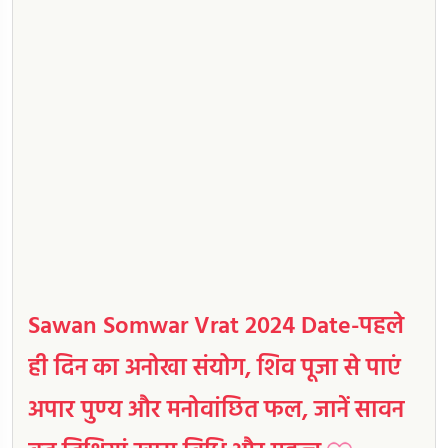
Sawan Somwar Vrat 2024 Date-पहले
ही दिन का अनोखा संयोग, शिव पूजा से पाएं
अपार पुण्य और मनोवांछित फल, जानें सावन