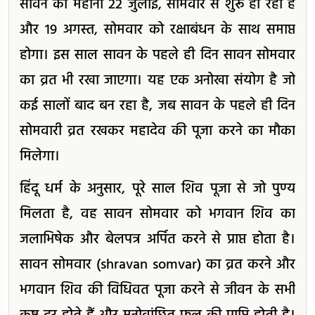
सावन का महीना 22 जुलाई, सोमवार से शुरू हो रहा है
और 19 अगस्त, सोमवार को रक्षाबंधन के साथ समाप्त
होगा। इस साल सावन के पहले ही दिन सावन सोमवार
का व्रत भी रखा जाएगा। यह एक अनोखा संयोग है जो
कई सालों बाद बन रहा है, जब सावन के पहले ही दिन
सोमवारी व्रत रखकर महादेव की पूजा करने का मौका
मिलेगा।
हिंदू धर्म के अनुसार, पूरे साल शिव पूजा से जो पुण्य
मिलता है, वह सावन सोमवार को भगवान शिव का
जलाभिषेक और बेलपत्र अर्पित करने से प्राप्त होता है।
सावन सोमवार (shravan somvar) का व्रत करने और
भगवान शिव की विधिवत पूजा करने से जीवन के सभी