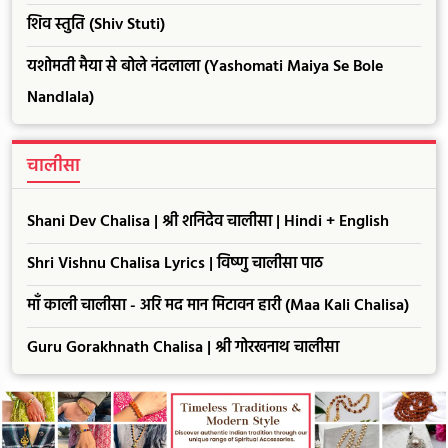
शिव स्तुति (Shiv Stuti)
यशोमती मैया से बोले नंदलाला (Yashomati Maiya Se Bole
Nandlala)
चालीसा
Shani Dev Chalisa | श्री शनिदेव चालीसा | Hindi + English
Shri Vishnu Chalisa Lyrics | विष्णु चालीसा पाठ
माँ काली चालीसा - अरि मद मान मिटावन हारी (Maa Kali Chalisa)
Guru Gorakhnath Chalisa | श्री गोरखनाथ चालीसा