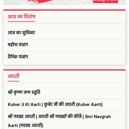
आज का विशेष
आज का सुविचार
महीना पंचांग
दैनिक पंचांग
आरती
श्री कृष्ण जन्म स्तुति
Kuber Ji Ki Aarti | कुबेर जी की आरती (Kuber Aarti)
श्री नवग्रह आरती | आरती श्री नवग्रहों की कीजै | Shri Navgrah
Aarti (नवग्रह आरती)