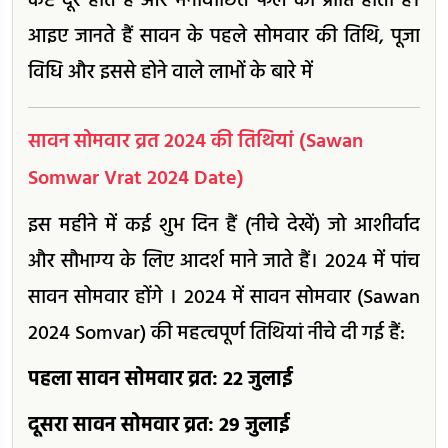
कष्ट दूर होते हैं और मनोवांछित फल की प्राप्ति होती है।
आइए जानते हैं सावन के पहले सोमवार की तिथि, पूजा
विधि और इससे होने वाले लाभों के बारे में
सावन सोमवार व्रत 2024 की तिथियां (Sawan
Somwar Vrat 2024 Date)
इस महीने में कई शुभ दिन हैं (नीचे देखें) जो आशीर्वाद
और सौभाग्य के लिए आदर्श माने जाते हैं। 2024 में पांच
सावन सोमवार होंगे । 2024 में सावन सोमवार (Sawan
2024 Somvar) की महत्वपूर्ण तिथियां नीचे दी गई हैं:
पहला सावन सोमवार व्रत: 22 जुलाई
दूसरा सावन सोमवार व्रत: 29 जुलाई