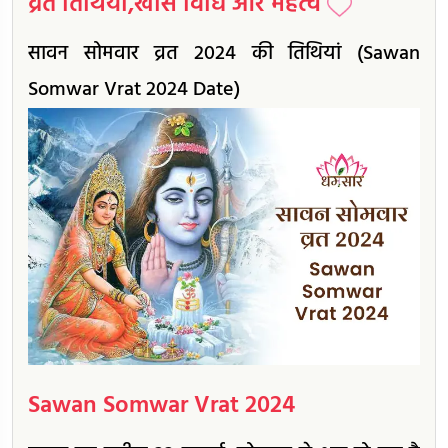
व्रत तिथियां,खास विधि और महत्व
सावन सोमवार व्रत 2024 की तिथियां (Sawan
Somwar Vrat 2024 Date)
Sawan Somwar Vrat 2024