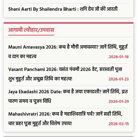
Shani Aarti By Shailendra Bharti : शनि देव जी की आरती
आगामी त्यौहार/उपवास
Mauni Amavasya 2026: कब है मौनी अमावस्या? जानें तिथि, मुहूर्त
व दान का महत्व
2026-01-18
Vasant Panchami 2026: वसंत पंचमी 2026 डेट, सरस्वती पूजा
शुभ मुहूर्त और अबूझ तिथि का महत्व!
2026-01-23
Jaya Ekadashi 2026 Date: कब है जया एकादशी? जानें तिथि, व्रत
पारण समय व पूजन विधि
2026-01-29
Mahashivratri 2026: कब है महाशिवरात्रि पर्व? जानें सही तिथि,
चार प्रहर पूजा मुहूर्त और विशेष उपाय!
2026-02-15