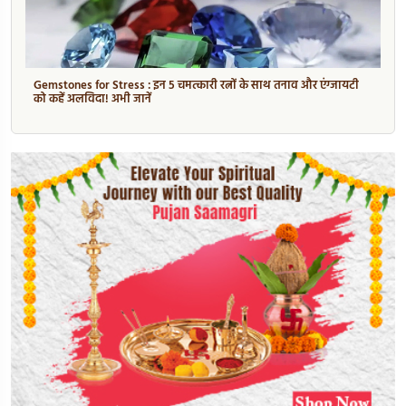
Gemstones for Stress : इन 5 चमत्कारी रत्नों के साथ तनाव और एंग्जायटी
को कहें अलविदा! अभी जानें