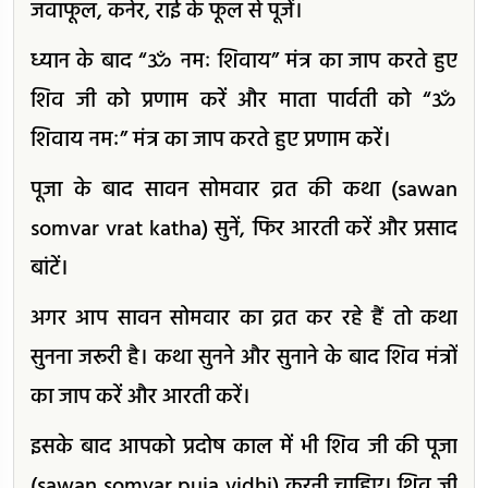
जवाफूल, कनेर, राई के फूल से पूजें।
ध्यान के बाद “ॐ नमः शिवाय” मंत्र का जाप करते हुए
शिव जी को प्रणाम करें और माता पार्वती को “ॐ
शिवाय नमः” मंत्र का जाप करते हुए प्रणाम करें।
पूजा के बाद सावन सोमवार व्रत की कथा (sawan
somvar vrat katha) सुनें, फिर आरती करें और प्रसाद
बांटें।
अगर आप सावन सोमवार का व्रत कर रहे हैं तो कथा
सुनना जरूरी है। कथा सुनने और सुनाने के बाद शिव मंत्रों
का जाप करें और आरती करें।
इसके बाद आपको प्रदोष काल में भी शिव जी की पूजा
(sawan somvar puja vidhi) करनी चाहिए। शिव जी