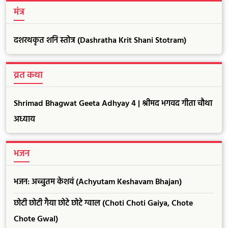
मंत्र
दशरथकृत शनि स्तोत्र (Dashratha Krit Shani Stotram)
व्रत कथा
Shrimad Bhagwat Geeta Adhyay 4 | श्रीमद भगवद गीता चौथा
अध्याय
भजन
भजन: अच्चुतम केशवं (Achyutam Keshavam Bhajan)
छोटी छोटी गैया छोटे छोटे ग्वाल (Choti Choti Gaiya, Chote
Chote Gwal)