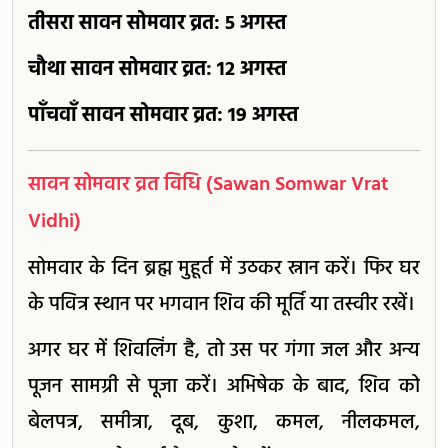
तीसरा सावन सोमवार व्रत: 5 अगस्त
चौथा सावन सोमवार व्रत: 12 अगस्त
पाँचवाँ सावन सोमवार व्रत: 19 अगस्त
सावन सोमवार व्रत विधि (Sawan Somwar Vrat
Vidhi)
सोमवार के दिन ब्रह्म मुहूर्त में उठकर स्नान करें। फिर घर
के पवित्र स्थान पर भगवान शिव की मूर्ति या तस्वीर रखें।
अगर घर में शिवलिंग है, तो उस पर गंगा जल और अन्य
पूजन सामग्री से पूजा करें। अभिषेक के बाद, शिव को
बेलपत्र, समीत्रा, दूब, कुशा, कमल, नीलकमल,