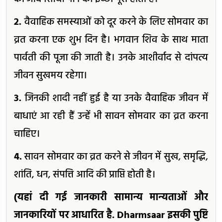
2.
वैवाहिक समस्याओं को दूर करने के लिए सोमवार का
व्रत करना एक शुभ दिन है। भगवान शिव के साथ माता
पार्वती की पूजा की जाती है। उनके आशीर्वाद से दांपत्य
जीवन सुखमय रहेगा।
3.
जिनकी शादी नहीं हुई है या उनके वैवाहिक जीवन में
बाधाएं आ रही हैं उन्हें भी सावन सोमवार का व्रत करना
चाहिए।
4.
सावन सोमवार का व्रत करने से जीवन में सुख, समृद्धि,
शांति, धन, संपत्ति आदि की प्राप्ति होती है।
(यहां दी गई जानकारी सामान्य मान्यताओं और
जानकारियों पर आधारित है. Dharmsaar इसकी पुष्टि