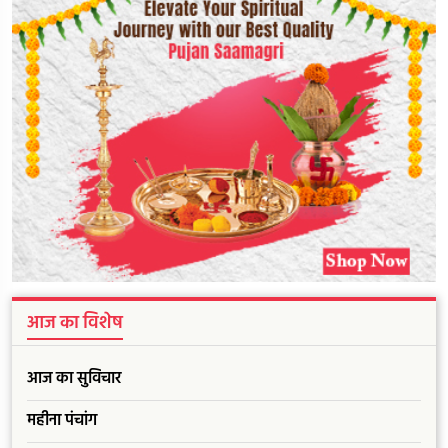
आज का विशेष
आज का सुविचार
महीना पंचांग