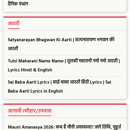
दैनिक पंचांग
आरती
Satyanarayan Bhagwan Ki Aarti | सत्यनारायण भगवान की
आरती
Tulsi Maharani Namo Namo | तुलसी महारानी नमो नमो आरती |
Lyrics Hindi & English
Sai Baba Aarti Lyrics | साई बाबा आरती हिंदी Lyrics | Sai
Baba Aarti Lyrics in English
आगामी त्यौहार/उपवास
Mauni Amavasya 2026: कब है मौनी अमावस्या? जानें तिथि, मुहूर्त