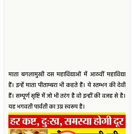
माता बगलामुखी दस महाविद्याओं में आठवीं महाविद्या
हैं। इन्हें माता पीताम्बरा भी कहते हैं। ये स्तम्भन की देवी
हैं। सम्पूर्ण सृष्टि में जो भी तरंग है वो इन्हीं की वजह से है।
यह भगवती पार्वती का उग्र स्वरूप है।