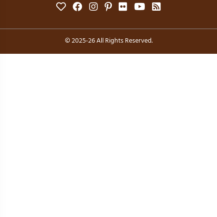
© 2025-26 All Rights Reserved.