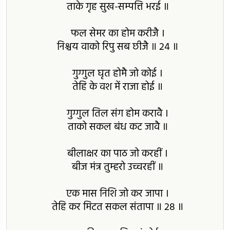
ताके गृह सुख-सम्पत्ति भरई ॥
फल सेमर का होम करीजै ।
निश्चय वाको रिपु सब छीजै ॥ 24 ॥
गुग्गुल घृत होमै जो कोई ।
तेहि के वश में राजा होई ॥
गुग्गुल तिल संग होम करावै ।
ताको सकल बंध कट जावै ॥
बीलाक्षर का पाठ जो करहीं ।
बीज मंत्र तुम्हरो उच्चरहीं ॥
एक मास निशि जो कर जापा ।
तेहि कर मिटत सकल संतापा ॥ 28 ॥