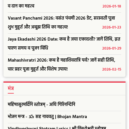
व दान का महत्व
2026-01-18
Vasant Panchami 2026: वसंत पंचमी 2026 डेट, सरस्वती पूजा
शुभ मुहूर्त और अबूझ तिथि का महत्व!
2026-01-23
Jaya Ekadashi 2026 Date: कब है जया एकादशी? जानें तिथि, व्रत
पारण समय व पूजन विधि
2026-01-29
Mahashivratri 2026: कब है महाशिवरात्रि पर्व? जानें सही तिथि,
चार प्रहर पूजा मुहूर्त और विशेष उपाय!
2026-02-15
मंत्र
महिषासुरमर्दिनि स्तोत्रम् - अयि गिरिनन्दिनि
भोजन मन्त्र - ॐ सह नाववतु | Bhojan Mantra