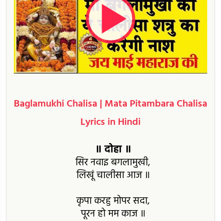
Baglamukhi Chalisa | Mata Pitambara Chalisa
Lyrics in Hindi
॥ दोहा ॥
सिर नवाइ बगलामुखी,
लिखूं चालीसा आज ॥
कृपा करहु मोपर सदा,
पूरन हो मम काज ॥