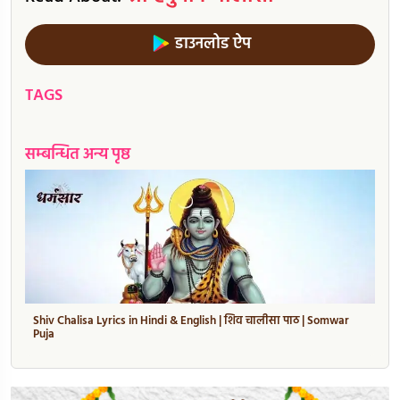
डाउनलोड ऐप
TAGS
सम्बन्धित अन्य पृष्ठ
Shiv Chalisa Lyrics in Hindi & English | शिव चालीसा पाठ | Somwar
Puja