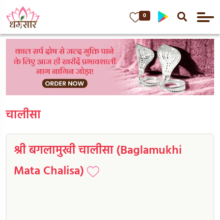
0
चालीसा
श्री बगलामुखी चालीसा (Baglamukhi
Mata Chalisa)