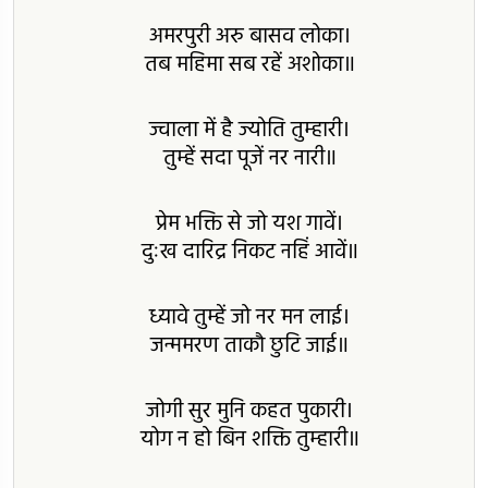
अमरपुरी अरु बासव लोका।
तब महिमा सब रहें अशोका॥
ज्वाला में है ज्योति तुम्हारी।
तुम्हें सदा पूजें नर नारी॥
प्रेम भक्ति से जो यश गावें।
दुःख दारिद्र निकट नहिं आवें॥
ध्यावे तुम्हें जो नर मन लाई।
जन्ममरण ताकौ छुटि जाई॥
जोगी सुर मुनि कहत पुकारी।
योग न हो बिन शक्ति तुम्हारी॥