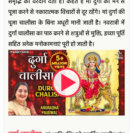
समृद्धि का वरदान देती हैं। कहते हैं मां दुर्गा की मन से
पूजा करने से नकारात्मक विचारों से दूर रहेंगे। मां दुर्गा की
पूजा चालीसा के बिना अधूरी मानी जाती है। नवरात्री में
दुर्गा चालीसा का पाठ करने से शत्रुओं से मुक्ति, इच्छा पूर्ति
सहित अनेक मनोकामनाएं पूरी हो जाती है।