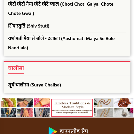
छोटी छोटी गैया छोटे छोटे ग्वाल (Choti Choti Gaiya, Chote
Chote Gwal)
शिव स्तुति (Shiv Stuti)
यशोमती मैया से बोले नंदलाला (Yashomati Maiya Se Bole
Nandlala)
चालीसा
सूर्य चालीसा (Surya Chalisa)
डाउनलोड ऐप