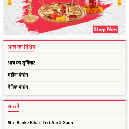
आज का विशेष
आज का सुविचार
महीना पंचांग
दैनिक पंचांग
आरती
Shri Banke Bihari Teri Aarti Gaun