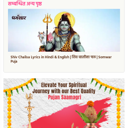
सम्बन्धित अन्य पृष्ठ
Shiv Chalisa Lyrics in Hindi & English | शिव चालीसा पाठ | Somwar
Puja