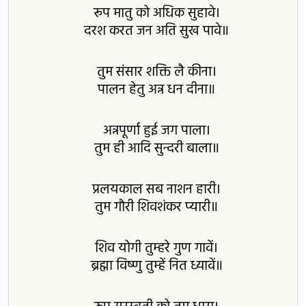
रूप मातु को अधिक सुहावे।
दरश करत जन अति सुख पावे॥
तुम संसार शक्ति लै कीना।
पालन हेतु अन्न धन दीना॥
अन्नपूर्णा हुई जग पाला।
तुम ही आदि सुन्दरी बाला॥
प्रलयकाल सब नाशन हारी।
तुम गौरी शिवशंकर प्यारी॥
शिव योगी तुम्हरे गुण गावें।
ब्रह्मा विष्णु तुम्हें नित ध्यावें॥