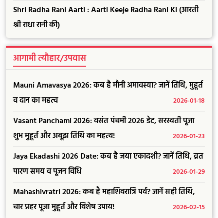
Shri Radha Rani Aarti : Aarti Keeje Radha Rani Ki (आरती
श्री राधा रानी की)
आगामी त्यौहार/उपवास
Mauni Amavasya 2026: कब है मौनी अमावस्या? जानें तिथि, मुहूर्त
व दान का महत्व
2026-01-18
Vasant Panchami 2026: वसंत पंचमी 2026 डेट, सरस्वती पूजा
शुभ मुहूर्त और अबूझ तिथि का महत्व!
2026-01-23
Jaya Ekadashi 2026 Date: कब है जया एकादशी? जानें तिथि, व्रत
पारण समय व पूजन विधि
2026-01-29
Mahashivratri 2026: कब है महाशिवरात्रि पर्व? जानें सही तिथि,
चार प्रहर पूजा मुहूर्त और विशेष उपाय!
2026-02-15