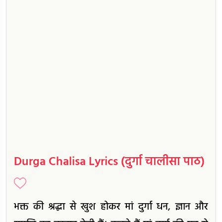
Durga Chalisa Lyrics (दुर्गा चालीसा पाठ)
भक्त की श्रद्धा से खुश होकर मां दुर्गा धन, ज्ञान और