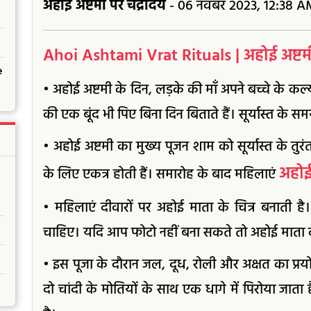
अहोई अष्टमी पर चंद्रोदय
- 06 नवंबर 2023, 12:38 A
Ahoi Ashtami Vrat Rituals | अहोई अष्टमी व
e
• अहोई अष्टमी के दिन, लड़के की माँ अपने बच्चे के कल
की एक बूंद भी पिए बिना दिन बिताते हैं। सूर्यास्त के समय
• अहोई अष्टमी का मुख्य पूजन शाम को सूर्यास्त के तु
अहोई
के लिए एकत्र होती हैं। समारोह के बाद महिलाएं
• महिलाएं दीवारों पर अहोई माता के चित्र बनाती है।
चाहिए। यदि आप फोटो नहीं बना सकते तो अहोई माता 
• इस पूजा के दौरान जल, दूध, रोली और अक्षत का प्रय
दो चांदी के मोतियों के साथ एक धागे में पिरोया जात