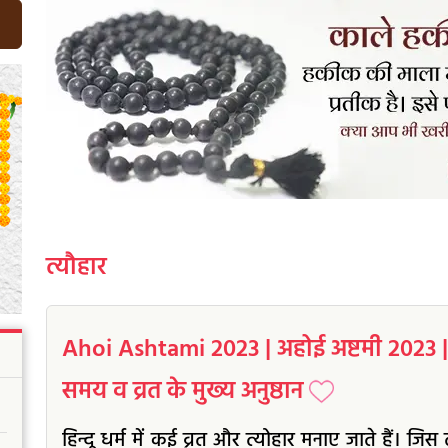
त्यौहार
Ahoi Ashtami 2023 | अहोई अष्टमी 2023 | ति
समय व व्रत के मुख्य अनुष्ठान
हिन्दू धर्म में कई व्रत और त्योहार मनाए जाते हैं। ज