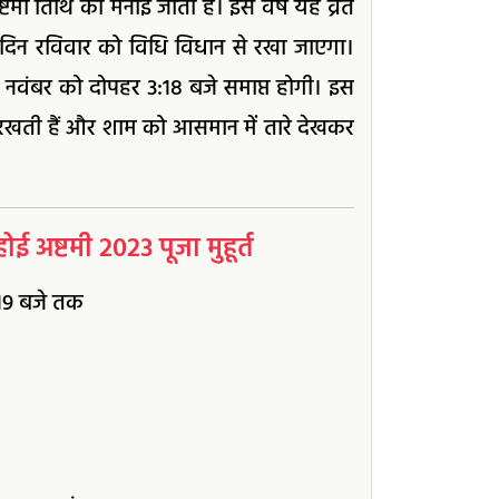
्टमी तिथि को मनाई जाती है। इस वर्ष यह व्रत
िन रविवार को विधि विधान से रखा जाएगा।
नवंबर को दोपहर 3:18 बजे समाप्त होगी। इस
रत रखती हैं और शाम को आसमान में तारे देखकर
ष्टमी 2023 पूजा मुहूर्त
19 बजे तक