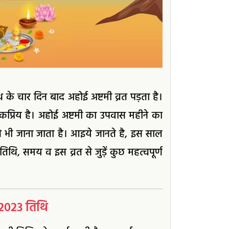
 चार दिन बाद अहोई अष्टमी व्रत पड़ता है।
कप्रिय है। अहोई अष्टमी का उपवास महीने का
 भी जाना जाता है। आइये जानते है, इस साल
ि, समय व इस व्रत से जुड़ें कुछ महत्वपूर्ण
 2023 तिथि