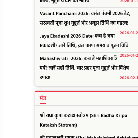
तिथि, मुहूर्त व दान का महत्व
2026-01-
Vasant Panchami 2026: वसंत पंचमी 2026 डेट,
सरस्वती पूजा शुभ मुहूर्त और अबूझ तिथि का महत्व!
2026-01-
Jaya Ekadashi 2026 Date: कब है जया
एकादशी? जानें तिथि, व्रत पारण समय व पूजन विधि
2026-01-
Mahashivratri 2026: कब है महाशिवरात्रि
पर्व? जानें सही तिथि, चार प्रहर पूजा मुहूर्त और विशेष
उपाय!
2026-02-
मंत्र
श्री राधा कृपा कटाक्ष स्तोत्रम (Shri Radha Kripa
Kataksh Stotram)