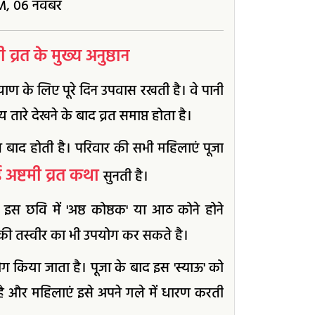
M, 06 नवंबर
्रत के मुख्य अनुष्ठान
्याण के लिए पूरे दिन उपवास रखती है। वे पानी
 तारे देखने के बाद व्रत समाप्त होता है।
रंत बाद होती है। परिवार की सभी महिलाएं पूजा
 अष्टमी व्रत कथा
सुनती है।
 इस छवि में 'अष्ठ कोष्ठक' या आठ कोने होने
की तस्वीर का भी उपयोग कर सकते है।
ोग किया जाता है। पूजा के बाद इस 'स्याऊ' को
ा है और महिलाएं इसे अपने गले में धारण करती