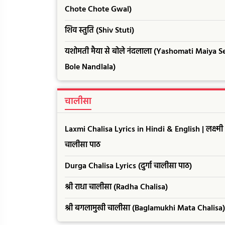
Chote Chote Gwal)
शिव स्तुति (Shiv Stuti)
यशोमती मैया से बोले नंदलाला (Yashomati Maiya S
Bole Nandlala)
चालीसा
Laxmi Chalisa Lyrics in Hindi & English | लक्ष्मी
चालीसा पाठ
Durga Chalisa Lyrics (दुर्गा चालीसा पाठ)
श्री राधा चालीसा (Radha Chalisa)
श्री बगलामुखी चालीसा (Baglamukhi Mata Chalisa)