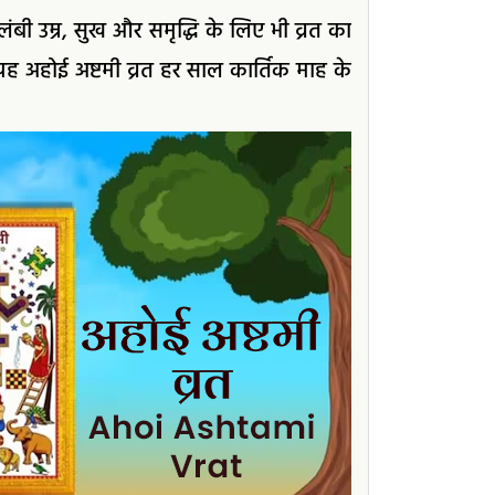
ंबी उम्र, सुख और समृद्धि के लिए भी व्रत का
 यह अहोई अष्टमी व्रत हर साल कार्तिक माह के