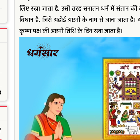
लिए रखा जाता है, उसी तरह सनातन धर्म में संतान की ल
विधान है, जिसे अहोई अष्टमी के नाम से जाना जाता है।
कृष्ण पक्ष की अष्टमी तिथि के दिन रखा जाता है।
)
ं