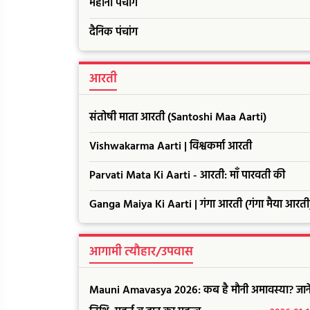
महीना पंचांग
दैनिक पंचांग
आरती
संतोषी माता आरती (Santoshi Maa Aarti)
Vishwakarma Aarti | विश्वकर्मा आरती
Parvati Mata Ki Aarti - आरती: माँ पारवती की
Ganga Maiya Ki Aarti | गंगा आरती (गंगा मैया आरती
आगामी त्यौहार/उपवास
Mauni Amavasya 2026: कब है मौनी अमावस्या? जाने