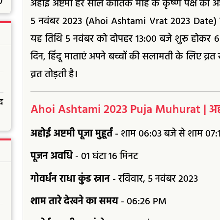
)
अहोई अष्टमी हर साल कार्तिक माह के कृष्ण पक्ष की अष
5 नवंबर 2023 (Ahoi Ashtami Vrat 2023 Date) द
यह तिथि 5 नवंबर को दोपहर 13:00 बजे शुरू होकर 6 
दिन, हिंदू माताएं अपने बच्चों की सलामती के लिए व्
व्रत तोड़ती है।
द
Ahoi Ashtami 2023 Puja Muhurat | अहोई अ
अहोई अष्टमी पूजा मुहूर्त
- शाम 06:03 बजे से शाम 07:
पूजन अवधि
- 01 घंटा 16 मिनट
गोवर्धन राधा कुंड स्नान
- रविवार, 5 नवंबर 2023
शाम तारे देखने का समय
- 06:26 PM