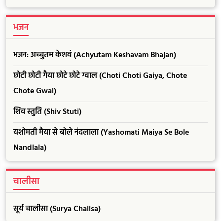
भजन
भजन: अच्चुतम केशवं (Achyutam Keshavam Bhajan)
छोटी छोटी गैया छोटे छोटे ग्वाल (Choti Choti Gaiya, Chote
Chote Gwal)
शिव स्तुति (Shiv Stuti)
यशोमती मैया से बोले नंदलाला (Yashomati Maiya Se Bole
Nandlala)
चालीसा
सूर्य चालीसा (Surya Chalisa)