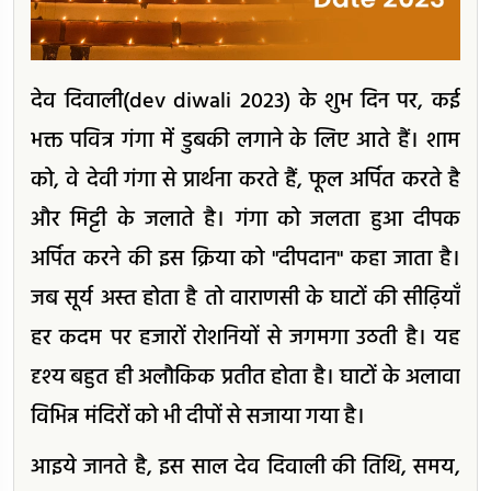
देव दिवाली(dev diwali 2023) के शुभ दिन पर, कई
भक्त पवित्र गंगा में डुबकी लगाने के लिए आते हैं। शाम
को, वे देवी गंगा से प्रार्थना करते हैं, फूल अर्पित करते है
और मिट्टी के जलाते है। गंगा को जलता हुआ दीपक
अर्पित करने की इस क्रिया को "दीपदान" कहा जाता है।
जब सूर्य अस्त होता है तो वाराणसी के घाटों की सीढ़ियाँ
हर कदम पर हजारों रोशनियों से जगमगा उठती है। यह
दृश्य बहुत ही अलौकिक प्रतीत होता है। घाटों के अलावा
विभिन्न मंदिरों को भी दीपों से सजाया गया है।
आइये जानते है, इस साल देव दिवाली की तिथि, समय,