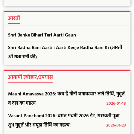
आरती
Shri Banke Bihari Teri Aarti Gaun
Shri Radha Rani Aarti : Aarti Keeje Radha Rani Ki (आरती
श्री राधा रानी की)
आगामी त्यौहार/उपवास
Mauni Amavasya 2026: कब है मौनी अमावस्या? जानें तिथि, मुहूर्त
व दान का महत्व
2026-01-18
Vasant Panchami 2026: वसंत पंचमी 2026 डेट, सरस्वती पूजा
शुभ मुहूर्त और अबूझ तिथि का महत्व!
2026-01-23