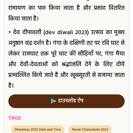
रामायण का पाठ किया जाता है और प्रसाद वितरित
किया जाता है।
• देव दीपावली (dev diwali 2023) उत्सव का मुख्य
अनुष्ठान चंद्र दर्शन है। गंगा के दक्षिणी तट पर रवि घाट से
लेकर राजघाट तक पूरे घाट की सीढ़ियाँ पर, गंगा मैया
और देवी-देवताओं को श्रद्धांजलि देने के लिए दीये
प्रज्वल्लित किये जाते है और खूबसूरती से सजाया जाता
है।
डाउनलोड ऐप
TAGS
Dhanteras 2023 Date and Time
Narak Chaturdashi 2023