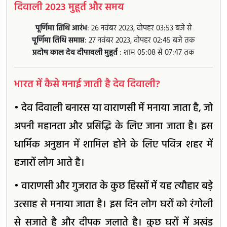
दिवाली 2023 मुहूर्त और समय
पूर्णिमा तिथि आरंभ
: 26 नवंबर 2023, दोपहर 03:53 बजे से
पूर्णिमा तिथि समाप्त
: 27 नवंबर 2023, दोपहर 02:45 बजे तक
प्रदोष काल देव दीपावली मुहूर्त
: शाम 05:08 से 07:47 तक
भारत में कैसे मनाई जाती है देव दिवाली?
• देव दिवाली बनारस या वाराणसी में मनाया जाता है, जो
अपनी महानता और प्रसिद्धि के लिए जाना जाता है। इस
धार्मिक अनुष्ठान में शामिल होने के लिए पवित्र शहर में
हजारों लोग आते है।
• वाराणसी और गुजरात के कुछ हिस्सों में यह त्यौहार बड़े
उत्साह से मनाया जाता है। इस दिन लोग घरों को रंगोली
से सजाते है और दीपक जलाते है। कुछ घरों में अखंड