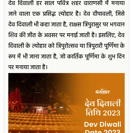
देव दिवाली हर साल पवित्र शहर वाराणसी में मनाया
जाने वाला एक प्रसिद्ध त्योहार है। देव दीपावली, जिसे
देव दिवाली भी कहा जाता है, राक्षस त्रिपुरासुर पर भगवान
शिव की जीत के अवसर पर मनाई जाती है। इसलिए, देव
दिवाली के त्योहार को त्रिपुरोत्सव या त्रिपुरारी पूर्णिमा के
रूप में भी जाना जाता है, जो कार्तिक पूर्णिमा के शुभ दिन
पर मनाया जाता है।