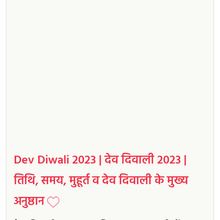
Dev Diwali 2023 | देव दिवाली 2023 |
तिथि, समय, मुहूर्त व देव दिवाली के मुख्य
अनुष्ठान