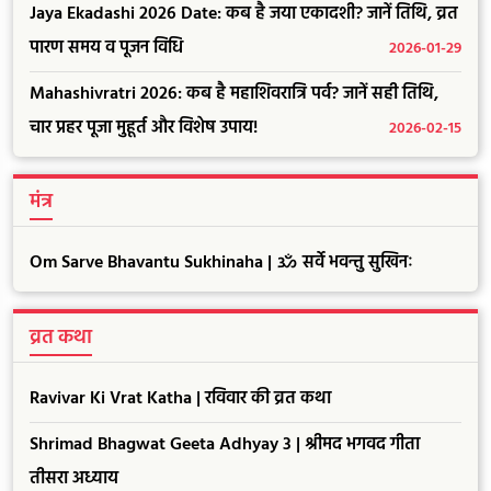
Jaya Ekadashi 2026 Date: कब है जया एकादशी? जानें तिथि, व्रत
पारण समय व पूजन विधि
2026-01-29
Mahashivratri 2026: कब है महाशिवरात्रि पर्व? जानें सही तिथि,
चार प्रहर पूजा मुहूर्त और विशेष उपाय!
2026-02-15
मंत्र
Om Sarve Bhavantu Sukhinaha | ॐ सर्वे भवन्तु सुखिनः
व्रत कथा
Ravivar Ki Vrat Katha | रविवार की व्रत कथा
Shrimad Bhagwat Geeta Adhyay 3 | श्रीमद भगवद गीता
तीसरा अध्याय