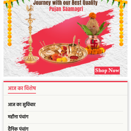
आज का विशेष
आज का सुविचार
महीना पंचांग
दैनिक पंचांग