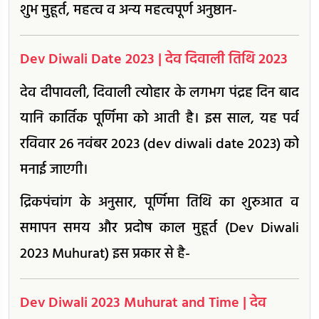
शुभ मुहूर्त, महत्व व अन्य महत्वपूर्ण अनुष्ठान-
Dev Diwali Date 2023 | देव दिवाली तिथि 2023
देव दीपावली, दिवाली त्योहार के लगभग पंद्रह दिन बाद
यानि कार्तिक पूर्णिमा को आती है। इस साल, यह पर्व
रविवार 26 नवंबर 2023 (dev diwali date 2023) को
मनाई जाएगी।
द्रिकपंचांग के अनुसार, पूर्णिमा तिथि का शुरुआत व
समापन समय और प्रदोष काल मुहूर्त (Dev Diwali
2023 Muhurat) इस प्रकार से है-
Dev Diwali 2023 Muhurat and Time | देव