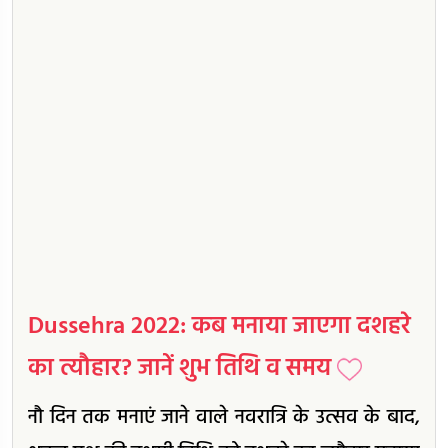
Dussehra 2022: कब मनाया जाएगा दशहरे
का त्यौहार? जानें शुभ तिथि व समय
नौ दिन तक मनाएं जाने वाले नवरात्रि के उत्सव के बाद,