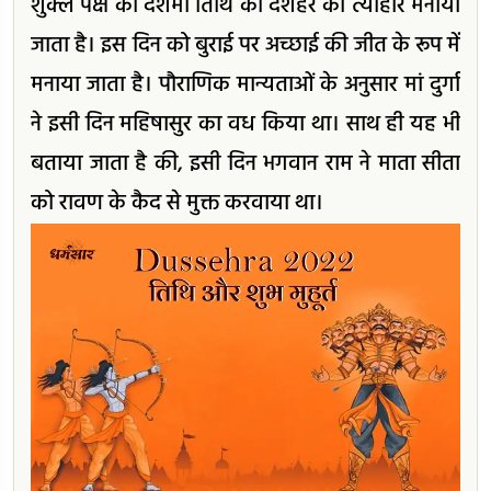
शुक्ल पक्ष की दशमी तिथि को दशहरे का त्यौहार मनाया
जाता है। इस दिन को बुराई पर अच्छाई की जीत के रूप में
मनाया जाता है। पौराणिक मान्यताओं के अनुसार मां दुर्गा
ने इसी दिन महिषासुर का वध किया था। साथ ही यह भी
बताया जाता है की, इसी दिन भगवान राम ने माता सीता
को रावण के कैद से मुक्त करवाया था।