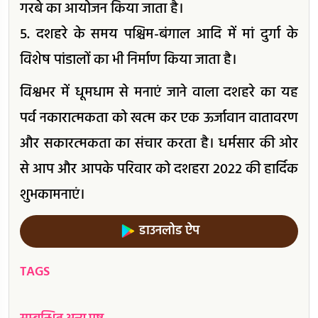
गरबे का आयोजन किया जाता है।
5. दशहरे के समय पश्चिम-बंगाल आदि में मां दुर्गा के
विशेष पांडालों का भी निर्माण किया जाता है।
विश्वभर में धूमधाम से मनाएं जाने वाला दशहरे का यह
पर्व नकारात्मकता को खत्म कर एक ऊर्जावान वातावरण
और सकारत्मकता का संचार करता है। धर्मसार की ओर
से आप और आपके परिवार को दशहरा 2022 की हार्दिक
शुभकामनाएं।
डाउनलोड ऐप
TAGS