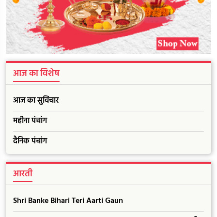
आज का विशेष
आज का सुविचार
महीना पंचांग
दैनिक पंचांग
आरती
Shri Banke Bihari Teri Aarti Gaun