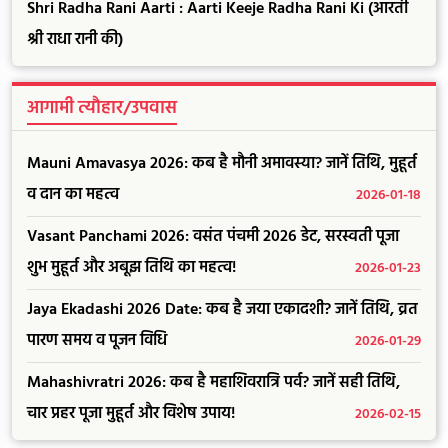
Shri Radha Rani Aarti : Aarti Keeje Radha Rani Ki (आरती
श्री राधा रानी की)
आगामी त्यौहार/उपवास
Mauni Amavasya 2026: कब है मौनी अमावस्या? जानें तिथि, मुहूर्त
व दान का महत्व
2026-01-18
Vasant Panchami 2026: वसंत पंचमी 2026 डेट, सरस्वती पूजा
शुभ मुहूर्त और अबूझ तिथि का महत्व!
2026-01-23
Jaya Ekadashi 2026 Date: कब है जया एकादशी? जानें तिथि, व्रत
पारण समय व पूजन विधि
2026-01-29
Mahashivratri 2026: कब है महाशिवरात्रि पर्व? जानें सही तिथि,
चार प्रहर पूजा मुहूर्त और विशेष उपाय!
2026-02-15