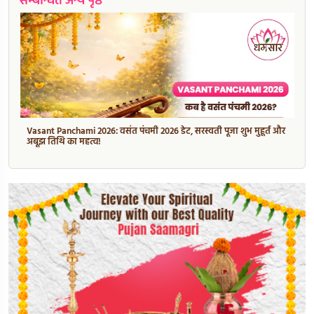
सम्बन्धित अन्य पृष्ठ
Vasant Panchami 2026: वसंत पंचमी 2026 डेट, सरस्वती पूजा शुभ मुहूर्त और
अबूझ तिथि का महत्व!