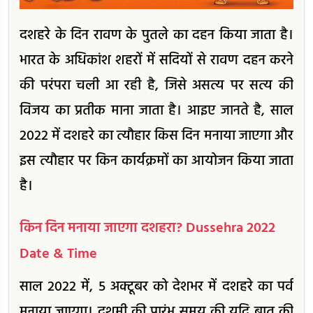
दशहरे के दिन रावण के पुतले का दहन किया जाता है।
भारत के अधिकांश शहरों में सदियों से रावण दहन करने
की परंपरा चली आ रही है, जिसे असत्य पर सत्य की
विजय का प्रतीक माना जाता है। आइए जानते है, साल
2022 में दशहरे का त्यौहार किस दिन मनाया जाएगा और
इस त्यौहार पर किन कार्यक्रमों का आयोजन किया जाता
है।
किन दिन मनाया जाएगा दशहरा? Dussehra 2022
Date & Time
साल 2022 में, 5 अक्टूबर को देशभर में दशहरे का पर्व
मनाया जाएगा। दशमी की प्रारंभ समय की यदि बात की