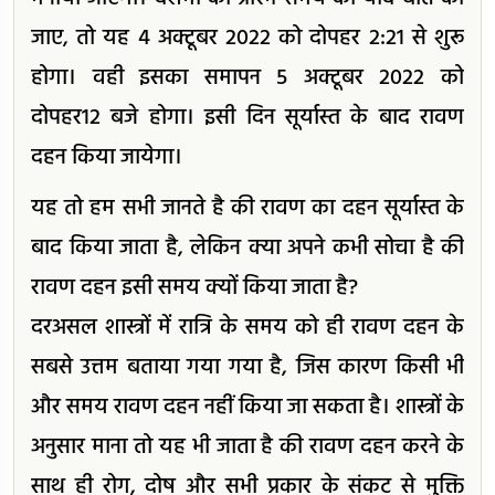
जाए, तो यह 4 अक्टूबर 2022 को दोपहर 2:21 से शुरू
होगा। वही इसका समापन 5 अक्टूबर 2022 को
दोपहर12 बजे होगा। इसी दिन सूर्यास्त के बाद रावण
दहन किया जायेगा।
यह तो हम सभी जानते है की रावण का दहन सूर्यास्त के
बाद किया जाता है, लेकिन क्या अपने कभी सोचा है की
रावण दहन इसी समय क्यों किया जाता है?
दरअसल शास्त्रों में रात्रि के समय को ही रावण दहन के
सबसे उत्तम बताया गया गया है, जिस कारण किसी भी
और समय रावण दहन नहीं किया जा सकता है। शास्त्रों के
अनुसार माना तो यह भी जाता है की रावण दहन करने के
साथ ही रोग, दोष और सभी प्रकार के संकट से मुक्ति