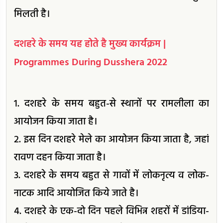
मिलती है।
दशहरे के समय यह होते है मुख्य कार्यक्रम |
Programmes During Dusshera 2022
1. दशहरे के समय बहुत-से स्थानों पर रामलीला का
आयोजन किया जाता है।
2. इस दिन दशहरे मेले का आयोजन किया जाता है, जहां
रावण दहन किया जाता है।
3. दशहरे के समय बहुत से गावों में लोकनृत्य व लोक-
नाटक आदि आयोजित किये जाते है।
4. दशहरे के एक-दो दिन पहले विभिन्न शहरों में डांडिया-