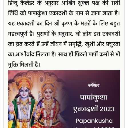
हिन्दू कैलेंडर के अनुसार आश्विन शुक्ल पक्ष की 11वीं
तिथि को पापाकुंशा एकादशी के नाम से जाना जाता है।
यह एकादशी का दिन श्री कृष्ण के भक्तों के लिए बहुत
महत्वपूर्ण है। पुराणों के अनुसार, जो लोग इस एकादशी
का व्रत करते हैं उन्हें जीवन में समृद्धि, खुशी और प्रचुरता
का आशीर्वाद मिलता है। साथ ही पिछले पापों कर्मों से भी
मुक्ति मिलती है।