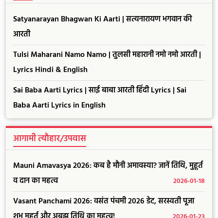
Satyanarayan Bhagwan Ki Aarti | सत्यनारायण भगवान की
आरती
Tulsi Maharani Namo Namo | तुलसी महारानी नमो नमो आरती |
Lyrics Hindi & English
Sai Baba Aarti Lyrics | साई बाबा आरती हिंदी Lyrics | Sai
Baba Aarti Lyrics in English
आगामी त्यौहार/उपवास
Mauni Amavasya 2026: कब है मौनी अमावस्या? जानें तिथि, मुहूर्त
व दान का महत्व
2026-01-18
Vasant Panchami 2026: वसंत पंचमी 2026 डेट, सरस्वती पूजा
शुभ मुहूर्त और अबूझ तिथि का महत्व!
2026-01-23