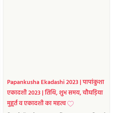
Papankusha Ekadashi 2023 | पापांकुशा
एकादशी 2023 | तिथि, शुभ समय, चौघड़िया
मुहूर्त व एकादशी का महत्व