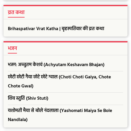
व्रत कथा
Brihaspativar Vrat Katha | बृहस्पतिवार की व्रत कथा
भजन
भजन: अच्चुतम केशवं (Achyutam Keshavam Bhajan)
छोटी छोटी गैया छोटे छोटे ग्वाल (Choti Choti Gaiya, Chote
Chote Gwal)
शिव स्तुति (Shiv Stuti)
यशोमती मैया से बोले नंदलाला (Yashomati Maiya Se Bole
Nandlala)