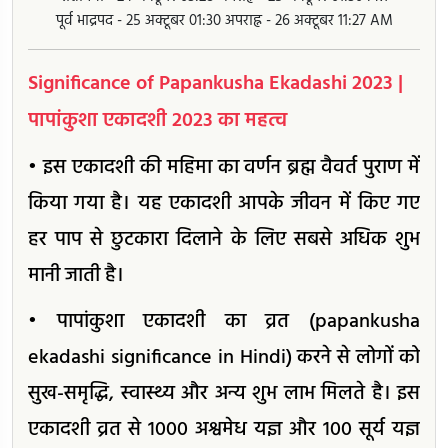
पूर्व भाद्रपद - 25 अक्टूबर 01:30 अपराह्न - 26 अक्टूबर 11:27 AM
Significance of Papankusha Ekadashi 2023 |
पापांकुशा एकादशी 2023 का महत्व
• इस एकादशी की महिमा का वर्णन ब्रह्म वैवर्त पुराण में
किया गया है। यह एकादशी आपके जीवन में किए गए
हर पाप से छुटकारा दिलाने के लिए सबसे अधिक शुभ
मानी जाती है।
• पापांकुशा एकादशी का व्रत (papankusha
ekadashi significance in Hindi) करने से लोगों को
सुख-समृद्धि, स्वास्थ्य और अन्य शुभ लाभ मिलते है। इस
एकादशी व्रत से 1000 अश्वमेध यज्ञ और 100 सूर्य यज्ञ