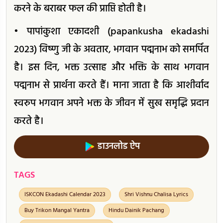
करने के बराबर फल की प्राप्ति होती है।
• पापांकुशा एकादशी (papankusha ekadashi
2023) विष्णु जी के अवतार, भगवान पद्मनाभ को समर्पित
है। इस दिन, भक्त उत्साह और भक्ति के साथ भगवान
पद्मनाभ से प्रार्थना करते हैं। माना जाता है कि आशीर्वाद
स्वरुप भगवान अपने भक्त के जीवन में सुख समृद्धि प्रदान
करते है।
डाउनलोड ऐप
TAGS
ISKCON Ekadashi Calendar 2023
Shri Vishnu Chalisa Lyrics
Buy Trikon Mangal Yantra
Hindu Dainik Pachang