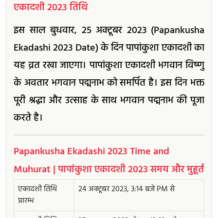
एकादशी 2023 तिथि
इस साल बुधवार, 25 अक्टूबर 2023 (Papankusha
Ekadashi 2023 Date) के दिन पापांकुशा एकादशी का
यह व्रत रखा जाएगा। पापांकुशा एकादशी भगवान विष्णु
के अवतार भगवान पद्मनाभ को समर्पित है। इस दिन भक्त
पूरी श्रद्धा और उत्साह के साथ भगवान पद्मनाभ की पूजा
करते है।
Papankusha Ekadashi 2023 Time and
Muhurat | पापांकुशा एकादशी 2023 समय और मुहूर्त
एकादशी तिथि
24 अक्टूबर 2023, 3:14 बजे PM से
प्रारम्भ