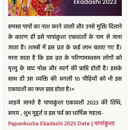
समस्त पापों का नाश करने वाली और उनसे मुक्ति दिलाने
के कारण ही इसे पापांकुशा एकादशी के नाम से जाना
जाता है। शास्त्रों में इस व्रत के कई लाभ बताए गए है।
माना जाता है कि इस व्रत के परिणामस्वरूप लोगों को
मृत्यु के बाद मोक्ष और स्वर्ग की प्राप्ति होती है। इसके
साथ ही उस व्यक्ति की अगली 10 पीढ़ियों को भी इस
एकादशी का फल प्राप्त होता है।<
आइये जानते है पापाकुंशा एकादशी 2023 की तिथि,
समय , शुभ मुहूर्त व इस पर्व का धार्मिक महत्व-
Papankusha Ekadashi 2023 Date | पापांकुशा