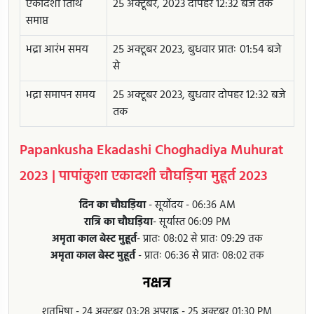
एकादशी तिथि
25 अक्टूबर, 2023 दोपहर 12:32 बजे तक
समाप्त
भद्रा आरंभ समय
25 अक्टूबर 2023, बुधवार प्रातः 01:54 बजे
से
भद्रा समापन समय
25 अक्टूबर 2023, बुधवार दोपहर 12:32 बजे
तक
Papankusha Ekadashi Choghadiya Muhurat
2023 | पापांकुशा एकादशी चौघड़िया मुहूर्त 2023
दिन का चौघड़िया
- सूर्योदय - 06:36 AM
रात्रि का चौघड़िया
- सूर्यास्त 06:09 PM
अमृता काल बेस्ट मुहूर्त
- प्रातः 08:02 से प्रातः 09:29 तक
अमृता काल बेस्ट मुहूर्त
- प्रातः 06:36 से प्रातः 08:02 तक
नक्षत्र
शतभिषा - 24 अक्टूबर 03:28 अपराह्न - 25 अक्टूबर 01:30 PM