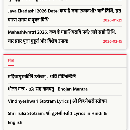
Jaya Ekadashi 2026 Date: कब है जया एकादशी? जानें तिथि, व्रत
पारण समय व पूजन विधि
2026-01-29
Mahashivratri 2026: कब है महाशिवरात्रि पर्व? जानें सही तिथि,
चार प्रहर पूजा मुहूर्त और विशेष उपाय!
2026-02-15
मंत्र
महिषासुरमर्दिनि स्तोत्रम् - अयि गिरिनन्दिनि
भोजन मन्त्र - ॐ सह नाववतु | Bhojan Mantra
Vindhyeshwari Stotram Lyrics | श्री विन्ध्येश्वरी स्तोत्रम
Shri Tulsi Stotram: श्री तुलसी स्तोत्र Lyrics in Hindi &
English