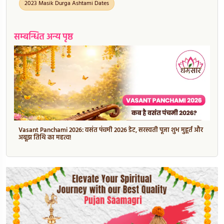
2023 Masik Durga Ashtami Dates
सम्बन्धित अन्य पृष्ठ
Vasant Panchami 2026: वसंत पंचमी 2026 डेट, सरस्वती पूजा शुभ मुहूर्त और
अबूझ तिथि का महत्व!