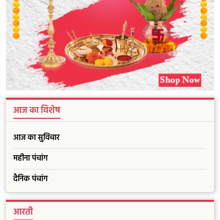
आज का विशेष
आज का सुविचार
महीना पंचांग
दैनिक पंचांग
आरती