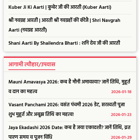
Kuber Ji Ki Aarti | कुबेर जी की आरती (Kuber Aarti)
श्री नवग्रह आरती | आरती श्री नवग्रहों की कीजै | Shri Navgrah
Aarti (नवग्रह आरती)
Shani Aarti By Shailendra Bharti : शनि देव जी की आरती
आगामी त्यौहार/उपवास
Mauni Amavasya 2026: कब है मौनी अमावस्या? जानें तिथि, मुहूर्त
व दान का महत्व
2026-01-18
Vasant Panchami 2026: वसंत पंचमी 2026 डेट, सरस्वती पूजा
शुभ मुहूर्त और अबूझ तिथि का महत्व!
2026-01-23
Jaya Ekadashi 2026 Date: कब है जया एकादशी? जानें तिथि, व्रत
पारण समय व पूजन विधि
2026-01-29