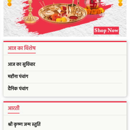
आज का विशेष
आज का सुविचार
महीना पंचांग
दैनिक पंचांग
आरती
श्री कृष्ण जन्म स्तुति