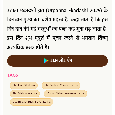
उत्पन्ना एकादशी व्रत (Utpanna Ekadashi 2025) के
दिन दान-पुण्य का विशेष महत्व है। कहा जाता है कि इस
दिन दान की गई वस्तुओं का फल कई गुना बढ़ जाता है।
इस दिन शुभ मुहूर्त में पूजन करने से भगवान विष्णु
अत्यधिक प्रसन्न होते हैं।
डाउनलोड ऐप
TAGS
Shri Hari Stotram
Shri Vishnu Chalisa Lyrics
Shri Vishnu Mantra
Vishnu Sahasranamam Lyrics
Utpanna Ekadashi Vrat Katha