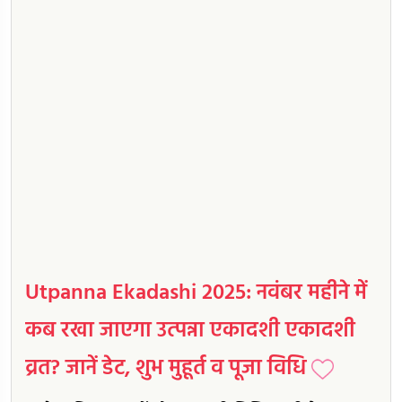
Utpanna Ekadashi 2025: नवंबर महीने में
कब रखा जाएगा उत्पन्ना एकादशी एकादशी
व्रत? जानें डेट, शुभ मुहूर्त व पूजा विधि