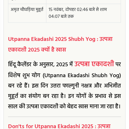
अमृत चौघड़िया मुहूर्त
15 नवंबर, दोपहर 02:46 बजे से शाम
04:07 बजे तक
Utpanna Ekadashi 2025 Shubh Yog : उत्पन्ना
एकादशी 2025 क्यों है खास
उत्पन्ना एकादशी
हिंदू कैलेंडर के अनुसार, 2025 में
पर
विशेष शुभ योग (Utpanna Ekadashi Shubh Yog)
बन रहे हैं। इस दिन उत्तरा फाल्गुनी नक्षत्र और अभिजीत
मुहूर्त का संयोग बन रहा है। इन योगों के प्रभाव से इस
साल की उत्पन्ना एकादशी को बेहद खास माना जा रहा है।
Don'ts for Utpanna Ekadashi 2025 : उत्पन्ना