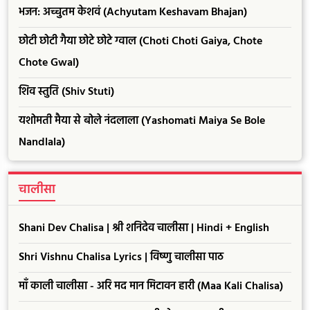
भजन: अच्चुतम केशवं (Achyutam Keshavam Bhajan)
छोटी छोटी गैया छोटे छोटे ग्वाल (Choti Choti Gaiya, Chote
Chote Gwal)
शिव स्तुति (Shiv Stuti)
यशोमती मैया से बोले नंदलाला (Yashomati Maiya Se Bole
Nandlala)
चालीसा
Shani Dev Chalisa | श्री शनिदेव चालीसा | Hindi + English
Shri Vishnu Chalisa Lyrics | विष्णु चालीसा पाठ
माँ काली चालीसा - अरि मद मान मिटावन हारी (Maa Kali Chalisa)