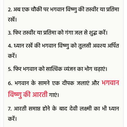
2. अब एक चौकी पर भगवान विष्णु की तस्वीर या प्रतिमा
रखें।
3. फिर तस्वीर या प्रतिमा को गंगा जल से शुद्ध करें।
4. ध्यान रखें की भगवान विष्णु को तुलसी अवश्य अर्पित
करें।
5. फिर भगवान को सात्विक व्यंजन का भोग चढ़ाएं।
भगवान
6. भगवान के सामने एक दीपक जलाएं और
विष्णु की आरती
गाएं।
7. आरती समाप्त होने के बाद देवी लक्ष्मी का भी ध्यान
करें।