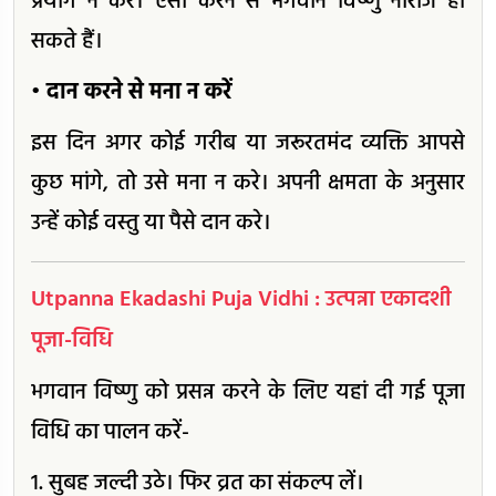
प्रयोग न करें। ऐसा करने से भगवान विष्णु नाराज हो
सकते हैं।
• दान करने से मना न करें
इस दिन अगर कोई गरीब या जरूरतमंद व्यक्ति आपसे
कुछ मांगे, तो उसे मना न करे। अपनी क्षमता के अनुसार
उन्हें कोई वस्तु या पैसे दान करे।
Utpanna Ekadashi Puja Vidhi : उत्पन्ना एकादशी
पूजा-विधि
भगवान विष्णु को प्रसन्न करने के लिए यहां दी गई पूजा
विधि का पालन करें-
1. सुबह जल्दी उठे। फिर व्रत का संकल्प लें।