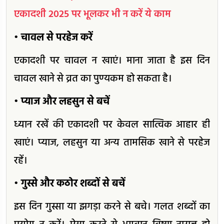
एकादशी 2025 पर भूलकर भी न करें ये काम
• चावल से परहेज करें
एकादशी पर चावल न खाएं। माना जाता है इस दिन
चावल खाने से व्रत का पुण्यकम हो सकता है।
• प्याज और लहसुन से बचें
ध्यान रखें की एकादशी पर केवल सात्विक आहार ही
खाएं। प्याज, लहसुन या अन्य तामसिक खाने से परहेज
रहें।
• गुस्से और कठोर शब्दों से बचें
इस दिन गुस्सा या झगड़ा करने से बचे। गलत शब्दों का