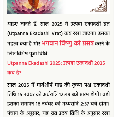
आइए जानते हैं, साल 2025 में उत्पन्ना एकादशी व्रत
(Utpanna Ekadashi Vrat) कब रखा जाएगा। इसका
भगवान विष्णु को प्रसन्न
महत्व क्या है और
करने के
लिए विशेष पूजा विधि-
Utpanna Ekadashi 2025: उत्पन्ना एकादशी 2025
कब है?
साल 2025 में मार्गशीर्ष माह की कृष्ण पक्ष एकादशी
तिथि 15 नवंबर को अर्धरात्रि 12:49 बजे प्रारंभ होगी। वही
इसका समापन 16 नवंबर को मध्यरात्रि 2:37 बजे होगा।
पंचाग के अनुसार, यह व्रत उदय तिथि के अनुसार रखा