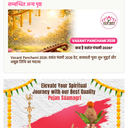
सम्बन्धित अन्य पृष्ठ
Vasant Panchami 2026: वसंत पंचमी 2026 डेट, सरस्वती पूजा शुभ मुहूर्त और
अबूझ तिथि का महत्व!