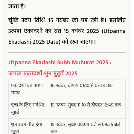
जाता है।
चूंकि उदय तिथि 15 नवंबर को पड़ रही है। इसलिए
उत्पन्ना एकादशी का व्रत 15 नवंबर 2025 (Utpanna
Ekadashi 2025 Date) को रखा जाएगा।
Utpanna Ekadashi Subh Muhurat 2025 :
उत्पन्ना एकादशी शुभ मुहूर्त 2025
एकादशी व्रत पारण
16 नवंबर, दोपहर 01:10 से 03:18 तक
समय
पूजा के लिए सर्वश्रेष्ठ
15 नवंबर, सुबह 11:10 से दोपहर 12:49 तक
मुहूर्त
शुभ उत्तम चौघड़िया
15 नवंबर, सुबह 08:04 बजे से 09:25 बजे
मुहूर्त
तक