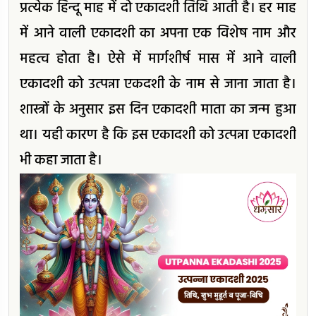
प्रत्येक हिन्दू माह में दो एकादशी तिथि आती है। हर माह
में आने वाली एकादशी का अपना एक विशेष नाम और
महत्व होता है। ऐसे में मार्गशीर्ष मास में आने वाली
एकादशी को उत्पन्ना एकदशी के नाम से जाना जाता है।
शास्त्रों के अनुसार इस दिन एकादशी माता का जन्म हुआ
था। यही कारण है कि इस एकादशी को उत्पन्ना एकादशी
भी कहा जाता है।