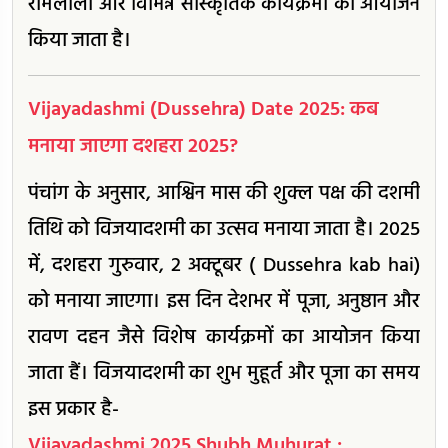
रामलीला और विभिन्न सांस्कृतिक कार्यक्रमों का आयोजन
किया जाता है।
Vijayadashmi (Dussehra) Date 2025: कब
मनाया जाएगा दशहरा 2025?
पंचांग के अनुसार, आश्विन मास की शुक्ल पक्ष की दशमी
तिथि को विजयादशमी का उत्सव मनाया जाता है। 2025
में, दशहरा गुरुवार, 2 अक्टूबर ( Dussehra kab hai)
को मनाया जाएगा। इस दिन देशभर में पूजा, अनुष्ठान और
रावण दहन जैसे विशेष कार्यक्रमों का आयोजन किया
जाता हैं। विजयादशमी का शुभ मुहूर्त और पूजा का समय
इस प्रकार है-
Vijayadashmi 2025 Shubh Muhurat :