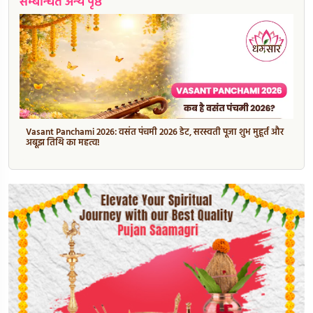
सम्बन्धित अन्य पृष्ठ
Vasant Panchami 2026: वसंत पंचमी 2026 डेट, सरस्वती पूजा शुभ मुहूर्त और
अबूझ तिथि का महत्व!