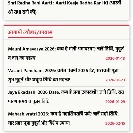
Shri Radha Rani Aarti : Aarti Keeje Radha Rani Ki (आरती
श्री राधा रानी की)
आगामी त्यौहार/उपवास
Mauni Amavasya 2026: कब है मौनी अमावस्या? जानें तिथि, मुहूर्त
व दान का महत्व
2026-01-18
Vasant Panchami 2026: वसंत पंचमी 2026 डेट, सरस्वती पूजा
शुभ मुहूर्त और अबूझ तिथि का महत्व!
2026-01-23
Jaya Ekadashi 2026 Date: कब है जया एकादशी? जानें तिथि, व्रत
पारण समय व पूजन विधि
2026-01-29
Mahashivratri 2026: कब है महाशिवरात्रि पर्व? जानें सही तिथि,
चार प्रहर पूजा मुहूर्त और विशेष उपाय!
2026-02-15