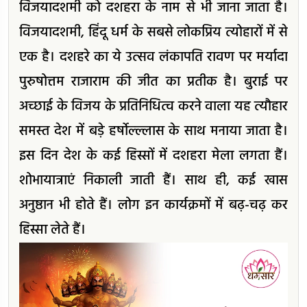
विजयादशमी को दशहरा के नाम से भी जाना जाता है।
विजयादशमी, हिंदू धर्म के सबसे लोकप्रिय त्योहारों में से
एक है। दशहरे का ये उत्सव लंकापति रावण पर मर्यादा
पुरुषोत्तम राजाराम की जीत का प्रतीक है। बुराई पर
अच्छाई के विजय के प्रतिनिधित्व करने वाला यह त्यौहार
समस्त देश में बड़े हर्षोल्ल्लास के साथ मनाया जाता है।
इस दिन देश के कई हिस्सों में दशहरा मेला लगता हैं।
शोभायात्राएं निकाली जाती हैं। साथ ही, कई खास
अनुष्ठान भी होते हैं। लोग इन कार्यक्रमों में बढ़-चढ़ कर
हिस्सा लेते हैं।