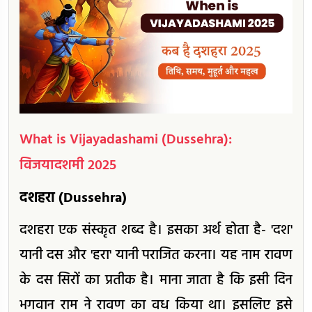
What is Vijayadashami (Dussehra):
विजयादशमी 2025
दशहरा (Dussehra)
दशहरा एक संस्कृत शब्द है। इसका अर्थ होता है- 'दश'
यानी दस और 'हरा' यानी पराजित करना। यह नाम रावण
के दस सिरों का प्रतीक है। माना जाता है कि इसी दिन
भगवान राम ने रावण का वध किया था। इसलिए इसे