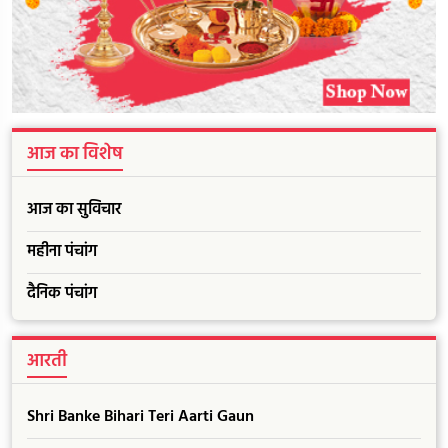
आज का विशेष
आज का सुविचार
महीना पंचांग
दैनिक पंचांग
आरती
Shri Banke Bihari Teri Aarti Gaun