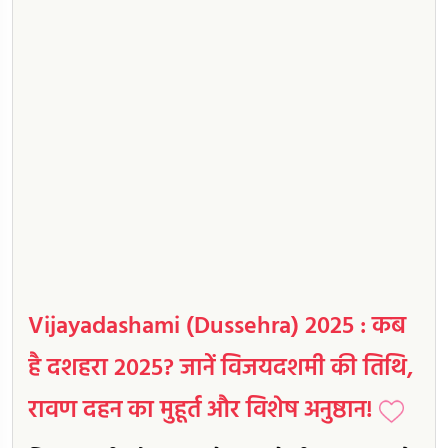
Vijayadashami (Dussehra) 2025 : कब
है दशहरा 2025? जानें विजयदशमी की तिथि,
रावण दहन का मुहूर्त और विशेष अनुष्ठान!