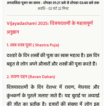
अपराजिता पूजन का समय - दोपहर 01:21 बजे से दोपहर 03:44 बजे तक
अवधि - 02 घंटे 22 मिनट
Vijayadashami 2025: विजयदशमी के महत्वपूर्ण
अनुष्ठान
1. अस्त्र शस्त्र पूजा ( Shastra Puja)
दशहरे के दिन शस्त्रों की पूजा का खास महत्व है। इस दिन
बहुत से लोग अपने औजारों और शस्त्रों की पूजा करते हैं।
2. रावण दहन (Ravan Dahan)
विजयादशमी के दिन देशभर में रावण, मेघनाद और
कुंभकर्ण के पुतले जलाए जाते हैं। यह बुराई पर अच्छाई
की जीत का प्रतीक है। हजारों की संख्या में लोग इस