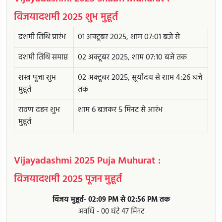
विजयादशमी 2025 शुभ मुहूर्त
दशमी तिथि प्रारंभ
01 अक्टूबर 2025, शाम 07:01 बजे से
दशमी तिथि समाप्त
02 अक्टूबर 2025, शाम 07:10 बजे तक
शस्त्र पूजा शुभ
02 अक्टूबर 2025, सूर्योदय से शाम 4:26 बजे
मुहूर्त
तक
रावण दहन शुभ
शाम 6 बजकर 5 मिनट से आरंभ
मुहूर्त
Vijayadashmi 2025 Puja Muhurat :
विजयादशमी 2025 पूजन मुहूर्त
विजय मुहूर्त- 02:09 PM से 02:56 PM तक
अवधि - 00 घंटे 47 मिनट