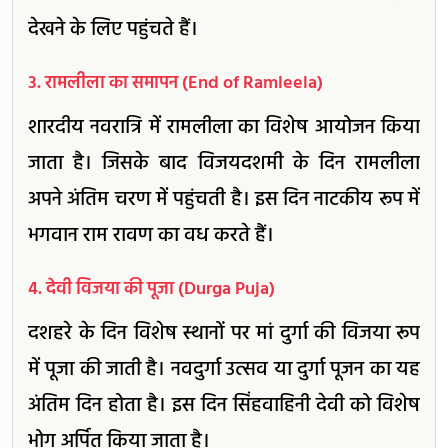
देखने के लिए पहुंचते हैं।
3. रामलीला का समापन (End of Ramleela)
शारदीय नवरात्रि में रामलीला का विशेष आयोजन किया
जाता है। जिसके बाद विजयदशमी के दिन रामलीला
अपने अंतिम चरण में पहुंचती है। इस दिन नाटकीय रूप में
भगवान राम रावण का वध करते हैं।
4. देवी विजया की पूजा (Durga Puja)
दशहरे के दिन विशेष स्थानों पर मां दुर्गा की विजया रूप
में पूजा की जाती है। नवदुर्गा उत्सव या दुर्गा पूजन का यह
अंतिम दिन होता है। इस दिन सिंहवाहिनी देवी को विशेष
भोग अर्पित किया जाता है।