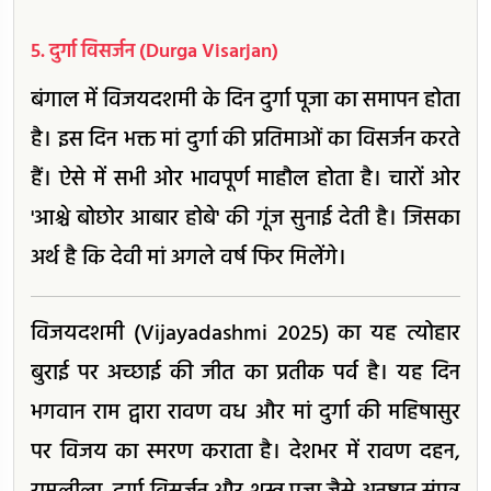
5. दुर्गा विसर्जन (Durga Visarjan)
बंगाल में विजयदशमी के दिन दुर्गा पूजा का समापन होता
है। इस दिन भक्त मां दुर्गा की प्रतिमाओं का विसर्जन करते
हैं। ऐसे में सभी ओर भावपूर्ण माहौल होता है। चारों ओर
'आश्चे बोछोर आबार होबे' की गूंज सुनाई देती है। जिसका
अर्थ है कि देवी मां अगले वर्ष फिर मिलेंगे।
विजयदशमी (Vijayadashmi 2025) का यह त्योहार
बुराई पर अच्छाई की जीत का प्रतीक पर्व है। यह दिन
भगवान राम द्वारा रावण वध और मां दुर्गा की महिषासुर
पर विजय का स्मरण कराता है। देशभर में रावण दहन,