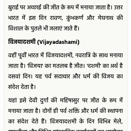
बुराई पर अच्छाई की जीत के रूप में मनाया जाता है। उत्तर
भारत में इस दिन रावण, कुंभकर्ण और मेघनाथ की
विशाल के पुतले भी जलाएं जाते हैं।
विजयादशमी (Vijayadashami)
वहीं पूर्वी भारत में विजयादशमी, नवरात्रि के साथ मनाया
जाता है। 'विजया' का मतलब है जीत। 'दशमी' का अर्थ है
दसवां दिन। यह पर्व सदाचार और धर्म की विजय का
संदेश देता है।
यहां इसे देवी दुर्गा की महिषासुर पर जीत के रूप में
मनाया जाता है। दोनों ही पर्व शक्ति और धर्म की स्थापना
का संदेश देते हैं। विजयादशमी के दिन विभिन्न मेले,