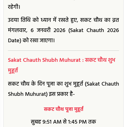
रहेगी।
उदया तिथि को ध्यान में रखते हुए, सकट चौथ का व्रत
मंगलवार, 6 जनवरी 2026 (Sakat Chauth 2026
Date) को रखा जाएगा।
Sakat Chauth Shubh Muhurat : सकट चौथ शुभ
मुहूर्त
सकट चौथ के दिन पूजा का शुभ मुहूर्त (Sakat Chauth
Shubh Muhurat) इस प्रकार है-
सकट चौथ पूजा मुहूर्त
सुबह 9:51 AM से 1:45 PM तक