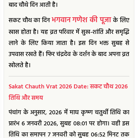
बाद चौथे दिन आती है।
भगवान गणेश की पूजा
सकट चौथ का दिन
के लिए
खास होता है। यह व्रत परिवार में सुख-शांति और समृद्धि
लाने के लिए किया जाता है। इस दिन भक्त सुबह से
उपवास रखते हैं। फिर चंद्रदेव के दर्शन के बाद अपना व्रत
खोलते है।
Sakat Chauth Vrat 2026 Date: सकट चौथ 2026
तिथि और समय
पंचांग के अनुसार, 2026 में माघ कृष्ण चतुर्थी तिथि का
प्रारंभ 6 जनवरी 2026, सुबह 08:01 पर होगा। वही इस
तिथि का समापन 7 जनवरी को सुबह 06:52 मिनट तक