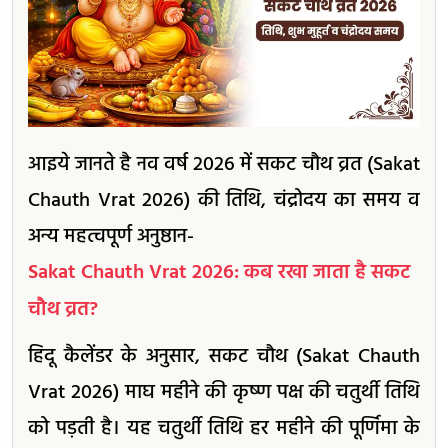
आइये जानते है नव वर्ष 2026 में सकट चौथ व्रत (Sakat
Chauth Vrat 2026) की तिथि, चंद्रोदय का समय व
अन्य महत्वपूर्ण अनुष्ठान-
Sakat Chauth Vrat 2026: कब रखा जाता है सकट
चौथ व्रत?
हिदू कैलेंडर के अनुसार, सकट चौथ (Sakat Chauth
Vrat 2026) माघ महीने की कृष्ण पक्ष की चतुर्थी तिथि
को पड़ती है। यह चतुर्थी तिथि हर महीने की पूर्णिमा के