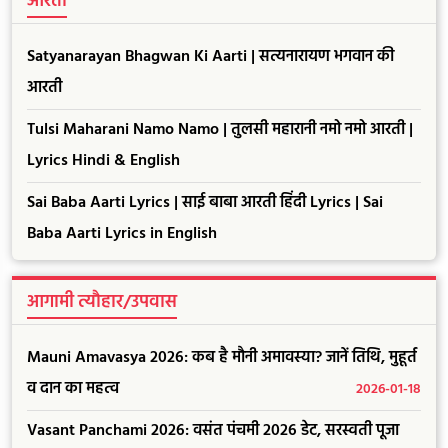
आरती
Satyanarayan Bhagwan Ki Aarti | सत्यनारायण भगवान की
आरती
Tulsi Maharani Namo Namo | तुलसी महारानी नमो नमो आरती |
Lyrics Hindi & English
Sai Baba Aarti Lyrics | साई बाबा आरती हिंदी Lyrics | Sai
Baba Aarti Lyrics in English
आगामी त्यौहार/उपवास
Mauni Amavasya 2026: कब है मौनी अमावस्या? जानें तिथि, मुहूर्त
व दान का महत्व
2026-01-18
Vasant Panchami 2026: वसंत पंचमी 2026 डेट, सरस्वती पूजा