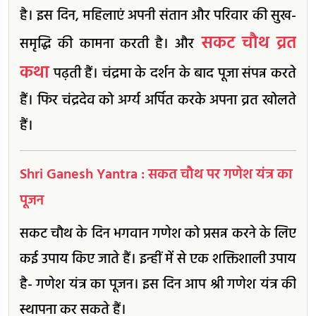
है। इस दिन, महिलाएं अपनी संतान और परिवार की सुख-
सकट चौथ व्रत
समृद्धि की कामना करती है। और
कथा
पढ़ती हैं। चंद्रमा के दर्शन के बाद पूजा संपन्न करते
हैं। फिर चंद्रदेव को अर्ग्य अर्पित करके अपना व्रत खोलते
हैं।
Shri Ganesh Yantra : सकत चौथ पर गणेश यंत्र का
पूजन
सकट चौथ के दिन भगवान गणेश को प्रसन्न करने के लिए
कई उपाय किए जाते हैं। इन्हीं में से एक शक्तिशाली उपाय
है- गणेश यंत्र का पूजन। इस दिन आप श्री गणेश यंत्र की
स्थापना कर सकते हैं।