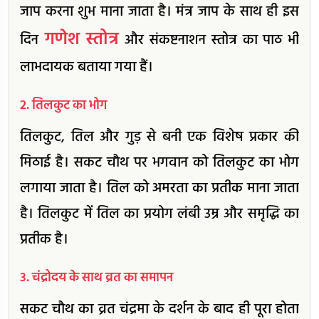
जाप करना शुभ माना जाता है। मंत्र जाप के साथ ही इस
गणेश स्तोत्र
दिन
और संकष्टनाशन स्तोत्र का पाठ भी
लाभदायक बताया गया हैं।
2. तिलकुट का भोग
तिलकुट, तिल और गुड़ से बनी एक विशेष प्रकार की
मिठाई है। सकट चौथ पर भगवान को तिलकुट का भोग
लगाया जाता है। तिल को अमरता का प्रतीक माना जाता
है। तिलकुट में तिल का प्रयोग लंबी उम्र और समृद्धि का
प्रतीक है।
3. चंद्रोदय के साथ व्रत का समापन
सकट चौथ का व्रत चंद्रमा के दर्शन के बाद ही पूरा होता