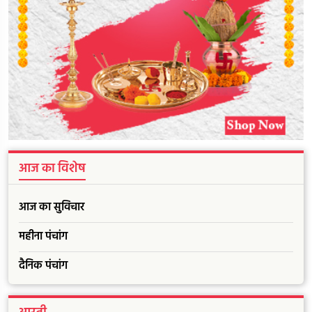
आज का विशेष
आज का सुविचार
महीना पंचांग
दैनिक पंचांग