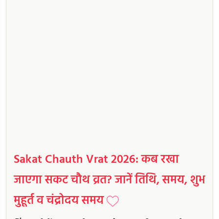
Sakat Chauth Vrat 2026: कब रखा
जाएगा सकट चौथ व्रत? जानें तिथि, समय, शुभ
मुहूर्त व चंद्रोदय समय