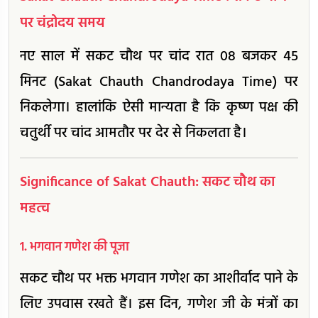
पर चंद्रोदय समय
नए साल में सकट चौथ पर चांद रात 08 बजकर 45
मिनट (Sakat Chauth Chandrodaya Time) पर
निकलेगा। हालांकि ऐसी मान्यता है कि कृष्ण पक्ष की
चतुर्थी पर चांद आमतौर पर देर से निकलता है।
Significance of Sakat Chauth: सकट चौथ का
महत्व
1. भगवान गणेश की पूजा
सकट चौथ पर भक्त भगवान गणेश का आशीर्वाद पाने के
लिए उपवास रखते हैं। इस दिन, गणेश जी के मंत्रों का