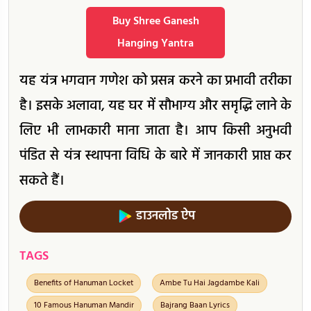
Buy Shree Ganesh
Hanging Yantra
यह यंत्र भगवान गणेश को प्रसन्न करने का प्रभावी तरीका
है। इसके अलावा, यह घर में सौभाग्य और समृद्धि लाने के
लिए भी लाभकारी माना जाता है। आप किसी अनुभवी
पंडित से यंत्र स्थापना विधि के बारे में जानकारी प्राप्त कर
सकते हैं।
डाउनलोड ऐप
TAGS
Benefits of Hanuman Locket
Ambe Tu Hai Jagdambe Kali
10 Famous Hanuman Mandir
Bajrang Baan Lyrics