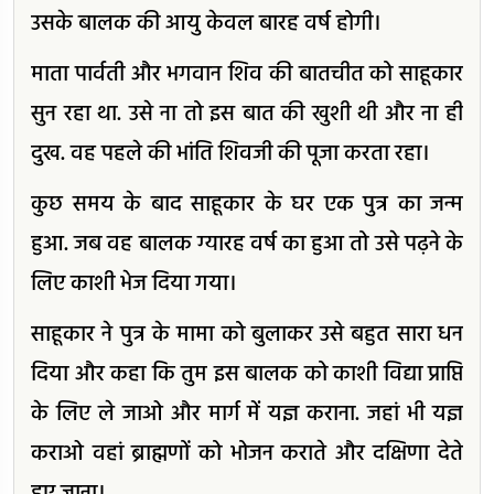
उसके बालक की आयु केवल बारह वर्ष होगी।
माता पार्वती और भगवान शिव की बातचीत को साहूकार
सुन रहा था. उसे ना तो इस बात की खुशी थी और ना ही
दुख. वह पहले की भांति शिवजी की पूजा करता रहा।
कुछ समय के बाद साहूकार के घर एक पुत्र का जन्म
हुआ. जब वह बालक ग्यारह वर्ष का हुआ तो उसे पढ़ने के
लिए काशी भेज दिया गया।
साहूकार ने पुत्र के मामा को बुलाकर उसे बहुत सारा धन
दिया और कहा कि तुम इस बालक को काशी विद्या प्राप्ति
के लिए ले जाओ और मार्ग में यज्ञ कराना. जहां भी यज्ञ
कराओ वहां ब्राह्मणों को भोजन कराते और दक्षिणा देते