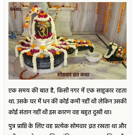
एक समय की बात है, किसी नगर में एक साहूकार रहता
था. उसके घर में धन की कोई कमी नहीं थी लेकिन उसकी
कोई संतान नहीं थी इस कारण वह बहुत दुखी था।
पुत्र प्राप्ति के लिए वह प्रत्येक सोमवार व्रत रखता था और