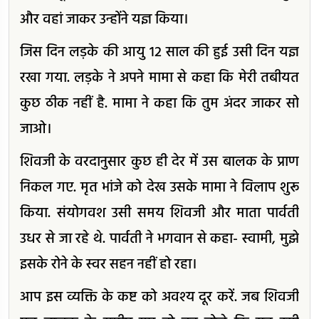
और वहां जाकर उन्होंने यज्ञ किया।
जिस दिन लड़के की आयु 12 साल की हुई उसी दिन यज्ञ
रखा गया. लड़के ने अपने मामा से कहा कि मेरी तबीयत
कुछ ठीक नहीं है. मामा ने कहा कि तुम अंदर जाकर सो
जाओ।
शिवजी के वरदानुसार कुछ ही देर में उस बालक के प्राण
निकल गए. मृत भांजे को देख उसके मामा ने विलाप शुरू
किया. संयोगवश उसी समय शिवजी और माता पार्वती
उधर से जा रहे थे. पार्वती ने भगवान से कहा- स्वामी, मुझे
इसके रोने के स्वर सहन नहीं हो रहा।
आप इस व्यक्ति के कष्ट को अवश्य दूर करें. जब शिवजी