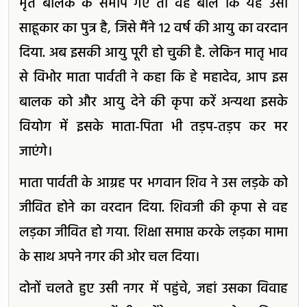
मृत बालक के समीप गए तो वह बोले कि यह उसी
साहूकार का पुत्र है, जिसे मैंने 12 वर्ष की आयु का वरदान
दिया. अब इसकी आयु पूरी हो चुकी है. लेकिन मातृ भाव
से विभोर माता पार्वती ने कहा कि हे महादेव, आप इस
बालक को और आयु देने की कृपा करें अन्यथा इसके
वियोग में इसके माता-पिता भी तड़प-तड़प कर मर
जाएंगे।
माता पार्वती के आग्रह पर भगवान शिव ने उस लड़के को
जीवित होने का वरदान दिया. शिवजी की कृपा से वह
लड़का जीवित हो गया. शिक्षा समाप्त करके लड़का मामा
के साथ अपने नगर की ओर चल दिया।
दोनों चलते हुए उसी नगर में पहुंचे, जहां उसका विवाह