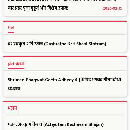
चार प्रहर पूजा मुहूर्त और विशेष उपाय!
2026-02-15
मंत्र
दशरथकृत शनि स्तोत्र (Dashratha Krit Shani Stotram)
व्रत कथा
Shrimad Bhagwat Geeta Adhyay 4 | श्रीमद भगवद गीता चौथा
अध्याय
भजन
भजन: अच्चुतम केशवं (Achyutam Keshavam Bhajan)