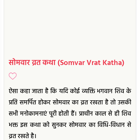
सोमवार व्रत कथा (Somvar Vrat Katha)
ऐसा कहा जाता है कि यदि कोई व्यक्ति भगवान शिव के
प्रति समर्पित होकर सोमवार का व्रत रखता है तो उसकी
सभी मनोकामनाएं पूरी होती हैं। प्राचीन काल से ही शिव
भक्त इस कथा को सुनकर सोमवार का विधि-विधान से
व्रत रखते है।