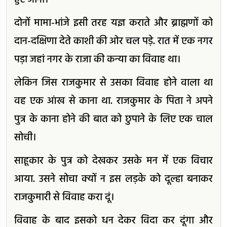
हुए जाना।
दोनों मामा-भांजे इसी तरह यज्ञ कराते और ब्राह्मणों को
दान-दक्षिणा देते काशी की ओर चल पड़े. रात में एक नगर
पड़ा जहां नगर के राजा की कन्या का विवाह था।
लेकिन जिस राजकुमार से उसका विवाह होने वाला था
वह एक आंख से काना था. राजकुमार के पिता ने अपने
पुत्र के काना होने की बात को छुपाने के लिए एक चाल
सोची।
साहूकार के पुत्र को देखकर उसके मन में एक विचार
आया. उसने सोचा क्यों न इस लड़के को दूल्हा बनाकर
राजकुमारी से विवाह करा दूं।
विवाह के बाद इसको धन देकर विदा कर दूंगा और