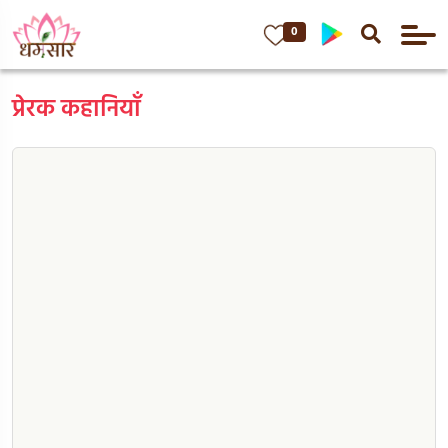
0
प्रेरक कहानियाँ