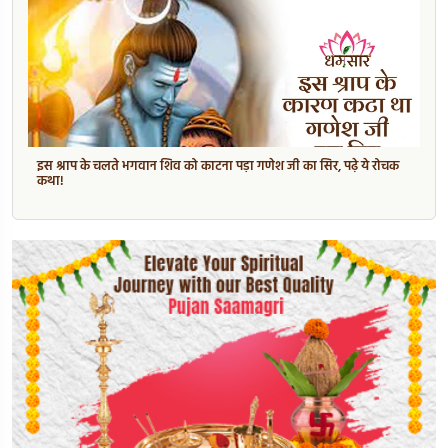
इस श्राप के चलते भगवान शिव को काटना पड़ा गणेश जी का सिर, पढ़े ये रोचक
कथा!