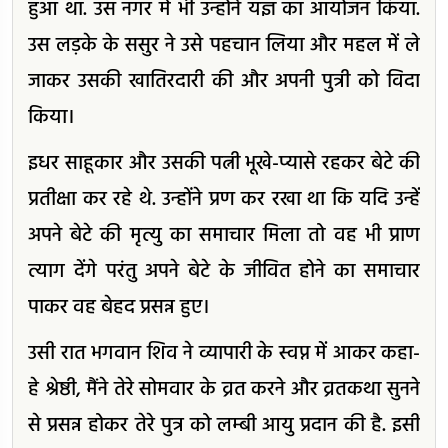
हुआ था. उस नगर में भी उन्होंने यज्ञ का आयोजन किया.
उस लड़के के ससुर ने उसे पहचान लिया और महल में ले
जाकर उसकी खातिरदारी की और अपनी पुत्री को विदा
किया।
इधर साहूकार और उसकी पत्नी भूखे-प्यासे रहकर बेटे की
प्रतीक्षा कर रहे थे. उन्होंने प्रण कर रखा था कि यदि उन्हें
अपने बेटे की मृत्यु का समाचार मिला तो वह भी प्राण
त्याग देंगे परंतु अपने बेटे के जीवित होने का समाचार
पाकर वह बेहद प्रसन्न हुए।
उसी रात भगवान शिव ने व्यापारी के स्वप्न में आकर कहा-
हे श्रेष्ठी, मैंने तेरे सोमवार के व्रत करने और व्रतकथा सुनने
से प्रसन्न होकर तेरे पुत्र को लम्बी आयु प्रदान की है. इसी