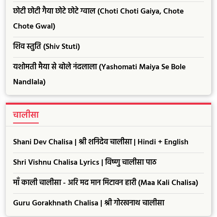
छोटी छोटी गैया छोटे छोटे ग्वाल (Choti Choti Gaiya, Chote
Chote Gwal)
शिव स्तुति (Shiv Stuti)
यशोमती मैया से बोले नंदलाला (Yashomati Maiya Se Bole
Nandlala)
चालीसा
Shani Dev Chalisa | श्री शनिदेव चालीसा | Hindi + English
Shri Vishnu Chalisa Lyrics | विष्णु चालीसा पाठ
माँ काली चालीसा - अरि मद मान मिटावन हारी (Maa Kali Chalisa)
Guru Gorakhnath Chalisa | श्री गोरखनाथ चालीसा