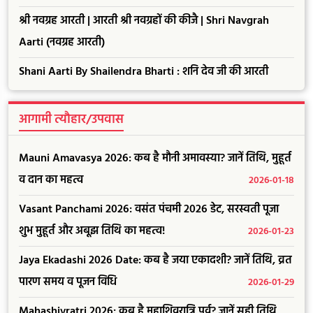
श्री नवग्रह आरती | आरती श्री नवग्रहों की कीजै | Shri Navgrah
Aarti (नवग्रह आरती)
Shani Aarti By Shailendra Bharti : शनि देव जी की आरती
आगामी त्यौहार/उपवास
Mauni Amavasya 2026: कब है मौनी अमावस्या? जानें तिथि, मुहूर्त
व दान का महत्व
2026-01-18
Vasant Panchami 2026: वसंत पंचमी 2026 डेट, सरस्वती पूजा
शुभ मुहूर्त और अबूझ तिथि का महत्व!
2026-01-23
Jaya Ekadashi 2026 Date: कब है जया एकादशी? जानें तिथि, व्रत
पारण समय व पूजन विधि
2026-01-29
Mahashivratri 2026: कब है महाशिवरात्रि पर्व? जानें सही तिथि,