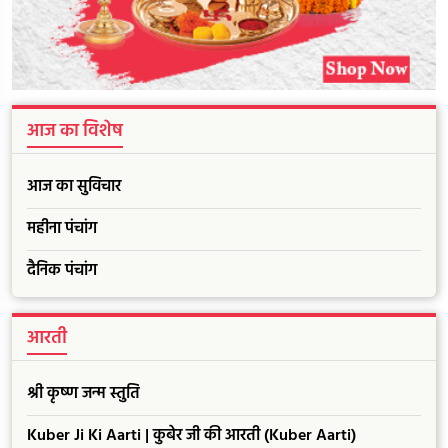
आज का विशेष
आज का सुविचार
महीना पंचांग
दैनिक पंचांग
आरती
श्री कृष्ण जन्म स्तुति
Kuber Ji Ki Aarti | कुबेर जी की आरती (Kuber Aarti)