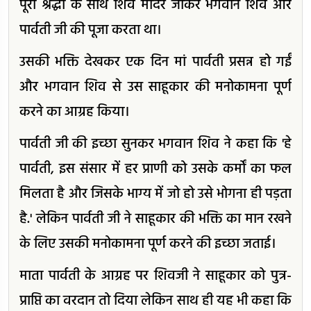
पूरी श्रद्धा के साथ शिव मंदिर जाकर भगवान शिव और
पार्वती जी की पूजा करता था।
उसकी भक्ति देखकर एक दिन मां पार्वती प्रसन्न हो गईं
और भगवान शिव से उस साहूकार की मनोकामना पूर्ण
करने का आग्रह किया।
पार्वती जी की इच्छा सुनकर भगवान शिव ने कहा कि 'हे
पार्वती, इस संसार में हर प्राणी को उसके कर्मों का फल
मिलता है और जिसके भाग्य में जो हो उसे भोगना ही पड़ता
है.' लेकिन पार्वती जी ने साहूकार की भक्ति का मान रखने
के लिए उसकी मनोकामना पूर्ण करने की इच्छा जताई।
माता पार्वती के आग्रह पर शिवजी ने साहूकार को पुत्र-
प्राप्ति का वरदान तो दिया लेकिन साथ ही यह भी कहा कि