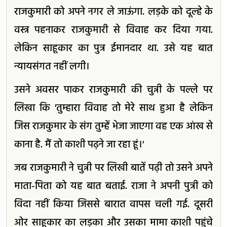
राजकुमारी को अपने नगर ले जाऊंगा. लड़के को दूल्हे के
वस्त्र पहनाकर राजकुमारी से विवाह कर दिया गया.
लेकिन साहूकार का पुत्र ईमानदार था. उसे यह बात
न्यायसंगत नहीं लगी।
उसने अवसर पाकर राजकुमारी की चुन्नी के पल्ले पर
लिखा कि 'तुम्हारा विवाह तो मेरे साथ हुआ है लेकिन
जिस राजकुमार के संग तुम्हें भेजा जाएगा वह एक आंख से
काना है. मैं तो काशी पढ़ने जा रहा हूं।'
जब राजकुमारी ने चुन्नी पर लिखी बातें पढ़ी तो उसने अपने
माता-पिता को यह बात बताई. राजा ने अपनी पुत्री को
विदा नहीं किया जिससे बारात वापस चली गई. दूसरी
ओर साहूकार का लड़का और उसका मामा काशी पहुंचे