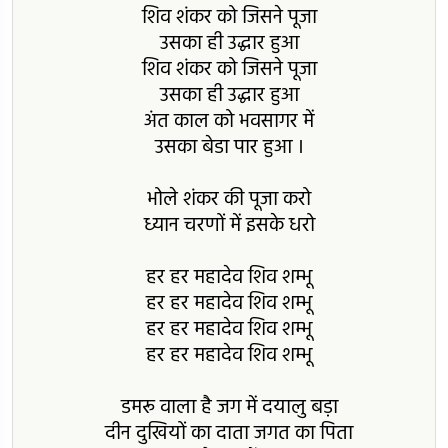
शिव शंकर को जिसने पूजा
उसका ही उद्धार हुआ
शिव शंकर को जिसने पूजा
उसका ही उद्धार हुआ
अंत काल को भवसागर में
उसका बेडा पार हुआ ।
भोले शंकर की पूजा करो
ध्यान चरणों में इसके धरो
हर हर महादेव शिव शम्भू
हर हर महादेव शिव शम्भू
हर हर महादेव शिव शम्भू
हर हर महादेव शिव शम्भू
डमरू वाला है जग में दयालु बड़ा
दीन दुखियों का दाता जगत का पिता