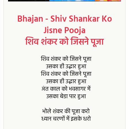
Bhajan - Shiv Shankar Ko
Jisne Pooja
शिव शंकर को जिसने पूजा
शिव शंकर को जिसने पूजा
उसका ही उद्धार हुआ
शिव शंकर को जिसने पूजा
उसका ही उद्धार हुआ
अंत काल को भवसागर में
उसका बेडा पार हुआ
भोले शंकर की पूजा करो
ध्यान चरणों में इसके धरो