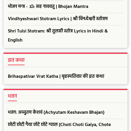
भोजन मन्त्र - ॐ सह नाववतु | Bhojan Mantra
Vindhyeshwari Stotram Lyrics | श्री विन्ध्येश्वरी स्तोत्रम
Shri Tulsi Stotram: श्री तुलसी स्तोत्र Lyrics in Hindi &
English
व्रत कथा
Brihaspativar Vrat Katha | बृहस्पतिवार की व्रत कथा
भजन
भजन: अच्चुतम केशवं (Achyutam Keshavam Bhajan)
छोटी छोटी गैया छोटे छोटे ग्वाल (Choti Choti Gaiya, Chote