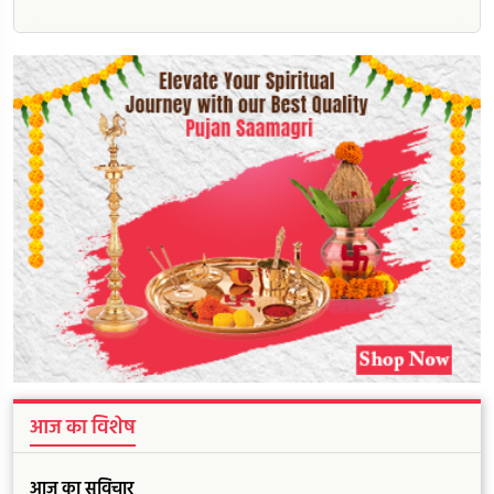
आज का विशेष
आज का सुविचार