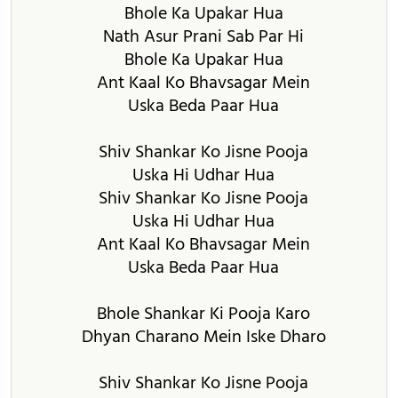
Bhole Ka Upakar Hua
Nath Asur Prani Sab Par Hi
Bhole Ka Upakar Hua
Ant Kaal Ko Bhavsagar Mein
Uska Beda Paar Hua
Shiv Shankar Ko Jisne Pooja
Uska Hi Udhar Hua
Shiv Shankar Ko Jisne Pooja
Uska Hi Udhar Hua
Ant Kaal Ko Bhavsagar Mein
Uska Beda Paar Hua
Bhole Shankar Ki Pooja Karo
Dhyan Charano Mein Iske Dharo
Shiv Shankar Ko Jisne Pooja