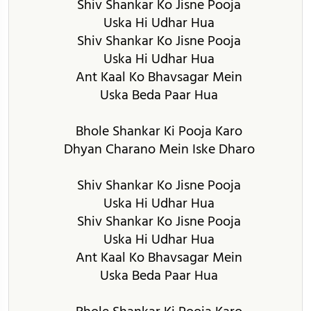
Shiv Shankar Ko Jisne Pooja
Uska Hi Udhar Hua
Shiv Shankar Ko Jisne Pooja
Uska Hi Udhar Hua
Ant Kaal Ko Bhavsagar Mein
Uska Beda Paar Hua
Bhole Shankar Ki Pooja Karo
Dhyan Charano Mein Iske Dharo
Shiv Shankar Ko Jisne Pooja
Uska Hi Udhar Hua
Shiv Shankar Ko Jisne Pooja
Uska Hi Udhar Hua
Ant Kaal Ko Bhavsagar Mein
Uska Beda Paar Hua