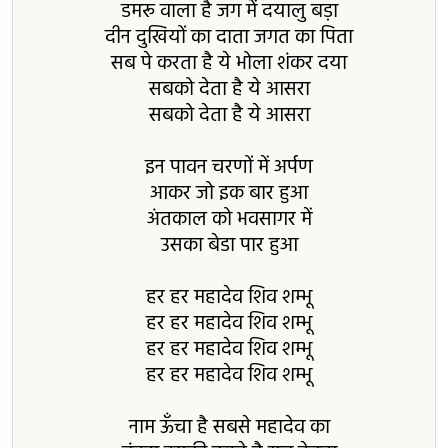
डमरू वाला है जग में दयालु बड़ा
दीन दुखियों का दाता जगत का पिता
सब पे करता है ये भोला शंकर दया
सबको देता है ये आसरा
सबको देता है ये आसरा
इन पावन चरणों में अर्पण
आकर जो इक बार हुआ
अंतकाल को भवसागर में
उसका बेडा पार हुआ
हर हर महादेव शिव शम्भू
हर हर महादेव शिव शम्भू
हर हर महादेव शिव शम्भू
हर हर महादेव शिव शम्भू
नाम ऊँचा है सबसे महादेव का