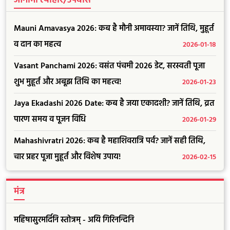
आगामी त्यौहार/उपवास
Mauni Amavasya 2026: कब है मौनी अमावस्या? जानें तिथि, मुहूर्त
व दान का महत्व
2026-01-18
Vasant Panchami 2026: वसंत पंचमी 2026 डेट, सरस्वती पूजा
शुभ मुहूर्त और अबूझ तिथि का महत्व!
2026-01-23
Jaya Ekadashi 2026 Date: कब है जया एकादशी? जानें तिथि, व्रत
पारण समय व पूजन विधि
2026-01-29
Mahashivratri 2026: कब है महाशिवरात्रि पर्व? जानें सही तिथि,
चार प्रहर पूजा मुहूर्त और विशेष उपाय!
2026-02-15
मंत्र
महिषासुरमर्दिनि स्तोत्रम् - अयि गिरिनन्दिनि