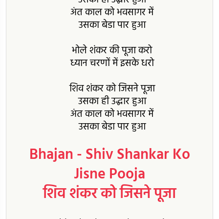
अंत काल को भवसागर में
उसका बेडा पार हुआ
भोले शंकर की पूजा करो
ध्यान चरणों में इसके धरो
शिव शंकर को जिसने पूजा
उसका ही उद्धार हुआ
अंत काल को भवसागर में
उसका बेडा पार हुआ
Bhajan - Shiv Shankar Ko
Jisne Pooja
शिव शंकर को जिसने पूजा