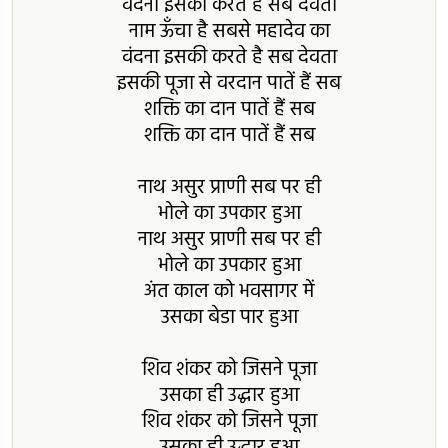
वंदना इसकी करते है सब देवता
नाम ऊँचा है सबसे महादेव का
वंदना इसकी करते है सब देवता
इसकी पूजा से वरदान पातें हैं सब
शक्ति का दान पातें हैं सब
शक्ति का दान पातें हैं सब
नाथ असुर प्राणी सब पर ही
भोले का उपकार हुआ
नाथ असुर प्राणी सब पर ही
भोले का उपकार हुआ
अंत काल को भवसागर में
उसका बेडा पार हुआ
शिव शंकर को जिसने पूजा
उसका ही उद्धार हुआ
शिव शंकर को जिसने पूजा
उसका ही उद्धार हुआ