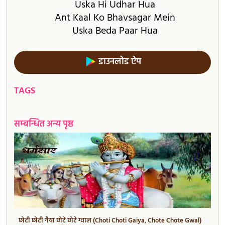
Uska Hi Udhar Hua
Ant Kaal Ko Bhavsagar Mein
Uska Beda Paar Hua
डाउनलोड ऐप
TAGS
सम्बन्धित अन्य पृष्ठ
छोटी छोटी गैया छोटे छोटे ग्वाल (Choti Choti Gaiya, Chote Chote Gwal)