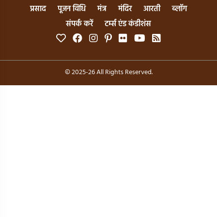
प्रसाद
पूजन विधि
मंत्र
मंदिर
आरती
ब्लॉग
संपर्क करें
टर्म्स एंड कंडीशंस
© 2025-26 All Rights Reserved.