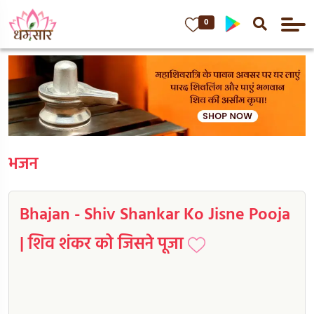
0
भजन
Bhajan - Shiv Shankar Ko Jisne Pooja
| शिव शंकर को जिसने पूजा