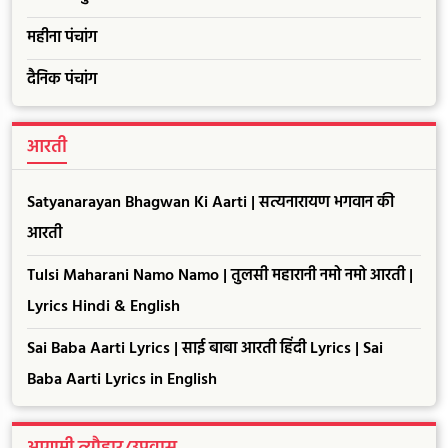
महीना पंचांग
दैनिक पंचांग
आरती
Satyanarayan Bhagwan Ki Aarti | सत्यनारायण भगवान की
आरती
Tulsi Maharani Namo Namo | तुलसी महारानी नमो नमो आरती |
Lyrics Hindi & English
Sai Baba Aarti Lyrics | साई बाबा आरती हिंदी Lyrics | Sai
Baba Aarti Lyrics in English