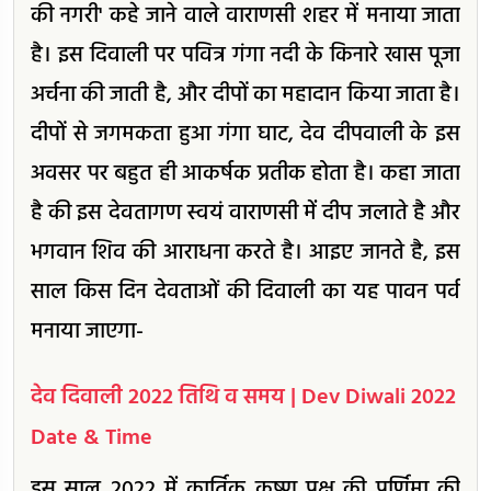
की नगरी' कहे जाने वाले वाराणसी शहर में मनाया जाता
है। इस दिवाली पर पवित्र गंगा नदी के किनारे खास पूजा
अर्चना की जाती है, और दीपों का महादान किया जाता है।
दीपों से जगमकता हुआ गंगा घाट, देव दीपवाली के इस
अवसर पर बहुत ही आकर्षक प्रतीक होता है। कहा जाता
है की इस देवतागण स्वयं वाराणसी में दीप जलाते है और
भगवान शिव की आराधना करते है। आइए जानते है, इस
साल किस दिन देवताओं की दिवाली का यह पावन पर्व
मनाया जाएगा-
देव दिवाली 2022 तिथि व समय | Dev Diwali 2022
Date & Time
इस साल 2022 में कार्तिक कृष्ण पक्ष की पूर्णिमा की