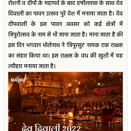
रोशनी व दीपों के महापर्व के बाद हर्षोल्लास के साथ देव
दिवाली का पावन उत्सव पुरे देश में मनाया जाता है। देव
दीपवाली के इस पावन अवसर को कई क्षेत्रों में
त्रिपुरोत्सव के नाम से भी जाना जाता है। माना जाता है की
इस दिन भगवान भोलेनाथ ने 'त्रिपुरसुर' नामक एक राक्षस
का संहार किया था। इस राक्षस के वध की खुशी में यह
त्यौहार मनाया जाता है।