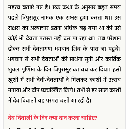
महत्व बताएं गए है। एक कथा के अनुसार बहुत समय
पहले त्रिपुरासुर नामक एक राक्षस हुआ करता था। उस
राक्षस का अत्याचार इतना अधिक बढ़ गया था की उसे
कोई भी देवता परास्त नहीं कर पा रहा था। तब परेशान
होकर सभी देवतागण भगवान शिव के पास जा पहुंचे।
भगवान से सभी देवताओं की प्रार्थना सुनी और कार्तिक
शुक्ल पूर्णिमा के दिन त्रिपुरासुर का वध कर दिया। इसी
खुशी में सभी देवी-देवताओं ने मिलकर काशी में उत्सव
मनाया और दीप प्रज्वल्लित किये। तभी से हर साल काशी
में देव दिवाली यह परंपरा चली आ रही है।
देव दिवाली के दिन क्या दान करना चाहिए?