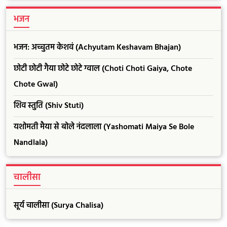
भजन
भजन: अच्चुतम केशवं (Achyutam Keshavam Bhajan)
छोटी छोटी गैया छोटे छोटे ग्वाल (Choti Choti Gaiya, Chote
Chote Gwal)
शिव स्तुति (Shiv Stuti)
यशोमती मैया से बोले नंदलाला (Yashomati Maiya Se Bole
Nandlala)
चालीसा
सूर्य चालीसा (Surya Chalisa)