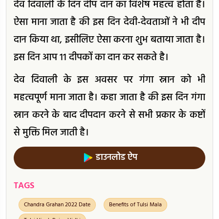
देव दिवाली के दिन दीप दान का विशेष महत्व होता है।
ऐसा माना जाता है की इस दिन देवी-देवताओं ने भी दीप
दान किया था, इसीलिए ऐसा करना शुभ बताया जाता है।
इस दिन आप 11 दीपकों का दान कर सकते है।
देव दिवाली के इस अवसर पर गंगा स्नान को भी
महत्वपूर्ण माना जाता है। कहा जाता है की इस दिन गंगा
स्नान करने के बाद दीपदान करने से सभी प्रकार के कष्टों
से मुक्ति मिल जाती है।
डाउनलोड ऐप
TAGS
Chandra Grahan 2022 Date
Benefits of Tulsi Mala