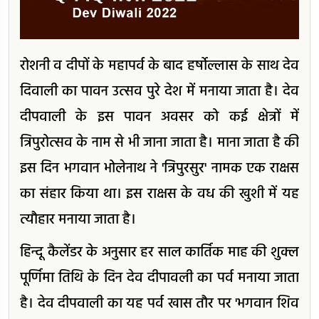
रोशनी व दीपों के महापर्व के बाद हर्षोल्लास के साथ देव
दिवाली का पावन उत्सव पुरे देश में मनाया जाता है। देव
दीपवाली के इस पावन अवसर को कई क्षेत्रों में
त्रिपुरोत्सव के नाम से भी जाना जाता है। माना जाता है की
इस दिन भगवान भोलेनाथ ने 'त्रिपुरसुर' नामक एक राक्षस
का संहार किया था। इस राक्षस के वध की खुशी में यह
त्यौहार मनाया जाता है।
हिन्दू कैलेंडर के अनुसार हर साल कार्तिक माह की शुक्ल
पूर्णिमा तिथि के दिन देव दीपावली का पर्व मनाया जाता
है। देव दीपवाली का यह पर्व खास तौर पर 'भगवान शिव