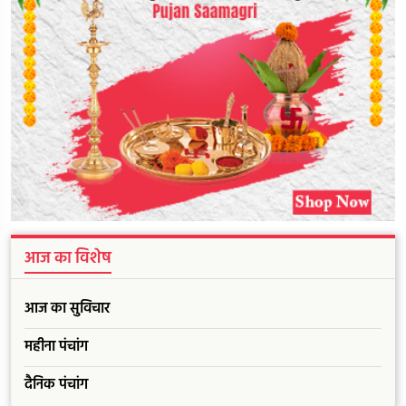
आज का विशेष
आज का सुविचार
महीना पंचांग
दैनिक पंचांग