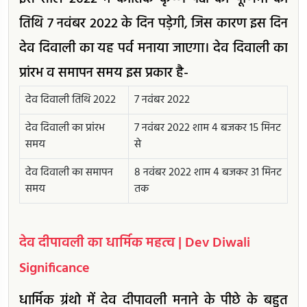
तिथि 7 नवंबर 2022 के दिन पड़ेगी, जिस कारण इस दिन
देव दिवाली का यह पर्व मनाया जाएगा। देव दिवाली का
प्रांरभ व समापन समय इस प्रकार है-
देव दिवाली तिथि 2022
7 नवंबर 2022
देव दिवाली का प्रांरभ
7 नवंबर 2022 शाम 4 बजकर 15 मिनट
समय
से
देव दिवाली का समापन
8 नवंबर 2022 शाम 4 बजकर 31 मिनट
समय
तक
देव दीपावली का धार्मिक महत्व | Dev Diwali
Significance
धार्मिक ग्रंथो में देव दीपावली मनाने के पीछे के बहुत