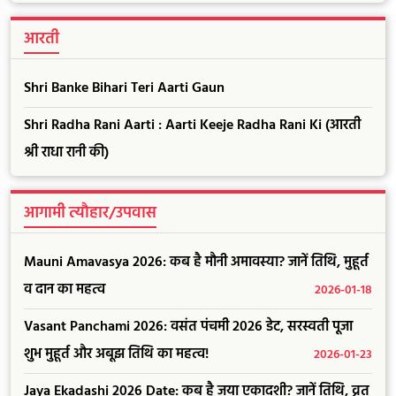
आरती
Shri Banke Bihari Teri Aarti Gaun
Shri Radha Rani Aarti : Aarti Keeje Radha Rani Ki (आरती
श्री राधा रानी की)
आगामी त्यौहार/उपवास
Mauni Amavasya 2026: कब है मौनी अमावस्या? जानें तिथि, मुहूर्त
व दान का महत्व
2026-01-18
Vasant Panchami 2026: वसंत पंचमी 2026 डेट, सरस्वती पूजा
शुभ मुहूर्त और अबूझ तिथि का महत्व!
2026-01-23
Jaya Ekadashi 2026 Date: कब है जया एकादशी? जानें तिथि, व्रत