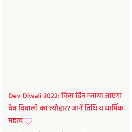
Dev Diwali 2022: किस दिन मनाया जाएगा
देव दिवाली का त्यौहार? जानें तिथि व धार्मिक
महत्व