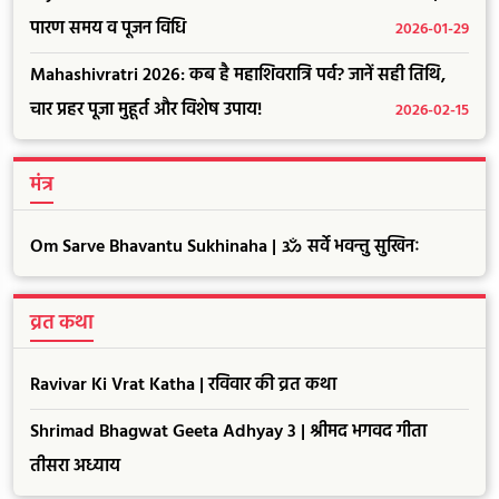
पारण समय व पूजन विधि
2026-01-29
Mahashivratri 2026: कब है महाशिवरात्रि पर्व? जानें सही तिथि,
चार प्रहर पूजा मुहूर्त और विशेष उपाय!
2026-02-15
मंत्र
Om Sarve Bhavantu Sukhinaha | ॐ सर्वे भवन्तु सुखिनः
व्रत कथा
Ravivar Ki Vrat Katha | रविवार की व्रत कथा
Shrimad Bhagwat Geeta Adhyay 3 | श्रीमद भगवद गीता
तीसरा अध्याय