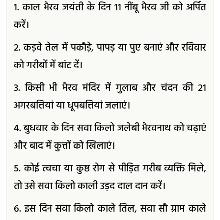
1. काल भैरव जयंती के दिन 11 नींबू भैरव जी को अर्पित
करें।
2. कड़वे तेल में पकौड़े, पापड़ या पुए बनाएं और रविवार
को गरीबों में बांट दें।
3. किसी भी भैरव मंदिर में गुलाब और चंदन की 21
अगरबत्तियां या धूपबत्तियां जलाएं।
4. बुधवार के दिन सवा किलो जलेबी भैरवनाथ को चढ़ाएं
और बाद में कुत्तों को खिलाएं।
5. कोई त्वचा या कुष्ठ रोग से पीड़ित गरीब व्यक्ति मिले,
तो उसे सवा किलो काली उड़द दाल दान करें।
6. इस दिन सवा किलो काले तिल, सवा सौ ग्राम काले