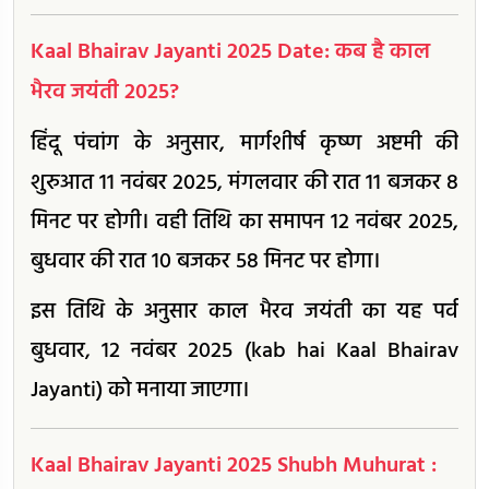
Kaal Bhairav Jayanti 2025 Date: कब है काल
भैरव जयंती 2025?
हिंदू पंचांग के अनुसार, मार्गशीर्ष कृष्ण अष्टमी की
शुरुआत 11 नवंबर 2025, मंगलवार की रात 11 बजकर 8
मिनट पर होगी। वही तिथि का समापन 12 नवंबर 2025,
बुधवार की रात 10 बजकर 58 मिनट पर होगा।
इस तिथि के अनुसार काल भैरव जयंती का यह पर्व
बुधवार, 12 नवंबर 2025 (kab hai Kaal Bhairav
Jayanti) को मनाया जाएगा।
Kaal Bhairav Jayanti 2025 Shubh Muhurat :