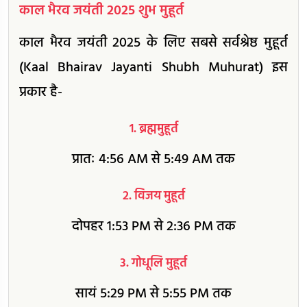
काल भैरव जयंती 2025 शुभ मुहूर्त
काल भैरव जयंती 2025 के लिए सबसे सर्वश्रेष्ठ मुहूर्त
(Kaal Bhairav Jayanti Shubh Muhurat) इस
प्रकार है-
1. ब्रह्ममुहूर्त
प्रातः 4:56 AM से 5:49 AM तक
2. विजय मुहूर्त
दोपहर 1:53 PM से 2:36 PM तक
3. गोधूलि मुहूर्त
सायं 5:29 PM से 5:55 PM तक