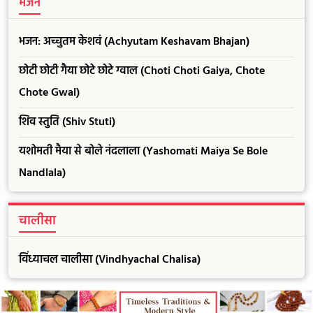
भजन
भजन: अच्चुतम केशवं (Achyutam Keshavam Bhajan)
छोटी छोटी गैया छोटे छोटे ग्वाल (Choti Choti Gaiya, Chote
Chote Gwal)
शिव स्तुति (Shiv Stuti)
यशोमती मैया से बोले नंदलाला (Yashomati Maiya Se Bole
Nandlala)
चालीसा
विंध्याचल चालीसा (Vindhyachal Chalisa)