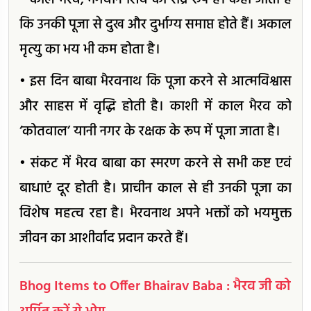
• काल भैरव, भगवान शिव का रौद्र रूप हैं। कहा जाता है
कि उनकी पूजा से दुख और दुर्भाग्य समाप्त होते हैं। अकाल
मृत्यु का भय भी कम होता है।
• इस दिन बाबा भैरवनाथ कि पूजा करने से आत्मविश्वास
और साहस में वृद्धि होती है। काशी में काल भैरव को
‘कोतवाल’ यानी नगर के रक्षक के रूप में पूजा जाता है।
• संकट में भैरव बाबा का स्मरण करने से सभी कष्ट एवं
बाधाएं दूर होती है। प्राचीन काल से ही उनकी पूजा का
विशेष महत्व रहा है। भैरवनाथ अपने भक्तों को भयमुक्त
जीवन का आशीर्वाद प्रदान करते हैं।
Bhog Items to Offer Bhairav Baba : भैरव जी को