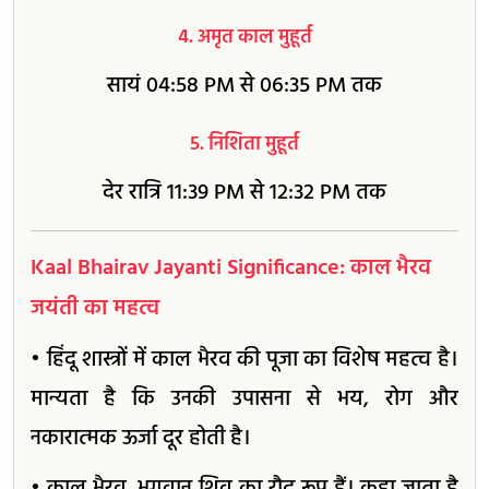
4. अमृत काल मुहूर्त
सायं 04:58 PM से 06:35 PM तक
5. निशिता मुहूर्त
देर रात्रि 11:39 PM से 12:32 PM तक
Kaal Bhairav Jayanti Significance: काल भैरव
जयंती का महत्व
• हिंदू शास्त्रों में काल भैरव की पूजा का विशेष महत्व है।
मान्यता है कि उनकी उपासना से भय, रोग और
नकारात्मक ऊर्जा दूर होती है।