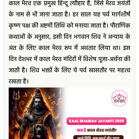
काल भैरव एक प्रमुख हिन्दू त्यौहार है, जिसे भैरव जयंती
के नाम से भी जाना जाता है। हर साल यह पर्व मार्गशीर्ष
कृष्ण पक्ष की अष्टमी तिथि को मनाया जाता है। पौराणिक
कथाओं के अनुसार, इसी दिन भगवान शिव ने अन्याय के
अंत के लिए काल भैरव रूप में अवतार लिया था। इस
दिन देशभर में काल भैरव मंदिरों में विशेष पूजा-अर्चना की
जाती है। शिव भक्तों के लिए ये पर्व खासतौर पर महत्व
रखता है।