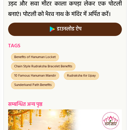
उड़द और सवा मीटर काला कपड़ा लेकर एक पोटली
बनाएं। पोटली को भैरव नाथ के मंदिर में अर्पित करें।
डाउनलोड ऐप
TAGS
Benefits of Hanuman Locket
Chain Style Rudraksha Bracelet Benefits
10 Famous Hanuman Mandir
Rudraksha Ke Upay
Sunderkand Path Benefits
सम्बन्धित अन्य पृष्ठ