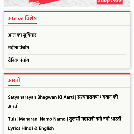
आज का विशेष
आज का सुविचार
महीना पंचांग
दैनिक पंचांग
आरती
Satyanarayan Bhagwan Ki Aarti | सत्यनारायण भगवान की
आरती
Tulsi Maharani Namo Namo | तुलसी महारानी नमो नमो आरती |
Lyrics Hindi & English