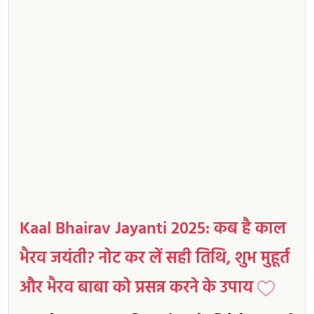
Kaal Bhairav Jayanti 2025: कब है काल
भैरव जयंती? नोट कर लें सही तिथि, शुभ मुहूर्त
और भैरव बाबा को प्रसन्न करने के उपाय