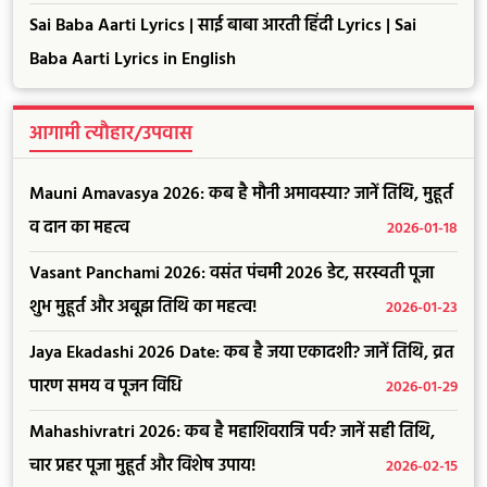
Sai Baba Aarti Lyrics | साई बाबा आरती हिंदी Lyrics | Sai
Baba Aarti Lyrics in English
आगामी त्यौहार/उपवास
Mauni Amavasya 2026: कब है मौनी अमावस्या? जानें तिथि, मुहूर्त
व दान का महत्व
2026-01-18
Vasant Panchami 2026: वसंत पंचमी 2026 डेट, सरस्वती पूजा
शुभ मुहूर्त और अबूझ तिथि का महत्व!
2026-01-23
Jaya Ekadashi 2026 Date: कब है जया एकादशी? जानें तिथि, व्रत
पारण समय व पूजन विधि
2026-01-29
Mahashivratri 2026: कब है महाशिवरात्रि पर्व? जानें सही तिथि,
चार प्रहर पूजा मुहूर्त और विशेष उपाय!
2026-02-15