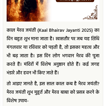
काल भैरव जयंती (Kaal Bhairav Jayanti 2025) का
दिन बहुत शुभ माना जाता है। खासतौर पर जब यह तिथि
मंगलवार या रविवार को पड़ती है, तो इसका महत्व और
भी बढ़ जाता है। इस दिन लोग भगवान भैरव की पूजा
करते हैं। मंदिरों में विशेष अनुष्ठान होते हैं। कई जगह
भंडारे और हवन भी किए जाते हैं।
तो आइए जानते है, इस साल काल कब है भैरव जयंती?
भैरव जयंती शुभ मुहूर्त और भैरव बाबा को प्रसन्न करने के
विशेष उपाय-