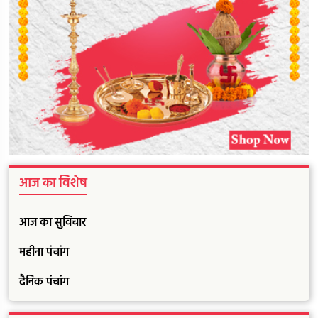
आज का विशेष
आज का सुविचार
महीना पंचांग
दैनिक पंचांग