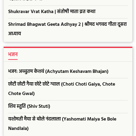
Shukravar Vrat Katha | संतोषी माता व्रत कथा
Shrimad Bhagwat Geeta Adhyay 2 | श्रीमद भगवद गीता दूसरा
अध्याय
भजन
भजन: अच्चुतम केशवं (Achyutam Keshavam Bhajan)
छोटी छोटी गैया छोटे छोटे ग्वाल (Choti Choti Gaiya, Chote
Chote Gwal)
शिव स्तुति (Shiv Stuti)
यशोमती मैया से बोले नंदलाला (Yashomati Maiya Se Bole
Nandlala)