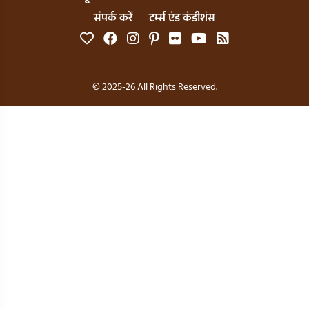
संपर्क करें
टर्म्स एंड कंडीशंस
© 2025-26 All Rights Reserved.