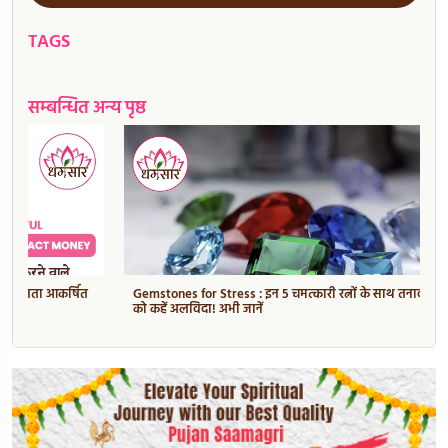
TAGS
सम्बन्धित अन्य पृष्ठ
Gemstones for Stress : इन 5 चमत्कारी रत्नों के साथ तनाव और एंग्जायटी
को कहें अलविदा! अभी जानें