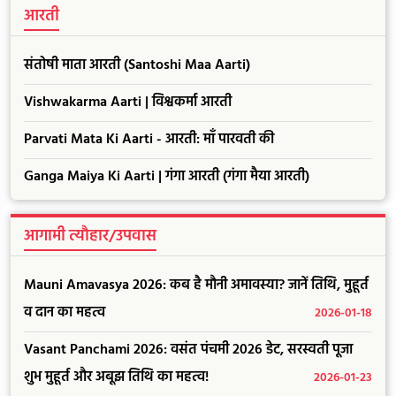
आरती
संतोषी माता आरती (Santoshi Maa Aarti)
Vishwakarma Aarti | विश्वकर्मा आरती
Parvati Mata Ki Aarti - आरती: माँ पारवती की
Ganga Maiya Ki Aarti | गंगा आरती (गंगा मैया आरती)
आगामी त्यौहार/उपवास
Mauni Amavasya 2026: कब है मौनी अमावस्या? जानें तिथि, मुहूर्त
व दान का महत्व
2026-01-18
Vasant Panchami 2026: वसंत पंचमी 2026 डेट, सरस्वती पूजा
शुभ मुहूर्त और अबूझ तिथि का महत्व!
2026-01-23