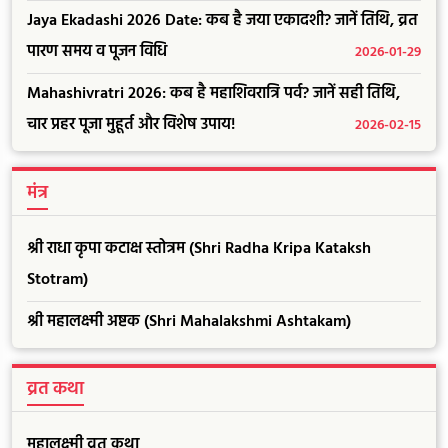
Jaya Ekadashi 2026 Date: कब है जया एकादशी? जानें तिथि, व्रत
पारण समय व पूजन विधि
2026-01-29
Mahashivratri 2026: कब है महाशिवरात्रि पर्व? जानें सही तिथि,
चार प्रहर पूजा मुहूर्त और विशेष उपाय!
2026-02-15
मंत्र
श्री राधा कृपा कटाक्ष स्तोत्रम (Shri Radha Kripa Kataksh
Stotram)
श्री महालक्ष्मी अष्टक (Shri Mahalakshmi Ashtakam)
व्रत कथा
महालक्ष्मी व्रत कथा