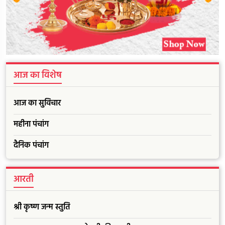
आज का विशेष
आज का सुविचार
महीना पंचांग
दैनिक पंचांग
आरती
श्री कृष्ण जन्म स्तुति