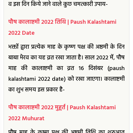
व इस दिन किये जाने वाले कुछ चमत्कारी उपाय-
पौष कालाष्टमी 2022 तिथि | Paush Kalashtami
2022 Date
भक्तों द्वारा प्रत्येक माह के कृष्ण पक्ष की अष्ठमी के दिन
बाबा भैरव का यह व्रत रखा जाता है। साल 2022 में, पौष
माह की कालाष्टमी का व्रत 16 दिसंबर (paush
kalashtami 2022 date) को रखा जाएगा। कालाष्टमी
का शुभ समय इस प्रकार है-
पौष कालाष्टमी 2022 मुहूर्त | Paush Kalashtami
2022 Muhurat
पौष माह के कृष्ण पक्ष की अष्टमी तिथि का शुरुआत