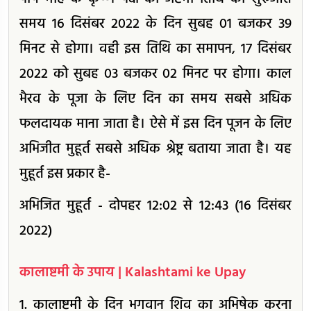
समय 16 दिसंबर 2022 के दिन सुबह 01 बजकर 39
मिनट से होगा। वही इस तिथि का समापन, 17 दिसंबर
2022 को सुबह 03 बजकर 02 मिनट पर होगा। काल
भैरव के पूजा के लिए दिन का समय सबसे अधिक
फलदायक माना जाता है। ऐसे में इस दिन पूजन के लिए
अभिजीत मुहूर्त सबसे अधिक श्रेष्ट्र बताया जाता है। यह
मुहूर्त इस प्रकार है-
अभिजित मुहूर्त - दोपहर 12:02 से 12:43 (16 दिसंबर
2022)
कालाष्टमी के उपाय | Kalashtami ke Upay
1. कालाष्टमी के दिन भगवान शिव का अभिषेक करना