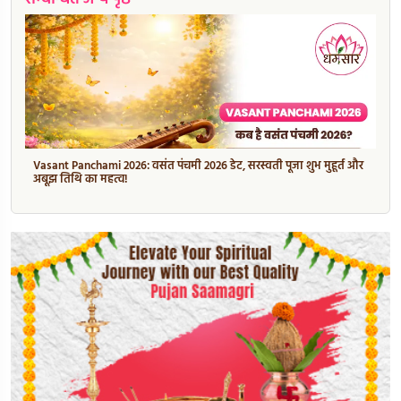
Vasant Panchami 2026: वसंत पंचमी 2026 डेट, सरस्वती पूजा शुभ मुहूर्त और
अबूझ तिथि का महत्व!