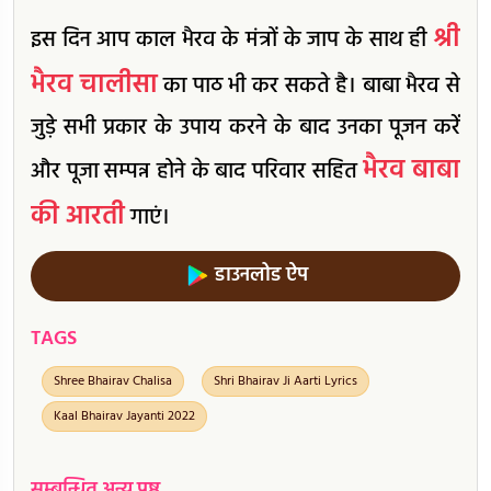
श्री
इस दिन आप काल भैरव के मंत्रों के जाप के साथ ही
भैरव चालीसा
का पाठ भी कर सकते है। बाबा भैरव से
जुड़े सभी प्रकार के उपाय करने के बाद उनका पूजन करें
भैरव बाबा
और पूजा सम्पन्न होने के बाद परिवार सहित
की आरती
गाएं।
डाउनलोड ऐप
TAGS
Shree Bhairav Chalisa
Shri Bhairav Ji Aarti Lyrics
Kaal Bhairav Jayanti 2022
सम्बन्धित अन्य पृष्ठ