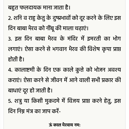
बहुत फलदायक माना जाता है।
2. शनि व राहु केतु के दुष्प्रभावों को दूर करने के लिए इस
दिन बाबा भैरव को नींबू की माला चढ़ाएं।
3. इस दिन बाबा भैरव के मंदिर में इमरती का भोग
लगाएं। ऐसा करने से भगवान भैरव की विशेष कृपा प्राप्त
होती है।
4. कालाष्टमी के दिन एक काले कुत्ते को भोजन अवश्य
कराएं। ऐसा करने से जीवन में आने वाली सभी प्रकार की
बाधाएं दूर हो जाती है।
5. शत्रु या किसी मुकदमे में विजय प्राप्त करने हेतु, इस
दिन निम्न मंत्र का जाप करें-
ऊं काल भैरवाय नम: