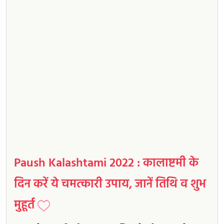
Paush Kalashtami 2022 : कालाष्टमी के
दिन करें ये चमत्कारी उपाय, जानें तिथि व शुभ
मुहूर्त