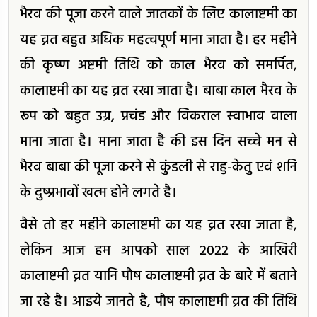
भैरव की पूजा करने वाले जातकों के लिए कालाष्टमी का
यह व्रत बहुत अधिक महत्वपूर्ण माना जाता है। हर महीने
की कृष्ण अष्टमी तिथि को काल भैरव को समर्पित,
कालाष्टमी का यह व्रत रखा जाता है। बाबा काल भैरव के
रूप को बहुत उग्र, प्रचंड और विकराल स्वाभाव वाला
माना जाता है। माना जाता है की इस दिन सच्चे मन से
भैरव बाबा की पूजा करने से कुंडली से राहु-केतु एवं शनि
के दुष्प्रभावों खत्म होने लगते है।
वैसे तो हर महीने कालाष्टमी का यह व्रत रखा जाता है,
लेकिन आज हम आपको साल 2022 के आखिरी
कालाष्टमी व्रत यानि पौष कालाष्टमी व्रत के बारे में बताने
जा रहे है। आइये जानते है, पौष कालाष्टमी व्रत की तिथि