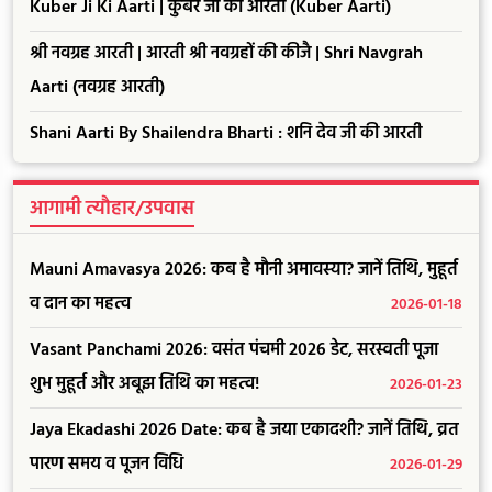
Kuber Ji Ki Aarti | कुबेर जी की आरती (Kuber Aarti)
श्री नवग्रह आरती | आरती श्री नवग्रहों की कीजै | Shri Navgrah
Aarti (नवग्रह आरती)
Shani Aarti By Shailendra Bharti : शनि देव जी की आरती
आगामी त्यौहार/उपवास
Mauni Amavasya 2026: कब है मौनी अमावस्या? जानें तिथि, मुहूर्त
व दान का महत्व
2026-01-18
Vasant Panchami 2026: वसंत पंचमी 2026 डेट, सरस्वती पूजा
शुभ मुहूर्त और अबूझ तिथि का महत्व!
2026-01-23
Jaya Ekadashi 2026 Date: कब है जया एकादशी? जानें तिथि, व्रत
पारण समय व पूजन विधि
2026-01-29