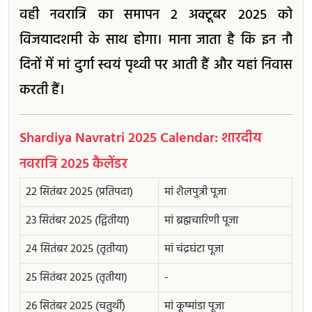
वही नवरात्रि का समापन 2 अक्टूबर 2025 को
विजयादशमी के साथ होगा। माना जाता है कि इन नौ
दिनों में मां दुर्गा स्वयं पृथ्वी पर आती हैं और यहां निवास
करती हैं।
Shardiya Navratri 2025 Calendar: शारदीय
नवरात्रि 2025 कैलेंडर
22 सितंबर 2025 (प्रतिपदा)
मां शैलपुत्री पूजा
23 सितंबर 2025 (द्वितीया)
मां ब्रह्मचारिणी पूजा
24 सितंबर 2025 (तृतीया)
मां चंद्रघंटा पूजा
25 सितंबर 2025 (तृतीया)
-
26 सितंबर 2025 (चतुर्थी)
मां कूष्मांडा पूजा