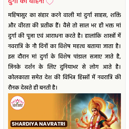
दुर्गा का वाहन!
महिषासुर का संहार करने वाली मां दुर्गा साहस, शक्ति
और वीरता की प्रतीक हैं। वैसे तो साल भर ही भक्त मां
दुर्गा की पूजा एवं आराधना करते है। हालांकि शास्त्रों में
नवरात्रि के नौ दिनों का विशेष महत्व बताया जाता है।
इस दौरान मां दुर्गा के विशेष पांडाल सजाए जाते है,
जिनके दर्शन के लिए दुनियाभर से लोग आते है।
कोलकाता समेत देश की विभिन्न हिस्सों में नवरात्रि की
रौनक देखते ही बनती है।