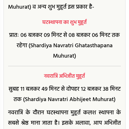
Muhurat) व अन्य शुभ मुहूर्त इस प्रकार है-
घटस्थापना का शुभ मुहूर्त
प्रातः 06 बजकर 09 मिनट से 08 बजकर 06 मिनट तक
रहेगा (Shardiya Navratri Ghatasthapana
Muhurat)
नवरात्रि अभिजीत मुहूर्त
सुबह 11 बजकर 49 मिनट से दोपहर 12 बजकर 38 मिनट
तक (Shardiya Navratri Abhijeet Muhurat)
नवरात्रि के दौरान घटस्थापना मुहूर्त कलश स्थापना के
सबसे श्रेष्ठ माना जाता है। इसके अलावा, आप अभिजीत