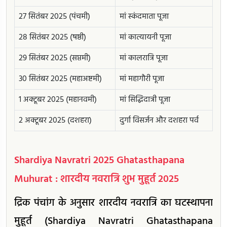
27 सितंबर 2025 (पंचमी)
मां स्कंदमाता पूजा
28 सितंबर 2025 (षष्ठी)
मां कात्यायनी पूजा
29 सितंबर 2025 (सप्तमी)
मां कालरात्रि पूजा
30 सितंबर 2025 (महाअष्टमी)
मां महागौरी पूजा
1 अक्टूबर 2025 (महानवमी)
मां सिद्धिदात्री पूजा
2 अक्टूबर 2025 (दशहरा)
दुर्गा विसर्जन और दशहरा पर्व
Shardiya Navratri 2025 Ghatasthapana
Muhurat : शारदीय नवरात्रि शुभ मुहूर्त 2025
द्रिक पंचांग के अनुसार शारदीय नवरात्रि का घटस्थापना
मुहूर्त (Shardiya Navratri Ghatasthapana