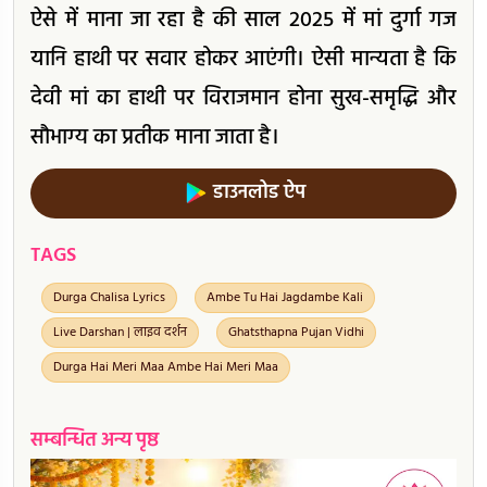
ऐसे में माना जा रहा है की साल 2025 में मां दुर्गा गज
यानि हाथी पर सवार होकर आएंगी। ऐसी मान्यता है कि
देवी मां का हाथी पर विराजमान होना सुख-समृद्धि और
सौभाग्य का प्रतीक माना जाता है।
डाउनलोड ऐप
TAGS
Durga Chalisa Lyrics
Ambe Tu Hai Jagdambe Kali
Live Darshan | लाइव दर्शन
Ghatsthapna Pujan Vidhi
Durga Hai Meri Maa Ambe Hai Meri Maa
सम्बन्धित अन्य पृष्ठ