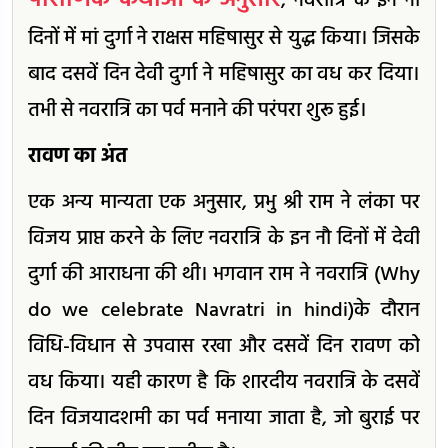
पौराणिक कथाओं के अनुसार
, नवरात्रि के इन नौ
दिनों में मां दुर्गा ने राक्षस महिषासुर से युद्ध किया। जिसके
बाद दसवें दिन देवी दुर्गा ने महिषासुर का वध कर दिया।
तभी से नवरात्रि का पर्व मनाने की परंपरा शुरू हुई।
रावण का अंत
एक अन्य मान्यता एक अनुसार, प्रभु श्री राम ने लंका पर
विजय प्राप्त करने के लिए नवरात्रि के इन नौ दिनों में देवी
दुर्गा की आराधना की थी। भगवान राम ने नवरात्रि (Why
do we celebrate Navratri in hindi)के दौरान
विधि-विधान से उपवास रखा और दसवें दिन रावण को
वध किया। यही कारण है कि शारदीय नवरात्रि के दसवें
दिन विजयादशमी का पर्व मनाया जाता है, जो बुराई पर