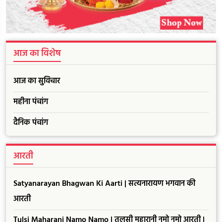
आज का विशेष
आज का सुविचार
महीना पंचांग
दैनिक पंचांग
आरती
Satyanarayan Bhagwan Ki Aarti | सत्यनारायण भगवान की
आरती
Tulsi Maharani Namo Namo | तुलसी महारानी नमो नमो आरती |