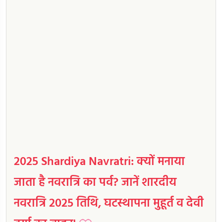
2025 Shardiya Navratri: क्यों मनाया
जाता है नवरात्रि का पर्व? जानें शारदीय
नवरात्रि 2025 तिथि, घटस्थापना मुहूर्त व देवी