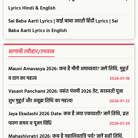
Lyrics Hindi & English
Sai Baba Aarti Lyrics | साई बाबा आरती हिंदी Lyrics | Sai
Baba Aarti Lyrics in English
आगामी त्यौहार/उपवास
Mauni Amavasya 2026: कब है मौनी अमावस्या? जानें तिथि, मुहूर्त
व दान का महत्व
2026-01-18
Vasant Panchami 2026: वसंत पंचमी 2026 डेट, सरस्वती पूजा
शुभ मुहूर्त और अबूझ तिथि का महत्व!
2026-01-23
Jaya Ekadashi 2026 Date: कब है जया एकादशी? जानें तिथि, व्रत
पारण समय व पूजन विधि
2026-01-29
Mahashivratri 2026: कब है महाशिवरात्रि पर्व? जानें सही तिथि,