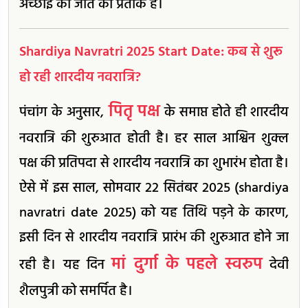
अच्छाई की जीत का प्रतीक है।
Shardiya Navratri 2025 Start Date: कब से शुरू
हो रही शारदीय नवरात्रि?
पितृ पक्ष
पंचांग के अनुसार,
के समाप्त होते ही शारदीय
नवरात्रि की शुरुआत होती है। हर साल आश्विन शुक्ल
पक्ष की प्रतिपदा से शारदीय नवरात्रि का शुभारंभ होता है।
ऐसे में इस साल, सोमवार 22 सितंबर 2025 (shardiya
navratri date 2025) को यह तिथि पड़ने के कारण,
इसी दिन से शारदीय नवरात्रि प्रारंभ की शुरुआत होने जा
मां दुर्गा के पहले स्वरुप
रही है। यह दिन
देवी
शैलपुत्री को समर्पित है।