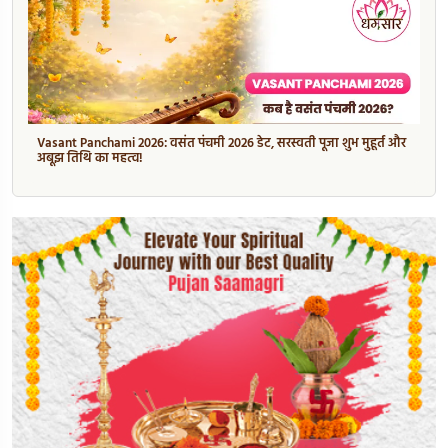
Vasant Panchami 2026: वसंत पंचमी 2026 डेट, सरस्वती पूजा शुभ मुहूर्त और
अबूझ तिथि का महत्व!