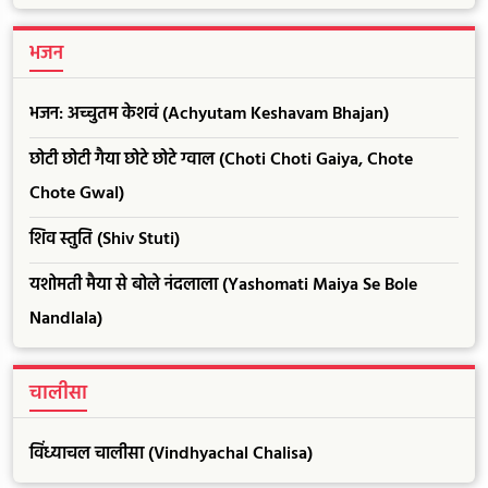
भजन
भजन: अच्चुतम केशवं (Achyutam Keshavam Bhajan)
छोटी छोटी गैया छोटे छोटे ग्वाल (Choti Choti Gaiya, Chote
Chote Gwal)
शिव स्तुति (Shiv Stuti)
यशोमती मैया से बोले नंदलाला (Yashomati Maiya Se Bole
Nandlala)
चालीसा
विंध्याचल चालीसा (Vindhyachal Chalisa)