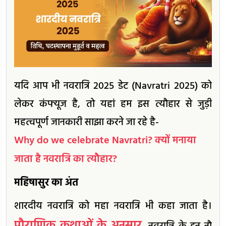
यदि आप भी नवरात्रि 2025 डेट (Navratri 2025) को
लेकर कंफ्यूज है, तो यहां हम इस त्यौहार से जुड़ी
महत्वपूर्ण जानकारी साझा करने जा रहे है-
Why do we celebrate Navratri? क्यों मनाया
जाता है नवरात्रि का त्यौहार?
महिषासुर का अंत
शारदीय नवरात्रि को महा नवरात्रि भी कहा जाता है।