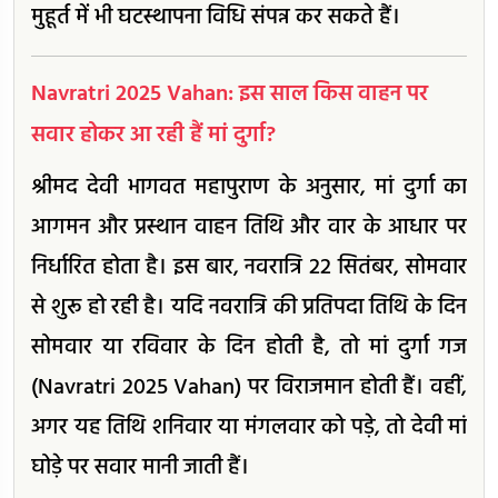
मुहूर्त में भी घटस्थापना विधि संपन्न कर सकते हैं।
Navratri 2025 Vahan: इस साल किस वाहन पर
सवार होकर आ रही हैं मां दुर्गा?
श्रीमद देवी भागवत महापुराण के अनुसार, मां दुर्गा का
आगमन और प्रस्थान वाहन तिथि और वार के आधार पर
निर्धारित होता है। इस बार, नवरात्रि 22 सितंबर, सोमवार
से शुरू हो रही है। यदि नवरात्रि की प्रतिपदा तिथि के दिन
सोमवार या रविवार के दिन होती है, तो मां दुर्गा गज
(Navratri 2025 Vahan) पर विराजमान होती हैं। वहीं,
अगर यह तिथि शनिवार या मंगलवार को पड़े, तो देवी मां
घोड़े पर सवार मानी जाती हैं।