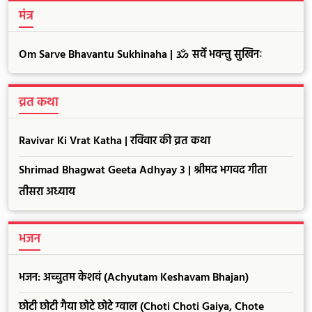
मंत्र
Om Sarve Bhavantu Sukhinaha | ॐ सर्वे भवन्तु सुखिनः
व्रत कथा
Ravivar Ki Vrat Katha | रविवार की व्रत कथा
Shrimad Bhagwat Geeta Adhyay 3 | श्रीमद भगवद गीता
तीसरा अध्याय
भजन
भजन: अच्चुतम केशवं (Achyutam Keshavam Bhajan)
छोटी छोटी गैया छोटे छोटे ग्वाल (Choti Choti Gaiya, Chote