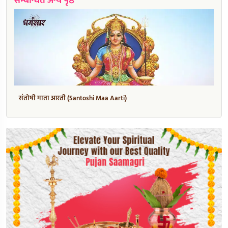
सम्बन्धित अन्य पृष्ठ
संतोषी माता आरती (Santoshi Maa Aarti)