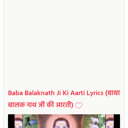
Baba Balaknath Ji Ki Aarti Lyrics (बाबा
बालक नाथ जी की आरती)