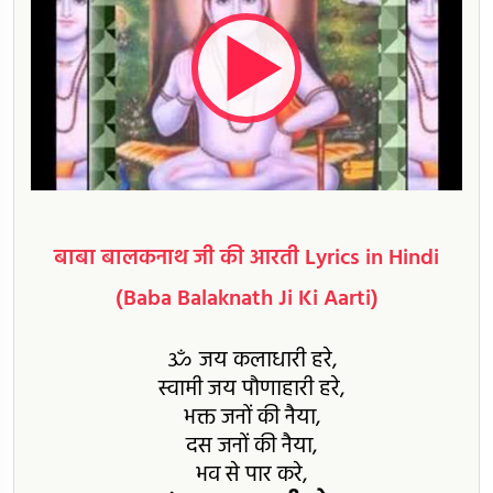
बाबा बालकनाथ जी की आरती Lyrics in Hindi
(Baba Balaknath Ji Ki Aarti)
ॐ जय कलाधारी हरे,
स्वामी जय पौणाहारी हरे,
भक्त जनों की नैया,
दस जनों की नैया,
भव से पार करे,