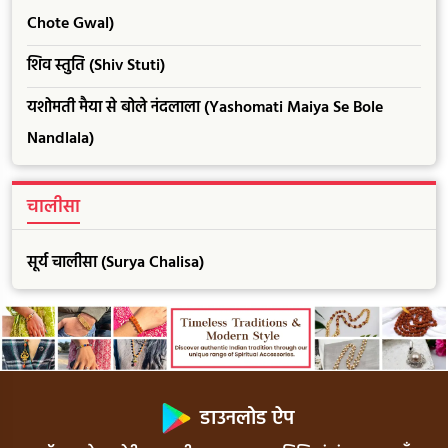
Chote Gwal)
शिव स्तुति (Shiv Stuti)
यशोमती मैया से बोले नंदलाला (Yashomati Maiya Se Bole
Nandlala)
चालीसा
सूर्य चालीसा (Surya Chalisa)
डाउनलोड ऐप