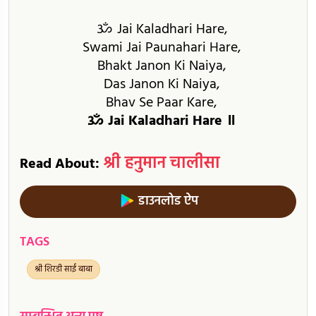
ॐ Jai Kaladhari Hare,
Swami Jai Paunahari Hare,
Bhakt Janon Ki Naiya,
Das Janon Ki Naiya,
Bhav Se Paar Kare,
ॐ Jai Kaladhari Hare ॥
श्री हनुमान चालीसा
Read About:
डाउनलोड ऐप
TAGS
श्री शिरडी साईं बाबा