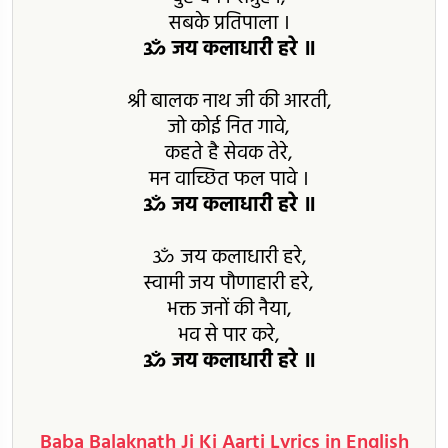
सबके प्रतिपाला ।
ॐ जय कलाधारी हरे ॥
श्री बालक नाथ जी की आरती,
जो कोई नित गावे,
कहते है सेवक तेरे,
मन वाच्छित फल पावे ।
ॐ जय कलाधारी हरे ॥
ॐ जय कलाधारी हरे,
स्वामी जय पौणाहारी हरे,
भक्त जनों की नैया,
भव से पार करे,
ॐ जय कलाधारी हरे ॥
Baba Balaknath Ji Ki Aarti Lyrics in English