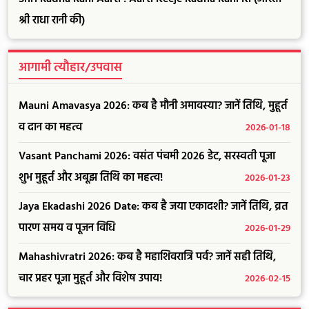
श्री राधा रानी की)
आगामी त्यौहार/उपवास
Mauni Amavasya 2026: कब है मौनी अमावस्या? जानें तिथि, मुहूर्त
व दान का महत्व
2026-01-18
Vasant Panchami 2026: वसंत पंचमी 2026 डेट, सरस्वती पूजा
शुभ मुहूर्त और अबूझ तिथि का महत्व!
2026-01-23
Jaya Ekadashi 2026 Date: कब है जया एकादशी? जानें तिथि, व्रत
पारण समय व पूजन विधि
2026-01-29
Mahashivratri 2026: कब है महाशिवरात्रि पर्व? जानें सही तिथि,
चार प्रहर पूजा मुहूर्त और विशेष उपाय!
2026-02-15