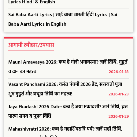
Lyrics Hindi & English
Sai Baba Aarti Lyrics | साई बाबा आरती हिंदी Lyrics | Sai
Baba Aarti Lyrics in English
आगामी त्यौहार/उपवास
Mauni Amavasya 2026: कब है मौनी अमावस्या? जानें तिथि, मुहूर्त
व दान का महत्व
2026-01-18
Vasant Panchami 2026: वसंत पंचमी 2026 डेट, सरस्वती पूजा
शुभ मुहूर्त और अबूझ तिथि का महत्व!
2026-01-23
Jaya Ekadashi 2026 Date: कब है जया एकादशी? जानें तिथि, व्रत
पारण समय व पूजन विधि
2026-01-29
Mahashivratri 2026: कब है महाशिवरात्रि पर्व? जानें सही तिथि,