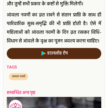
और तुम्हें सभी प्रकार के कष्टों से मुक्ति मिलेगी।
आंवला नवमी का व्रत रखने से संतान प्राप्ति के साथ ही
पारिवारिक सुख-समृद्धि की भी प्राप्ति होती है। ऐसे में
महिलाओं को आंवला नवमी के दिन व्रत रखकर विधि-
विधान से आंवले के वृक्ष का पूजन अवश्य करना चाहिए।
डाउनलोड ऐप
TAGS
आमला नवमी
सम्बन्धित अन्य पृष्ठ