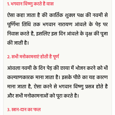
1. भगवान विष्णु करते है वास
ऐसा कहा जाता है की कार्तिक शुक्ल पक्ष की नवमी से
पूर्णिमा तिथि तक भगवान नारायण आंवले के पेड़ पर
निवास करते है, इसलिए इस दिन आंवले के वृक्ष की पूजा
की जाती है।
2. सभी मनोकामनाएं होती है पूर्ण
आंवला नवमी के दिन पेड़ की छाया में भोजन करने को भी
कल्याणकारक माना जाता है। इसके पीछे का यह कारण
माना जाता है, ऐसा करने से भगवान विष्णु प्रसन्न होते है
और सभी मनोकामनाओं को पूरा करते है।
3. स्नान-दान का फल