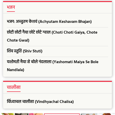
भजन
भजन: अच्चुतम केशवं (Achyutam Keshavam Bhajan)
छोटी छोटी गैया छोटे छोटे ग्वाल (Choti Choti Gaiya, Chote
Chote Gwal)
शिव स्तुति (Shiv Stuti)
यशोमती मैया से बोले नंदलाला (Yashomati Maiya Se Bole
Nandlala)
चालीसा
विंध्याचल चालीसा (Vindhyachal Chalisa)