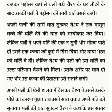
कहकर पड़ोसन वहां से चली गई। वैश्य के घर लौटने के
बाद उसकी पत्नी ने पड़ोसन की सारी बातें उससे कही।
अपनी पत्‍नी की सारी बात सुनकर वैश्‍य ने एक मासूम
बच्चे की बलि देने की बात को अस्‍वीकार कर दिया।
लेकिन पत्नी ने अपने पति की एक न सुनी और मौका पाते
ही उसने एक कन्या को कुएं में गिरा दिया और बाबा भैरव
को बलि दे दी। लेकिन वैश्य की पत्नी को इस बलि का
उल्टा परिणाम देखने को मिला। उसके शरीर पर घाव हो
गए और उस कन्या की प्रेतात्‍मा उसे सताने लगी।
अपनी पत्नी की ऐसी हालत में देखकर वैश्‍य ने उससे इसके
पीछे का कारण पूछा। तब उसने सारा वृतांत अपने पति को
सुनाया। पत्नी की बात सुनकर वैश्य ने कहाकि इस संसार