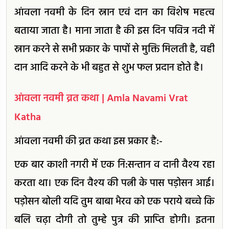
आंवला नवमी के दिन स्नान एवं दान का विशेष महत्व
बताया जाता है। माना जाता है की इस दिन पवित्र नदी में
स्नान करने से सभी प्रकार के पापों से मुक्ति मिलती है, वही
दान आदि करने के भी बहुत से शुभ फल प्रदान होते है।
आंवला नवमी व्रत कथा | Amla Navami Vrat
Katha
आंवला नवमी की व्रत कथा इस प्रकार है:-
एक बार काशी नगरी में एक नि:सन्तान व दानी वैश्‍य रहा
करता था। एक दिन वैश्य की पत्नी के पास पड़ोसन आई।
पड़ोसन बोली यदि तुम बाबा भैरव को एक पराये बच्चे कि
बलि चढ़ा दोगी तो तुम्‍हे पुत्र की प्राप्‍ति होगी। इतना