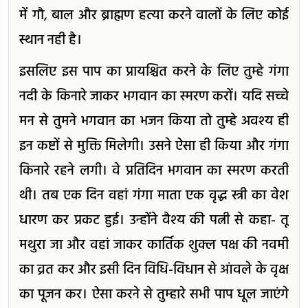
में गौ, बाल और ब्राह्मण हत्या करने वालों के लिए कोई
स्थान नही है।
इसलिए इस पाप का प्रायश्चित करने के लिए तुम्हे गंगा
नदी के किनारे जाकर भगवान का स्मरण करों। यदि सच्चे
मन से तुमने भगवान का भजन किया तो तुम्हे अवश्य ही
इन कष्टों से मुक्ति मिलेगी। उसने ऐसा ही किया और गंगा
किनारे रहने लगी। वे प्रतिदिन भगवान का स्मरण करती
थी। तब एक दिन वहां गंगा माता एक वृद्ध स्त्री का वेश
धारण कर प्रकट हुई। उन्होंने वैश्य की पत्नी से कहा- तू
मथुरा जा और वहां जाकर कार्तिक शुक्ल पक्ष की नवमी
का व्रत कर और इसी दिन विधि-विधान से आंवले के वृक्ष
का पूजन कर। ऐसा करने से तुम्हारे सभी पाप धूल जाएंगे