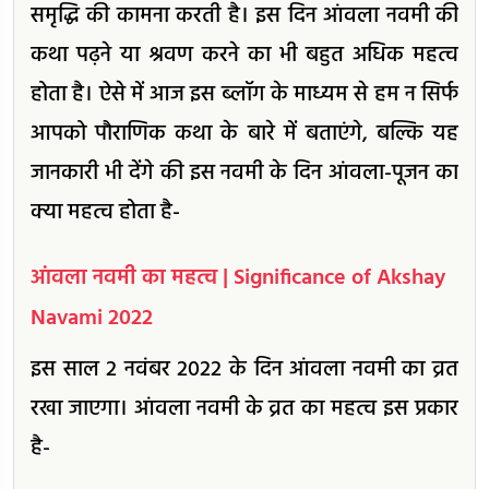
समृद्धि की कामना करती है। इस दिन आंवला नवमी की
कथा पढ़ने या श्रवण करने का भी बहुत अधिक महत्व
होता है। ऐसे में आज इस ब्लॉग के माध्यम से हम न सिर्फ
आपको पौराणिक कथा के बारे में बताएंगे, बल्कि यह
जानकारी भी देंगे की इस नवमी के दिन आंवला-पूजन का
क्या महत्व होता है-
आंवला नवमी का महत्व | Significance of Akshay
Navami 2022
इस साल 2 नवंबर 2022 के दिन आंवला नवमी का व्रत
रखा जाएगा। आंवला नवमी के व्रत का महत्व इस प्रकार
है-