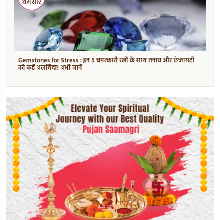
Gemstones for Stress : इन 5 चमत्कारी रत्नों के साथ तनाव और एंग्जायटी
को कहें अलविदा! अभी जानें