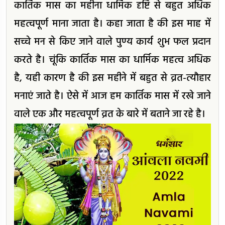
कार्तिक मास का महीना धार्मिक दृष्टि से बहुत अधिक
महत्वपूर्ण माना जाता है। कहा जाता है की इस माह में
सच्चे मन से किए जाने वाले पुण्य कार्य शुभ फल प्रदान
करते है। चूंकि कार्तिक मास का धार्मिक महत्व अधिक
है, यही कारण है की इस महीने में बहुत से व्रत-त्यौहार
मनाएं जाते है। ऐसे में आज हम कार्तिक मास में रखे जाने
वाले एक और महत्वपूर्ण व्रत के बारे में बताने जा रहे है।