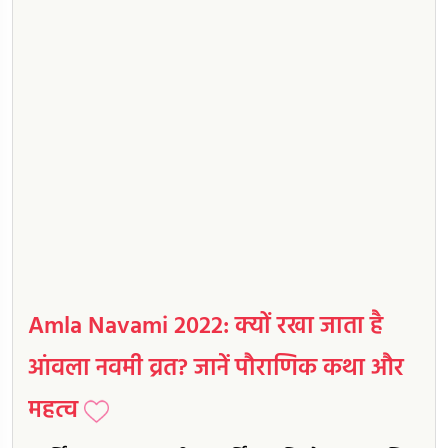
Amla Navami 2022: क्यों रखा जाता है
आंवला नवमी व्रत? जानें पौराणिक कथा और
महत्व