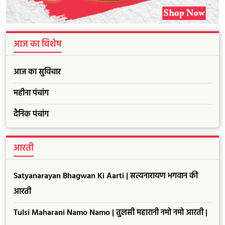
आज का विशेष
आज का सुविचार
महीना पंचांग
दैनिक पंचांग
आरती
Satyanarayan Bhagwan Ki Aarti | सत्यनारायण भगवान की
आरती
Tulsi Maharani Namo Namo | तुलसी महारानी नमो नमो आरती |