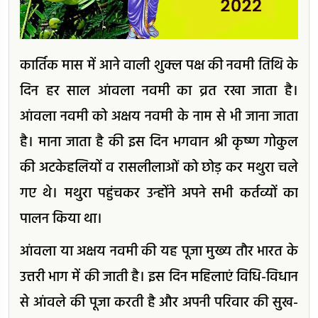
कार्तिक मास में आने वाली शुक्ल पक्ष की नवमी तिथि के
दिन हर साल आंवला नवमी का व्रत रखा जाता है।
आंवला नवमी को अक्षय नवमी के नाम से भी जाना जाता
है। माना जाता है की इस दिन भगवान श्री कृष्ण गोकुल
की अटकेहलियों व रासलीलाओं को छोड़ कर मथुरा चले
गए थे। मथुरा पहुंचकर उन्होंने अपने सभी कर्तव्यों का
पालन किया था।
आंवला या अक्षय नवमी की यह पूजा मुख्य तौर भारत के
उत्तरी भाग में की जाती है। इस दिन महिलाएं विधि-विधान
से आंवले की पूजा करती है और अपनी परिवार की सुख-