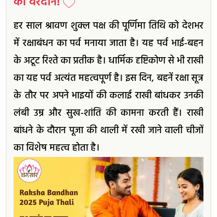
का वरदान!
हर साल श्रावण शुक्ल पक्ष की पूर्णिमा तिथि को देशभर
में रक्षाबंधन का पर्व मनाया जाता है। यह पर्व भाई-बहन
के अटूट रिश्ते का प्रतीक है। धार्मिक दृष्टिकोण से भी राखी
का यह पर्व अत्यंत महत्वपूर्ण है। इस दिन, बहनें रक्षा सूत्र
के तौर पर अपने भाइयों की कलाई राखी बांधकर उनकी
लंबी उम्र और सुख-शांति की कामना करती हैं। राखी
बांधने के दौरान पूजा की थाली में रखी जाने वाली चीजों
का विशेष महत्व होता है।