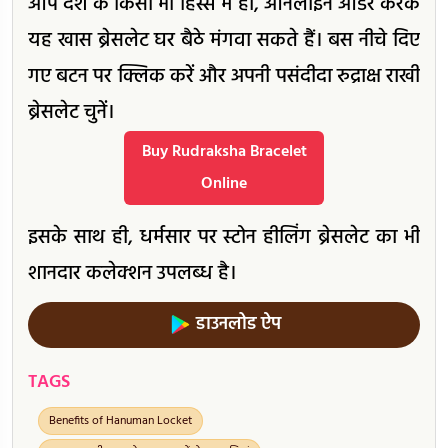
आप देश के किसी भी हिस्से में हों, ऑनलाइन ऑर्डर करके
यह खास ब्रेसलेट घर बैठे मंगवा सकते हैं। बस नीचे दिए
गए बटन पर क्लिक करें और अपनी पसंदीदा रुद्राक्ष राखी
ब्रेसलेट चुनें।
Buy Rudraksha Bracelet
Online
इसके साथ ही, धर्मसार पर स्टोन हीलिंग ब्रेसलेट का भी
शानदार कलेक्शन उपलब्ध है।
डाउनलोड ऐप
TAGS
Benefits of Hanuman Locket