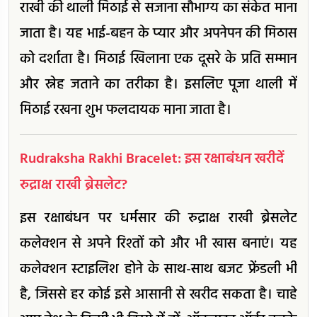
राखी की थाली मिठाई से सजाना सौभाग्य का संकेत माना
जाता है। यह भाई-बहन के प्यार और अपनेपन की मिठास
को दर्शाता है। मिठाई खिलाना एक दूसरे के प्रति सम्मान
और स्नेह जताने का तरीका है। इसलिए पूजा थाली में
मिठाई रखना शुभ फलदायक माना जाता है।
Rudraksha Rakhi Bracelet: इस रक्षाबंधन खरीदें
रुद्राक्ष राखी ब्रेसलेट?
इस रक्षाबंधन पर धर्मसार की रुद्राक्ष राखी ब्रेसलेट
कलेक्शन से अपने रिश्तों को और भी खास बनाएं। यह
कलेक्शन स्टाइलिश होने के साथ-साथ बजट फ्रेंडली भी
है, जिससे हर कोई इसे आसानी से खरीद सकता है। चाहे