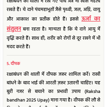
रक्षाबंधन की थाली में रखे गए पांच अन्न भी खास महत्व
रखते हैं। ये दाने पंचमहाभूतों जैसे पृथ्वी, जल, अग्नि, वायु
ऊर्जा का
और आकाश का प्रतीक होते हैं। इससे
संतुलन
बना रहता है। मान्यता है कि ये दाने आयु में
वृद्धि करते हैं। साथ ही, शरीर को रोगों से दूर रखने में भी
मदद करते हैं।
5. दीपक
रक्षाबंधन की थाली में दीपक जरूर शामिल करें। राखी
बांधने के बाद भाई की आरती ज़रूर उतारनी चाहिए। यह
बुरी नजर से बचाने का प्रभावी उपाय (Raksha
bandhan 2025 Upay) माना गया है। दीपक की लौ से