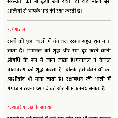
सरस्वती की भी कृपा बनी रहती है। यह मौली बुरी
शक्तियों से आपके भाई की रक्षा करती है।
3. गंगाजल
राखी की पूजा थाली में गंगाजल रखना बहुत शुभ माना
जाता है। गंगाजल को शुद्ध और रोग दूर करने वाली
औषधि के रूप में जाना जाता है।गंगाजल न केवल
वातावरण को शुद्ध करता है, बल्कि इसे देवताओं का
आशीर्वाद भी माना जाता है। रक्षाबंधन की थाली में
गंगाजल रखना इस पर्व को और भी मंगलमय बनाता है।
4. बाजरे या अन्न के पांच दाने