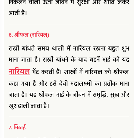
निकलने वाली ऊर्जा जीवन में सुरक्षा और शांति लेकर
आती है।
6. श्रीफल (नारियल)
राखी बांधते समय थाली में नारियल रखना बहुत शुभ
माना जाता है। राखी बांधने के बाद बहनें भाई को यह
नारियल
भेंट करती हैं। शास्त्रों में नारियल को श्रीफल
कहा गया है और इसे देवी महालक्ष्मी का प्रतीक माना
जाता है। यह श्रीफल भाई के जीवन में समृद्धि, सुख और
खुशहाली लाता है।
7. मिठाई