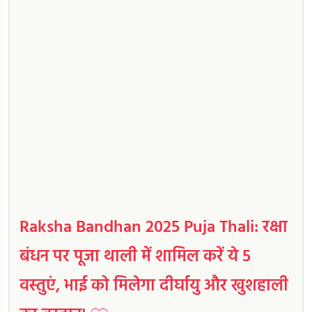
Raksha Bandhan 2025 Puja Thali: रक्षा
बंधन पर पूजा थाली में शामिल करें ये 5
वस्तुएं, भाई को मिलेगा दीर्घायु और खुशहाली