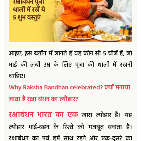
आइए, इस ब्लॉग में जानते हैं वह कौन सी 5 चीजें हैं, जो
भाई की लंबी उम्र के लिए पूजा की थाली में रखनी
चाहिए।
Why Raksha Bandhan celebrated? क्यों मनाया
जाता है रक्षा बंधन का त्यौहार?
रक्षाबंधन भारत का एक
खास त्योहार है। यह
त्योहार भाई-बहन के रिश्ते को मजबूत बनाता है।
रक्षाबंधन का पर्व हमें साथ रहने और एक-दूसरे का