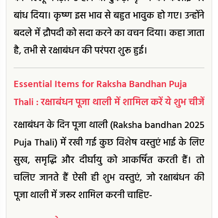
बांध दिया। कृष्ण इस भाव से बहुत भावुक हो गए। उन्होंने
बदले में द्रौपदी को सदा करने का वचन दिया। कहा जाता
है, तभी से रक्षाबंधन की परंपरा शुरू हुई।
Essential Items for Raksha Bandhan Puja
Thali : रक्षाबंधन पूजा थाली में शामिल करें ये शुभ चीजें
रक्षाबंधन के दिन पूजा थाली (Raksha bandhan 2025
Puja Thali) में रखी गई कुछ विशेष वस्तुएं भाई के लिए
सुख, समृद्धि और दीर्घायु को आकर्षित करती हैं। तो
चलिए जानते हैं ऐसी ही शुभ वस्तुएं, जो रक्षाबंधन की
पूजा थाली में जरूर शामिल करनी चाहिए-