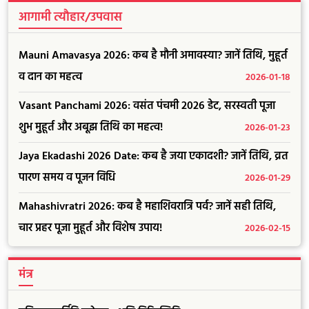
आगामी त्यौहार/उपवास
Mauni Amavasya 2026: कब है मौनी अमावस्या? जानें तिथि, मुहूर्त
व दान का महत्व
2026-01-18
Vasant Panchami 2026: वसंत पंचमी 2026 डेट, सरस्वती पूजा
शुभ मुहूर्त और अबूझ तिथि का महत्व!
2026-01-23
Jaya Ekadashi 2026 Date: कब है जया एकादशी? जानें तिथि, व्रत
पारण समय व पूजन विधि
2026-01-29
Mahashivratri 2026: कब है महाशिवरात्रि पर्व? जानें सही तिथि,
चार प्रहर पूजा मुहूर्त और विशेष उपाय!
2026-02-15
मंत्र