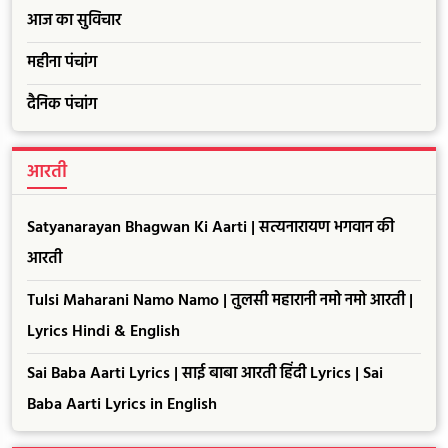
आज का सुविचार
महीना पंचांग
दैनिक पंचांग
आरती
Satyanarayan Bhagwan Ki Aarti | सत्यनारायण भगवान की
आरती
Tulsi Maharani Namo Namo | तुलसी महारानी नमो नमो आरती |
Lyrics Hindi & English
Sai Baba Aarti Lyrics | साई बाबा आरती हिंदी Lyrics | Sai
Baba Aarti Lyrics in English