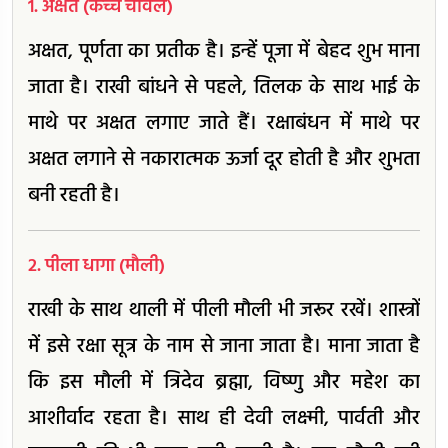
1. अक्षत (कच्चे चावल)
अक्षत, पूर्णता का प्रतीक है। इन्हें पूजा में बेहद शुभ माना
जाता है। राखी बांधने से पहले, तिलक के साथ भाई के
माथे पर अक्षत लगाए जाते हैं। रक्षाबंधन में माथे पर
अक्षत लगाने से नकारात्मक ऊर्जा दूर होती है और शुभता
बनी रहती है।
2. पीला धागा (मौली)
राखी के साथ थाली में पीली मौली भी जरूर रखें। शास्त्रों
में इसे रक्षा सूत्र के नाम से जाना जाता है। माना जाता है
कि इस मौली में त्रिदेव ब्रह्मा, विष्णु और महेश का
आशीर्वाद रहता है। साथ ही देवी लक्ष्मी, पार्वती और