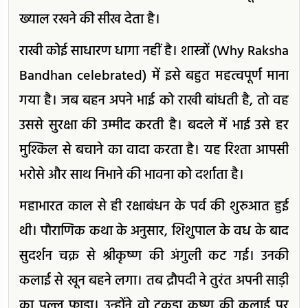
ख्याल रखने की सीख देता है।
राखी कोई साधारण धागा नहीं है। शास्त्रों (Why Raksha
Bandhan celebrated) में इसे बहुत महत्वपूर्ण माना
गया है। जब बहन अपने भाई को राखी बांधती है, तो वह
उससे सुरक्षा की उम्मीद करती है। बदले में भाई उसे हर
मुश्किल से बचाने का वादा करता है। यह रिश्ता आपसी
भरोसे और साथ निभाने की भावना को दर्शाता है।
महाभारत काल से ही रक्षाबंधन के पर्व की शुरुआत हुई
थी। पौराणिक कथा के अनुसार, शिशुपाल के वध के बाद
सुदर्शन चक्र से श्रीकृष्ण की अंगुली कट गई। उनकी
कलाई से खून बहने लगा। तब द्रौपदी ने तुरंत अपनी साड़ी
का पल्लू फाड़ा। उन्होंने वो टुकड़ा कृष्ण की कलाई पर