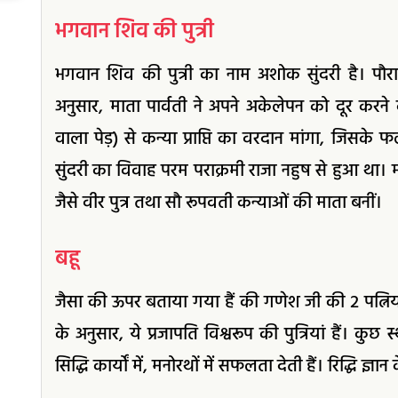
भगवान शिव की पुत्री
भगवान शिव की पुत्री का नाम अशोक सुंदरी है। 
अनुसार, माता पार्वती ने अपने अकेलेपन को दूर करने 
वाला पेड़) से कन्या प्राप्ति का वरदान मांगा, जिस
सुंदरी का विवाह परम पराक्रमी राजा नहुष से हुआ था। 
जैसे वीर पुत्र तथा सौ रूपवती कन्याओं की माता बनीं।
बहू
जैसा की ऊपर बताया गया हैं की गणेश जी की २ पत्निया
के अनुसार, ये प्रजापति विश्वरूप की पुत्रियां हैं। कुछ
सिद्धि कार्यों में, मनोरथों में सफलता देती हैं। रिद्धि ज्ञान