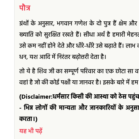
पौत्र
ग्रंथों के अनुसार, भगवान गणेश के दो पुत्र हैं क्षेम औ
ख्याति को सुरक्षित रखते हैं। सीधा अर्थ है हमारी मेहन
उसे कम नहीं होने देते और धीरे-धीरे उसे बढ़ाते हैं। लाभ 
धन, यश आदि में निरंतर बढ़ोत्तरी देता है।
तो ये है शिव जी का सम्पूर्ण परिवार का एक छोटा सा व
वहां है जो की कोई पक्षी या जानवर है। इसके बारे में हम 
(Disclaimer:धर्मसार किसी की आस्था को ठेस पहुंच
- भिन्न लोगों की मान्यता और जानकारियों के अनुसार 
करता।)
यह भी पढ़ें