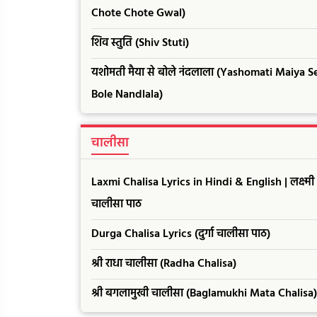
Chote Chote Gwal)
शिव स्तुति (Shiv Stuti)
यशोमती मैया से बोले नंदलाला (Yashomati Maiya S
Bole Nandlala)
चालीसा
Laxmi Chalisa Lyrics in Hindi & English | लक्ष्मी
चालीसा पाठ
Durga Chalisa Lyrics (दुर्गा चालीसा पाठ)
श्री राधा चालीसा (Radha Chalisa)
श्री बगलामुखी चालीसा (Baglamukhi Mata Chalisa)