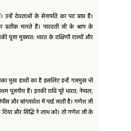
उन्हें देवताओं के सेनापति का पद प्राप्त हैं।
्रतीक मानते हैं। पारवती जी के श्राप के
की पूजा मुख्यत: भारत के दक्षिणी राज्यों और
इनका मुख हाथी का है इसलिए इन्हें गजमुख भी
्रथम पूजनीय हैं। इनकी छवि पूरे भारत, नेपाल,
ीपींस और बांग्लादेश में पाई जाती है। गणेश जी
ो जन्म दिया और सिद्धि ने लाभ को। तो गणेश जी के