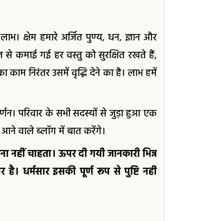
र लाभ। क्षेम हमारे अर्जित पुण्य, धन, ज्ञान और
त से कमाई गई हर वस्तु को सुरक्षित रखते हैं,
का काम निरंतर उसमें वृद्धि देने का है। लाभ हमें
र्णन। परिवार के सभी सदस्यों से जुड़ा हुआ एक
आने वाले ब्लॉग में बात करेंगे।
ना नहीं चाहता। ऊपर दी गयी जानकारी भिन्न
है। धर्मसार इसकी पूर्ण रूप से पुष्टि नहीं