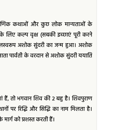
पौराणिक कथाओं और कुछ लोक मान्यताओं के
के लिए कल्प वृक्ष (सबकी इच्छाएं पूरी करने
के फलस्वरूप अशोक सुंदरी का जन्म हुआ। अशोक
माता पार्वती के वरदान से अशोक सुंदरी ययाति
ं हैं, तो भगवान शिव की २ बहु है। शिवपुराण
 स्थानों पर रिद्धि और सिद्धि का नाम मिलता है।
 के मार्ग को प्रशस्त करती हैं।