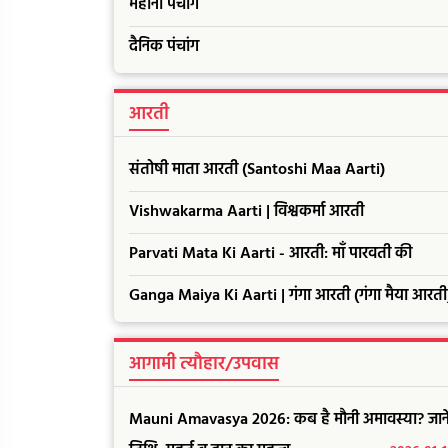
महीना पंचांग
दैनिक पंचांग
आरती
संतोषी माता आरती (Santoshi Maa Aarti)
Vishwakarma Aarti | विश्वकर्मा आरती
Parvati Mata Ki Aarti - आरती: माँ पारवती की
Ganga Maiya Ki Aarti | गंगा आरती (गंगा मैया आरती
आगामी त्यौहार/उपवास
Mauni Amavasya 2026: कब है मौनी अमावस्या? जाने