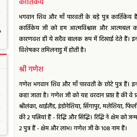
कार्तिकेय
भगवान शिव और माँ पारवती के बड़े पुत्र कार्तिकेय हैं। 
कार्तिकेय जी को हम आत्मविश्वास और आत्मबल का प
e
कारणवश ही ये सदैव बालक रूप में दिखाई देते हैं। इन
विशेषकर तमिलनाडु में होती है।
श्री गणेश
गणेश भगवान शिव और माँ पारवती के छोटे पुत्र हैं। 
कहा जाता है। गणेश जी को यह वरदान प्राप्त है की वे प
श्रीलंका, थाईलैंड, इंडोनेशिया, सिंगापुर, मलेशिया, फिल
की 2 पत्नियां हैं - रिद्धि और सिद्धि। रिद्धि ने क्षेम क
2 पुत्र हैं - क्षेम और लाभ। गणेश जी के 108 नाम हैं।