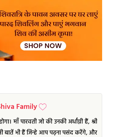
d Shiva Family
। माँ पारवती जो की उनकी अर्धांग्नी हैं, श्री
ी बातें भी हैं जिन्हे आप पढ़ना पसंद करेंगे, और