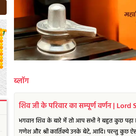
ब्लॉग
शिव जी के परिवार का सम्पूर्ण वर्णन | Lor
भगवान शिव के बारे में तो आप सभी ने बहुत कुछ पढ़ा होगा
गणेश और श्री कार्तिक्ये उनके बेटे, आदि। परन्तु कुछ ऐस