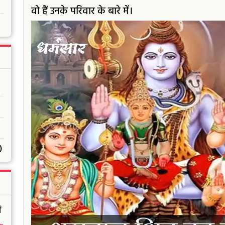
वो हैं उनके परिवार के बारे में।
)
ं