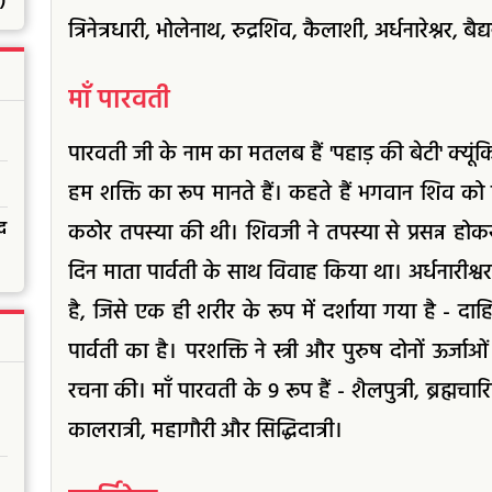
)
त्रिनेत्रधारी, भोलेनाथ, रुद्रशिव, कैलाशी, अर्धनारेश्नर, बैद
माँ पारवती
पारवती जी के नाम का मतलब हैं 'पहाड़ की बेटी' क्यूं
हम शक्ति का रूप मानते हैं। कहते हैं भगवान शिव को पति
द
कठोर तपस्या की थी। शिवजी ने तपस्या से प्रसन्न होक
दिन माता पार्वती के साथ विवाह किया था। अर्धनारीश्व
है, जिसे एक ही शरीर के रूप में दर्शाया गया है - 
पार्वती का है। परशक्ति ने स्त्री और पुरुष दोनों ऊर्
रचना की। माँ पारवती के 9 रूप हैं - शैलपुत्री, ब्रह्मचारि
कालरात्री, महागौरी और सिद्धिदात्री।