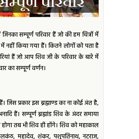
नका सम्पूर्ण परिवार हैं जो की हम चित्रों में
ों में नहीं किया गया हैं। कितने लोगों को पता है
यां हैं जो आप शिव जी के परिवार के बारे में
ार का सम्पूर्ण वर्णन।
ं। जिस प्रकार इस ब्रह्माण्ड का ना कोई अंत है,
 हैं। सम्पूर्ण ब्रह्मांड शिव के अंदर समाया
 होगा तब भी शिव ही होंगे। शिव को महाकाल
लकंठ, महादेव, शंकर, पशुपतिनाथ, नटराज,