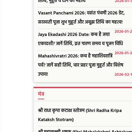
तिथि, मुहूर्त व दान का महत्व
2026-01-
Vasant Panchami 2026: वसंत पंचमी 2026 डेट,
सरस्वती पूजा शुभ मुहूर्त और अबूझ तिथि का महत्व!
2026-01-
Jaya Ekadashi 2026 Date: कब है जया
एकादशी? जानें तिथि, व्रत पारण समय व पूजन विधि
2026-01-
Mahashivratri 2026: कब है महाशिवरात्रि
पर्व? जानें सही तिथि, चार प्रहर पूजा मुहूर्त और विशेष
उपाय!
2026-02-
मंत्र
श्री राधा कृपा कटाक्ष स्तोत्रम (Shri Radha Kripa
Kataksh Stotram)