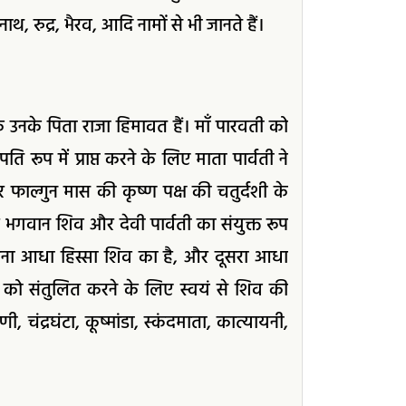
्यनाथ, रुद्र, भैरव, आदि नामों से भी जानते हैं।
कि उनके पिता राजा हिमावत हैं। माँ पारवती को
 रूप में प्राप्त करने के लिए माता पार्वती ने
र फाल्गुन मास की कृष्ण पक्ष की चतुर्दशी के
र भगवान शिव और देवी पार्वती का संयुक्त रूप
दाहिना आधा हिस्सा शिव का है, और दूसरा आधा
जाओं को संतुलित करने के लिए स्वयं से शिव की
णी, चंद्रघंटा, कूष्मांडा, स्कंदमाता, कात्यायनी,