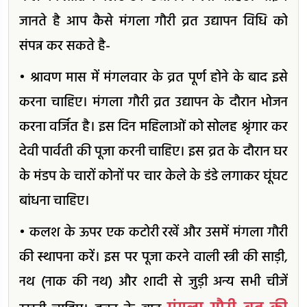
जानते है आप कैसे मंगला गौरी व्रत उद्यापन विधि को
संपन्न कर सकते है-
• श्रावण मास में मंगलवार के व्रत पूर्ण होने के बाद इसे
करना चाहिए। मंगला गौरी व्रत उद्यापन के दौरान भोजन
करना वर्जित है। इस दिन महिलाओं को सोलह श्रृंगार कर
देवी पार्वती की पूजा करनी चाहिए। इस व्रत के दौरान घर
के मंडप के चारों कोनों पर चार केले के डंडे लगाकर घूंघट
बांधना चाहिए।
• कलश के ऊपर एक कटोरी रखें और उसमें मंगला गौरी
की स्थापना करें। इस पर पूजा करने वाली स्त्री की साड़ी,
नथ (नाक की नथ) और शादी से जुड़ी अन्य सभी चीजें