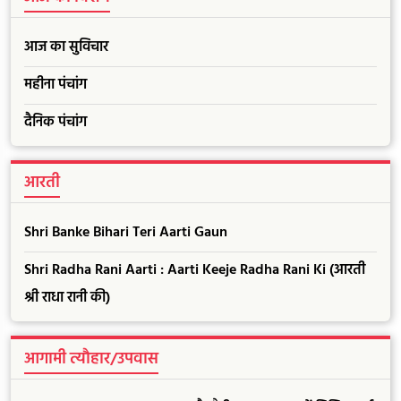
आज का सुविचार
महीना पंचांग
दैनिक पंचांग
आरती
Shri Banke Bihari Teri Aarti Gaun
Shri Radha Rani Aarti : Aarti Keeje Radha Rani Ki (आरती
श्री राधा रानी की)
आगामी त्यौहार/उपवास