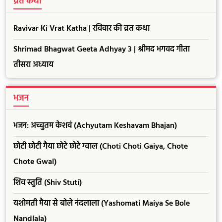
व्रत कथा
Ravivar Ki Vrat Katha | रविवार की व्रत कथा
Shrimad Bhagwat Geeta Adhyay 3 | श्रीमद भगवद गीता
तीसरा अध्याय
भजन
भजन: अच्चुतम केशवं (Achyutam Keshavam Bhajan)
छोटी छोटी गैया छोटे छोटे ग्वाल (Choti Choti Gaiya, Chote
Chote Gwal)
शिव स्तुति (Shiv Stuti)
यशोमती मैया से बोले नंदलाला (Yashomati Maiya Se Bole
Nandlala)