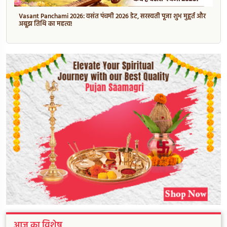
Vasant Panchami 2026: वसंत पंचमी 2026 डेट, सरस्वती पूजा शुभ मुहूर्त और
अबूझ तिथि का महत्व!
आज का विशेष