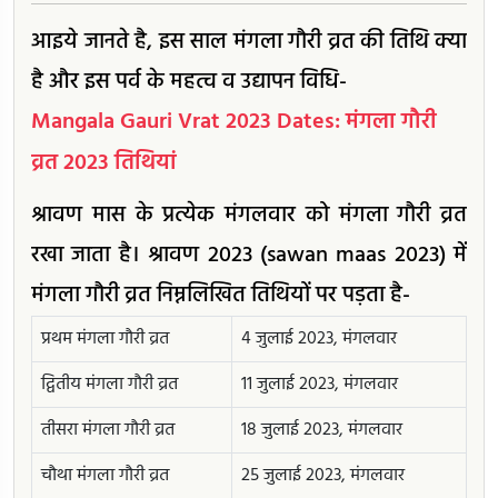
आइये जानते है, इस साल मंगला गौरी व्रत की तिथि क्या
है और इस पर्व के महत्व व उद्यापन विधि-
Mangala Gauri Vrat 2023 Dates: मंगला गौरी
व्रत 2023 तिथियां
श्रावण मास के प्रत्येक मंगलवार को मंगला गौरी व्रत
रखा जाता है। श्रावण 2023 (sawan maas 2023) में
मंगला गौरी व्रत निम्नलिखित तिथियों पर पड़ता है-
प्रथम मंगला गौरी व्रत
4 जुलाई 2023, मंगलवार
द्वितीय मंगला गौरी व्रत
11 जुलाई 2023, मंगलवार
तीसरा मंगला गौरी व्रत
18 जुलाई 2023, मंगलवार
चौथा मंगला गौरी व्रत
25 जुलाई 2023, मंगलवार