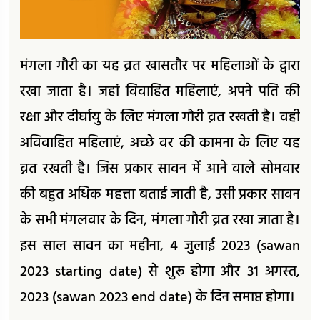
मंगला गौरी का यह व्रत खासतौर पर महिलाओं के द्वारा
रखा जाता है। जहां विवाहित महिलाएं, अपने पति की
रक्षा और दीर्घायु के लिए मंगला गौरी व्रत रखती है। वही
अविवाहित महिलाएं, अच्छे वर की कामना के लिए यह
व्रत रखती है। जिस प्रकार सावन में आने वाले सोमवार
की बहुत अधिक महत्ता बताई जाती है, उसी प्रकार सावन
के सभी मंगलवार के दिन, मंगला गौरी व्रत रखा जाता है।
इस साल सावन का महीना, 4 जुलाई 2023 (sawan
2023 starting date) से शुरू होगा और 31 अगस्त,
2023 (sawan 2023 end date) के दिन समाप्त होगा।