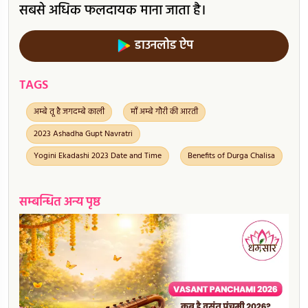
सबसे अधिक फलदायक माना जाता है।
डाउनलोड ऐप
TAGS
अम्बे तू है जगदम्बे काली
माँ अम्बे गौरी की आरती
2023 Ashadha Gupt Navratri
Yogini Ekadashi 2023 Date and Time
Benefits of Durga Chalisa
सम्बन्धित अन्य पृष्ठ