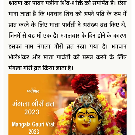
श्रावण का पावन महीना शिव-शक्ति को समर्पित है। ऐसा
माना जाता है कि भगवान शिव को अपने पति के रूप में
प्राप्त करने के लिए माता पार्वती ने असंख्य व्रत किए थे,
जिनमें से यह भी एक है। मंगलवार के दिन होने के कारण
इसका नाम मंगला गौरी व्रत रखा गया है। भगवान
भोलेशंकर और माता पार्वती को प्रसन्न करने के लिए
मंगला गौरी व्रत किया जाता है।