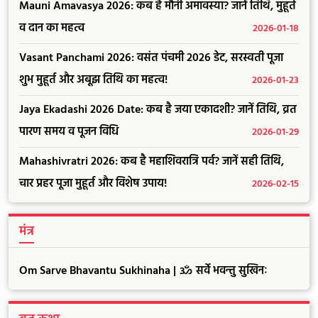
Mauni Amavasya 2026: कब है मौनी अमावस्या? जानें तिथि, मुहूर्त
व दान का महत्व
2026-01-18
Vasant Panchami 2026: वसंत पंचमी 2026 डेट, सरस्वती पूजा
शुभ मुहूर्त और अबूझ तिथि का महत्व!
2026-01-23
Jaya Ekadashi 2026 Date: कब है जया एकादशी? जानें तिथि, व्रत
पारण समय व पूजन विधि
2026-01-29
Mahashivratri 2026: कब है महाशिवरात्रि पर्व? जानें सही तिथि,
चार प्रहर पूजा मुहूर्त और विशेष उपाय!
2026-02-15
मंत्र
Om Sarve Bhavantu Sukhinaha | ॐ सर्वे भवन्तु सुखिनः