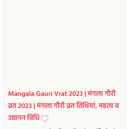
Mangala Gauri Vrat 2023 | मंगला गौरी
व्रत 2023 | मंगला गौरी व्रत तिथियां, महत्व व
उद्यापन विधि