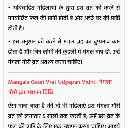
• अविवाहित महिलाओं के द्वारा इस व्रत को करने से
मनवांछित फल की प्राप्ति होती है और अच्छे वर की प्राप्ति
होती है।
• इस अनुष्ठान को करने से मंगल ग्रह का दुष्प्रभाव कम
होता है और जिन लोगों की कुंडली में मंगल दोष हो, उन्हें
मंगला गौरी व्रत अवश्य करना चाहिए।
Mangala Gauri Vrat Udyapan Vidhi : मंगला
गौरी व्रत उद्यापन विधि
ऐसा माना जाता है की जो भी महिलाएं इस मंगला गौरी
व्रत को लगातार 5 सालों तक करती है, उन्हें इस व्रत के
फल की प्राप्ति के लिए एक उद्यापन करना चाहिए। आइये