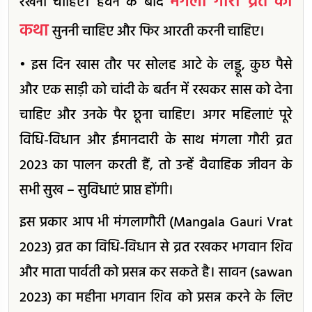
मंगला गौरी व्रत की
रखनी चाहिए। हवन के बाद
कथा
सुननी चाहिए और फिर आरती करनी चाहिए।
• इस दिन खास तौर पर सोलह आटे के लड्डू, कुछ पैसे
और एक साड़ी को चांदी के बर्तन में रखकर सास को देना
चाहिए और उनके पैर छूना चाहिए। अगर महिलाएं पूरे
विधि-विधान और ईमानदारी के साथ मंगला गौरी व्रत
2023 का पालन करती हैं, तो उन्हें वैवाहिक जीवन के
सभी सुख – सुविधाएं प्राप्त होंगी।
इस प्रकार आप भी मंगलागौरी (Mangala Gauri Vrat
2023) व्रत का विधि-विधान से व्रत रखकर भगवान शिव
और माता पार्वती को प्रसन्न कर सकते है। सावन (sawan
2023) का महीना भगवान शिव को प्रसन्न करने के लिए