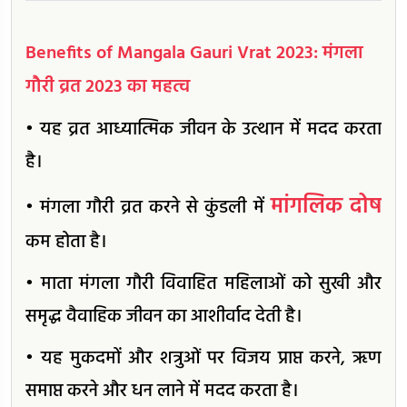
Benefits of Mangala Gauri Vrat 2023: मंगला
गौरी व्रत 2023 का महत्व
• यह व्रत आध्यात्मिक जीवन के उत्थान में मदद करता
है।
मांगलिक दोष
• मंगला गौरी व्रत करने से कुंडली में
कम होता है।
• माता मंगला गौरी विवाहित महिलाओं को सुखी और
समृद्ध वैवाहिक जीवन का आशीर्वाद देती है।
• यह मुकदमों और शत्रुओं पर विजय प्राप्त करने, ऋण
समाप्त करने और धन लाने में मदद करता है।