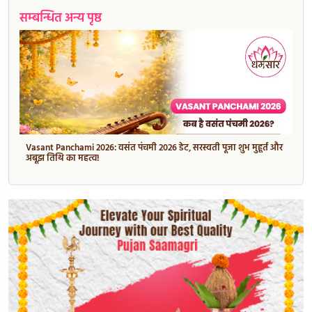
सम्बन्धित अन्य पृष्ठ
Vasant Panchami 2026: वसंत पंचमी 2026 डेट, सरस्वती पूजा शुभ मुहूर्त और
अबूझ तिथि का महत्व!