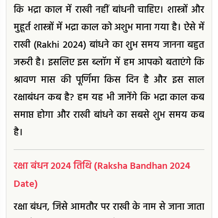
कि भद्रा काल में राखी नहीं बांधनी चाहिए। शास्त्रों और
मुहूर्त शास्त्रों में भद्रा काल को अशुभ माना गया है। ऐसे में
राखी (Rakhi 2024) बांधने का शुभ समय जानना बहुत
जरूरी है। इसलिए इस ब्लॉग में हम आपको बताएंगे कि
श्रावण मास की पूर्णिमा किस दिन है और इस साल
रक्षाबंधन कब है? हम यह भी जानेंगे कि भद्रा काल कब
समाप्त होगा और राखी बांधने का सबसे शुभ समय कब
है।
रक्षा बंधन 2024 तिथि (Raksha Bandhan 2024
Date)
रक्षा बंधन, जिसे आमतौर पर राखी के नाम से जाना जाता