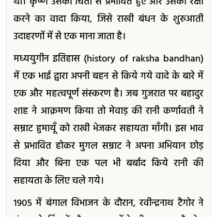
थी। कृष्ण उसकी चिंता से प्रभावित हुए और उसकी रक्षा
करने का वादा किया, जिसे राखी बंधन के शुरुआती
उदाहरणों में से एक माना जाता है।
मध्ययुगीन इतिहास (history of raksha bandhan)
में एक भाई द्वारा अपनी बहन से किये गये वादे के बारे में
एक और महत्वपूर्ण संस्करण है। जब गुजरात पर बहादुर
शाह ने आक्रमण किया तो मेवाड़ की रानी कर्णावती ने
सम्राट हुमायूँ को राखी भेजकर सहायता माँगी। इस भाव
से प्रभावित होकर मुगल सम्राट ने अपना अभियान छोड़
दिया और बिना एक पल भी बर्बाद किये रानी की
सहायता के लिए चले गये।
1905 में बंगाल विभाजन के दौरान, रवीन्द्रनाथ टैगोर ने