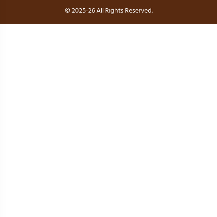
© 2025-26 All Rights Reserved.