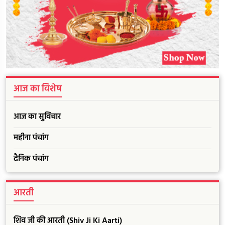
आज का विशेष
आज का सुविचार
महीना पंचांग
दैनिक पंचांग
आरती
शिव जी की आरती (Shiv Ji Ki Aarti)