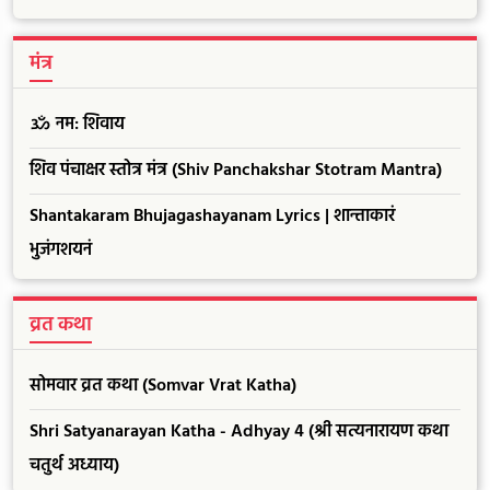
मंत्र
ॐ नम: शिवाय
शिव पंचाक्षर स्तोत्र मंत्र (Shiv Panchakshar Stotram Mantra)
Shantakaram Bhujagashayanam Lyrics | शान्ताकारं
भुजंगशयनं
व्रत कथा
सोमवार व्रत कथा (Somvar Vrat Katha)
Shri Satyanarayan Katha - Adhyay 4 (श्री सत्यनारायण कथा
चतुर्थ अध्याय)