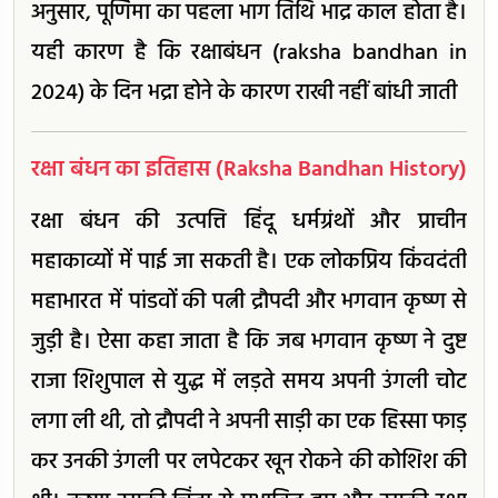
अनुसार, पूर्णिमा का पहला भाग तिथि भाद्र काल होता है।
यही कारण है कि रक्षाबंधन (raksha bandhan in
2024) के दिन भद्रा होने के कारण राखी नहीं बांधी जाती
रक्षा बंधन का इतिहास (Raksha Bandhan History)
रक्षा बंधन की उत्पत्ति हिंदू धर्मग्रंथों और प्राचीन
महाकाव्यों में पाई जा सकती है। एक लोकप्रिय किंवदंती
महाभारत में पांडवों की पत्नी द्रौपदी और भगवान कृष्ण से
जुड़ी है। ऐसा कहा जाता है कि जब भगवान कृष्ण ने दुष्ट
राजा शिशुपाल से युद्ध में लड़ते समय अपनी उंगली चोट
लगा ली थी, तो द्रौपदी ने अपनी साड़ी का एक हिस्सा फाड़
कर उनकी उंगली पर लपेटकर खून रोकने की कोशिश की