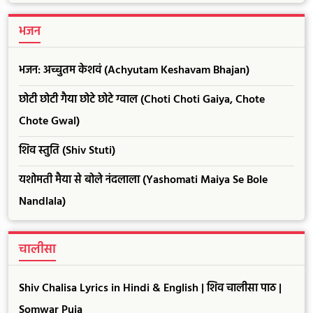
भजन
भजन: अच्चुतम केशवं (Achyutam Keshavam Bhajan)
छोटी छोटी गैया छोटे छोटे ग्वाल (Choti Choti Gaiya, Chote
Chote Gwal)
शिव स्तुति (Shiv Stuti)
यशोमती मैया से बोले नंदलाला (Yashomati Maiya Se Bole
Nandlala)
चालीसा
Shiv Chalisa Lyrics in Hindi & English | शिव चालीसा पाठ |
Somwar Puja