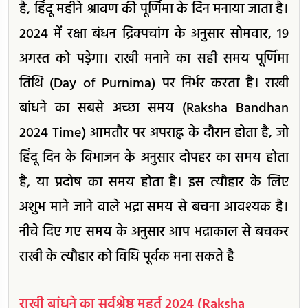
है, हिंदू महीने श्रावण की पूर्णिमा के दिन मनाया जाता है।
2024 में रक्षा बंधन द्रिक्पचांग के अनुसार सोमवार, 19
अगस्त को पड़ेगा। राखी मनाने का सही समय पूर्णिमा
तिथि (Day of Purnima) पर निर्भर करता है। राखी
बांधने का सबसे अच्छा समय (Raksha Bandhan
2024 Time) आमतौर पर अपराह्न के दौरान होता है, जो
हिंदू दिन के विभाजन के अनुसार दोपहर का समय होता
है, या प्रदोष का समय होता है। इस त्यौहार के लिए
अशुभ माने जाने वाले भद्रा समय से बचना आवश्यक है।
नीचे दिए गए समय के अनुसार आप भद्राकाल से बचकर
राखी के त्यौहार को विधि पूर्वक मना सकते है
राखी बांधने का सर्वश्रेष्ठ मुहूर्त 2024 (Raksha