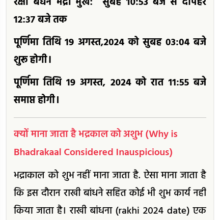
रक्षा बंधन भद्रा मुख: सुबह 10:53 बजे से दोपहर
12:37 बजे तक
पूर्णिमा तिथि 19 अगस्त,2024 को सुबह 03:04 बजे
शुरू होगी।
पूर्णिमा तिथि 19 अगस्त, 2024 को रात 11:55 बजे
समाप्त होगी।
क्यों माना जाता है भद्रकाल को अशुभ (Why is
Bhadrakaal Considered Inauspicious)
भद्राकाल को शुभ नहीं माना जाता है. ऐसा माना जाता है
कि इस दौरान राखी बांधने सहित कोई भी शुभ कार्य नहीं
किया जाता है। राखी बांधना (rakhi 2024 date) एक