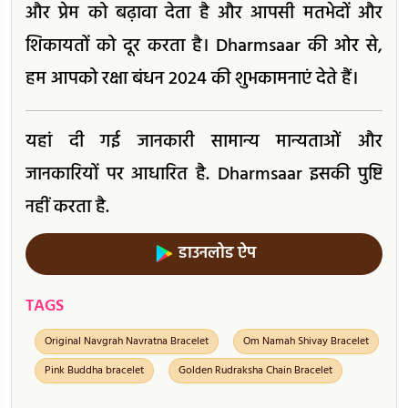
और प्रेम को बढ़ावा देता है और आपसी मतभेदों और
शिकायतों को दूर करता है। Dharmsaar की ओर से,
हम आपको रक्षा बंधन 2024 की शुभकामनाएं देते हैं।
यहां दी गई जानकारी सामान्य मान्यताओं और
जानकारियों पर आधारित है. Dharmsaar इसकी पुष्टि
नहीं करता है.
डाउनलोड ऐप
TAGS
Original Navgrah Navratna Bracelet
Om Namah Shivay Bracelet
Pink Buddha bracelet
Golden Rudraksha Chain Bracelet