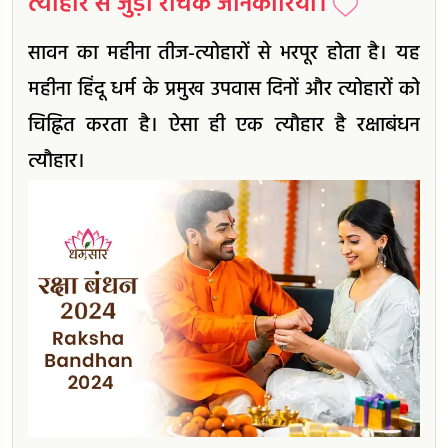
त्योहार से जुड़ी रोचक जानकारियाँ।
सावन का महीना तीज-त्योहारों से भरपूर होता है। यह
महीना हिंदू धर्म के प्रमुख उपवास दिनों और त्योहारों को
चिह्नित करता है। ऐसा ही एक त्यौहार है रक्षाबंधन
त्यौहार।