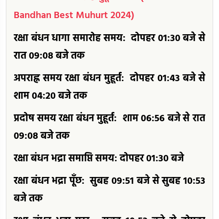
Bandhan Best Muhurt 2024)
रक्षा बंधन धागा समारोह समय: दोपहर 01:30 बजे से
रात 09:08 बजे तक
अपराह्न समय रक्षा बंधन मुहूर्त: दोपहर 01:43 बजे से
शाम 04:20 बजे तक
प्रदोष समय रक्षा बंधन मुहूर्त: शाम 06:56 बजे से रात
09:08 बजे तक
रक्षा बंधन भद्रा समाप्ति समय: दोपहर 01:30 बजे
रक्षा बंधन भद्रा पूँछ: सुबह 09:51 बजे से सुबह 10:53
बजे तक