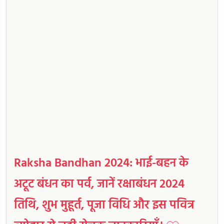
Raksha Bandhan 2024: भाई-बहन के
अटूट बंधन का पर्व, जानें रक्षाबंधन 2024
तिथि, शुभ मुहूर्त, पूजा विधि और इस पवित्र