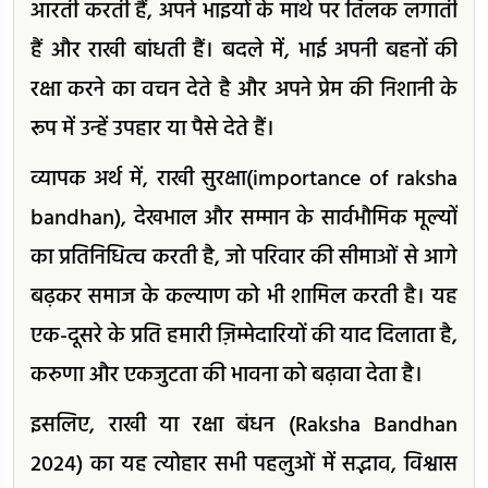
आरती करती हैं, अपने भाइयों के माथे पर तिलक लगाती
हैं और राखी बांधती हैं। बदले में, भाई अपनी बहनों की
रक्षा करने का वचन देते है और अपने प्रेम की निशानी के
रूप में उन्हें उपहार या पैसे देते हैं।
व्यापक अर्थ में, राखी सुरक्षा(importance of raksha
bandhan), देखभाल और सम्मान के सार्वभौमिक मूल्यों
का प्रतिनिधित्व करती है, जो परिवार की सीमाओं से आगे
बढ़कर समाज के कल्याण को भी शामिल करती है। यह
एक-दूसरे के प्रति हमारी ज़िम्मेदारियों की याद दिलाता है,
करुणा और एकजुटता की भावना को बढ़ावा देता है।
इसलिए, राखी या रक्षा बंधन (Raksha Bandhan
2024) का यह त्योहार सभी पहलुओं में सद्भाव, विश्वास