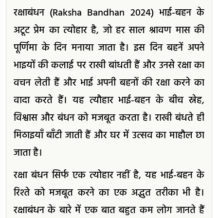
रक्षाबंधन (Raksha Bandhan 2024) भाई-बहन के
अटूट प्रेम का त्योहार है, जो हर साल श्रावण मास की
पूर्णिमा के दिन मनाया जाता है। इस दिन बहनें अपने
भाइयों की कलाई पर राखी बांधती हैं और उनसे रक्षा का
वचन लेती हैं और भाई अपनी बहनों की रक्षा करने का
वादा करते हैं। यह त्यौहार भाई-बहन के बीच स्नेह,
विश्वास और बंधन को मजबूत करता है। राखी बंधते ही
मिठाइयाँ बाँटी जाती हैं और घर में उत्सव का माहौल छा
जाता है।
रक्षा बंधन सिर्फ एक त्योहार नहीं है, यह भाई-बहन के
रिश्ते को मजबूत करने का एक अद्भुत तरीका भी है।
रक्षाबंधन के बारे में एक बात बहुत कम लोग जानते हैं