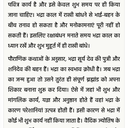
पवित्र कार्य है और इसे केवल शुभ समय पर ही किया
जाना चाहिए। भद्रा काल में राखी बांधने से भाई-बहन के
बीच तनाव हो सकता है और मनोकामनाएं पूरी नहीं हो
सकती हैं। इसलिए रक्षाबंधन मनाते समय भद्रा काल का
ध्यान रखें और शुभ मुहूर्त में ही राखी बांधे।
पौराणिक कथाओं के अनुसार, भद्रा सूर्य देव की पुत्री और
शनिदेव की बहन हैं। भद्रा का स्वभाव क्रोधी है। जब भद्रा
का जन्म हुआ तो उसने तुरंत ही संपूर्ण ब्रह्मांड को अपना
शिकार बनाना शुरू कर दिया। ऐसे में जहां भी शुभ और
मांगलिक कार्य, यज्ञ और अनुष्ठान होते हैं वहां भद्रा के
कारण परेशानियां उत्पन्न होती हैं। इसी कारण से भद्रा में
कोई भी शुभ कार्य नहीं किया जाता है। वैदिक ज्योतिष के