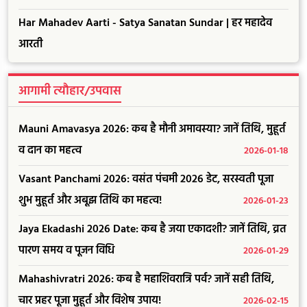
Har Mahadev Aarti - Satya Sanatan Sundar | हर महादेव
आरती
आगामी त्यौहार/उपवास
Mauni Amavasya 2026: कब है मौनी अमावस्या? जानें तिथि, मुहूर्त
व दान का महत्व
2026-01-18
Vasant Panchami 2026: वसंत पंचमी 2026 डेट, सरस्वती पूजा
शुभ मुहूर्त और अबूझ तिथि का महत्व!
2026-01-23
Jaya Ekadashi 2026 Date: कब है जया एकादशी? जानें तिथि, व्रत
पारण समय व पूजन विधि
2026-01-29
Mahashivratri 2026: कब है महाशिवरात्रि पर्व? जानें सही तिथि,
चार प्रहर पूजा मुहूर्त और विशेष उपाय!
2026-02-15