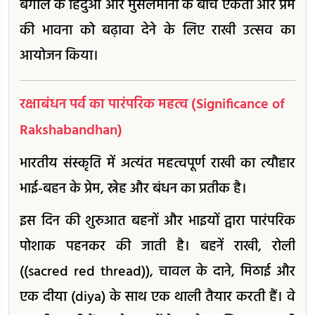
बंगाल के हिंदुओं और मुसलमानों के बीच एकता और प्रेम
की भावना को बढ़ावा देने के लिए राखी उत्सव का
आयोजन किया।
रक्षाबंधन पर्व का पारंपरिक महत्व (Significance of
Rakshabandhan)
भारतीय संस्कृति में अत्यंत महत्वपूर्ण राखी का त्यौहार
भाई-बहन के प्रेम, स्नेह और बंधन का प्रतीक है।
इस दिन की शुरुआत बहनों और भाइयों द्वारा पारंपरिक
पोशाक पहनकर की जाती है। बहनें राखी, रोली
((sacred red thread)), चावल के दाने, मिठाई और
एक दीया (diya) के साथ एक थाली तैयार करती हैं। वे