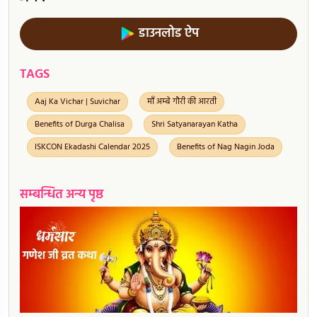
डाउनलोड ऐप
TAGS
Aaj Ka Vichar | Suvichar
माँ अम्बे गौरी की आरती
Benefits of Durga Chalisa
Shri Satyanarayan Katha
ISKCON Ekadashi Calendar 2025
Benefits of Nag Nagin Joda
सम्बन्धित अन्य पृष्ठ