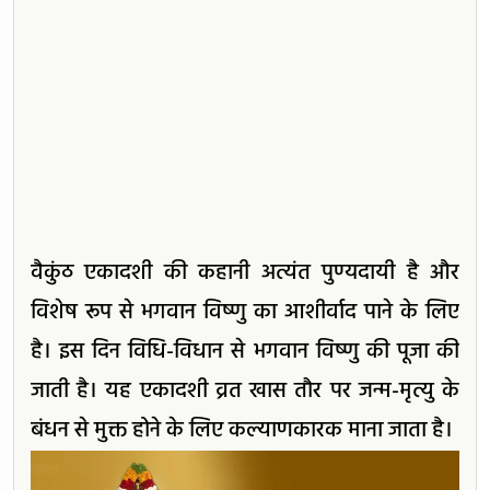
वैकुंठ एकादशी की कहानी अत्यंत पुण्यदायी है और
विशेष रूप से भगवान विष्णु का आशीर्वाद पाने के लिए
है। इस दिन विधि-विधान से भगवान विष्णु की पूजा की
जाती है। यह एकादशी व्रत खास तौर पर जन्म-मृत्यु के
बंधन से मुक्त होने के लिए कल्याणकारक माना जाता है।