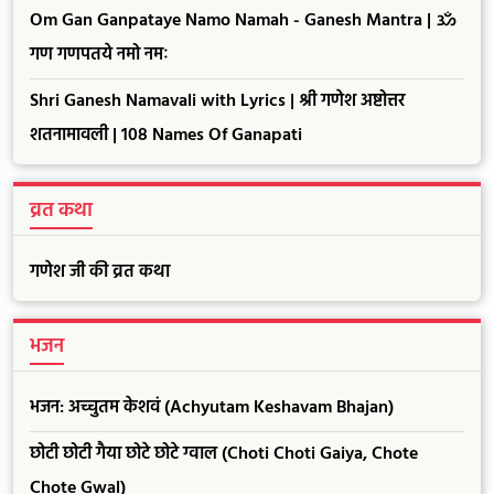
Om Gan Ganpataye Namo Namah - Ganesh Mantra | ॐ
गण गणपतये नमो नमः
Shri Ganesh Namavali with Lyrics | श्री गणेश अष्टोत्तर
शतनामावली | 108 Names Of Ganapati
व्रत कथा
गणेश जी की व्रत कथा
भजन
भजन: अच्चुतम केशवं (Achyutam Keshavam Bhajan)
छोटी छोटी गैया छोटे छोटे ग्वाल (Choti Choti Gaiya, Chote
Chote Gwal)