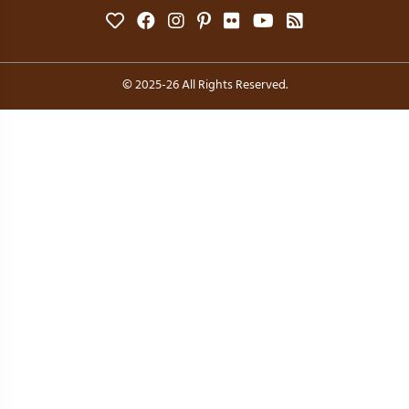
© 2025-26 All Rights Reserved.