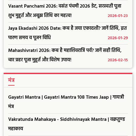
Vasant Panchami 2026: वसंत पंचमी 2026 डेट, सरस्वती पूजा
शुभ मुहूर्त और अबूझ तिथि का महत्व!
2026-01-23
Jaya Ekadashi 2026 Date: कब है जया एकादशी? जानें तिथि, व्रत
पारण समय व पूजन विधि
2026-01-29
Mahashivratri 2026: कब है महाशिवरात्रि पर्व? जानें सही तिथि,
चार प्रहर पूजा मुहूर्त और विशेष उपाय!
2026-02-15
मंत्र
Gayatri Mantra | Gayatri Mantra 108 Times Jaap | गायत्री
मंत्र
Vakratunda Mahakaya - Siddhivinayak Mantra | वक्रतुण्ड
महाकाय