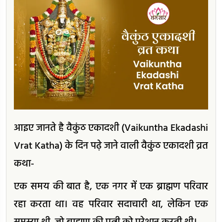
आइए जानते है वैकुंठ एकादशी (Vaikuntha Ekadashi
Vrat Katha) के दिन पढ़े जाने वाली वैकुंठ एकादशी व्रत
कथा-
एक समय की बात है, एक नगर में एक ब्राह्मण परिवार
रहा करता था। वह परिवार सदाचारी था, लेकिन एक