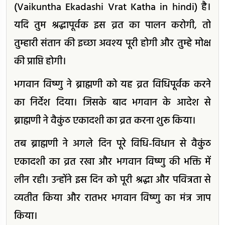
(Vaikuntha Ekadashi Vrat Katha in hindi) है।
यदि तुम श्रद्धापूर्वक इस व्रत का पालन करोगी, तो
तुम्हारी संतान की इच्छा अवश्य पूरी होगी और तुम्हे मोक्ष
की प्राप्ति होगी।
भगवान विष्णु ने ब्राह्मणी को यह व्रत विधिपूर्वक करने
का निर्देश दिया। जिसके बाद भगवान के आदेश से
ब्राह्मणी ने वैकुंठ एकादशी का व्रत करना शुरू किया।
तब ब्राह्मणी ने अगले दिन पूरे विधि-विधान से वैकुंठ
एकादशी का व्रत रखा और भगवान विष्णु की भक्ति में
लीन रही। उन्होंने इस दिन को पूरी श्रद्धा और पवित्रता से
व्यतीत किया और रातभर भगवान विष्णु का मंत्र जाप
किया।