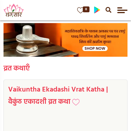
0
व्रत कथाएँ
Vaikuntha Ekadashi Vrat Katha |
वैकुंठ एकादशी व्रत कथा