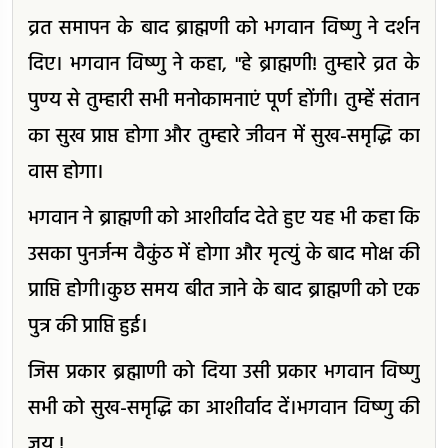
व्रत समापन के बाद ब्राह्मणी को भगवान विष्णु ने दर्शन
दिए। भगवान विष्णु ने कहा, "हे ब्राह्मणी! तुम्हारे व्रत के
पुण्य से तुम्हारी सभी मनोकामनाएं पूर्ण होंगी। तुम्हें संतान
का सुख प्राप्त होगा और तुम्हारे जीवन में सुख-समृद्धि का
वास होगा।
भगवान ने ब्राह्मणी को आशीर्वाद देते हुए यह भी कहा कि
उसका पुनर्जन्म वैकुंठ में होगा और मृत्युं के बाद मोक्ष की
प्राप्ति होगी।कुछ समय बीत जाने के बाद ब्राह्मणी को एक
पुत्र की प्राप्ति हुई।
जिस प्रकार ब्रह्माणी को दिया उसी प्रकार भगवान विष्णु
सभी को सुख-समृद्धि का आशीर्वाद दें।भगवान विष्णु की
जय !