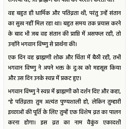
समस्या थी, जो ब्राह्मण की पत्नी को परेशान करती थी।
वह बहुत ही धार्मिक और पतिव्रता थी, परंतु उन्हें संतान
का सुख नहीं मिल रहा था। बहुत समय तक प्रयास करने
के बाद भी जब वह संतान की प्राप्ति में असफल रही, तो
उन्होंने भगवान विष्णु से प्रार्थना की।
एक दिन वह ब्राह्मणी शोक और चिंता में बैठी रही, तभी
भगवान विष्णु ने अपने भक्त के दुःख को महसूस किया
और उस दिन उनके स्वप्न में प्रकट हुए।
भगवान विष्णु ने स्वप्न में ब्राह्मणी को दर्शन दिए और कहा,
"हे पतिव्रता! तुम अत्यंत पुण्यशाली हो, लेकिन तुम्हारी
इच्छाओं की पूर्ति के लिए तुम्हें एक विशेष व्रत का पालन
करना होगा। इस व्रत का नाम वैकुंठ एकादशी