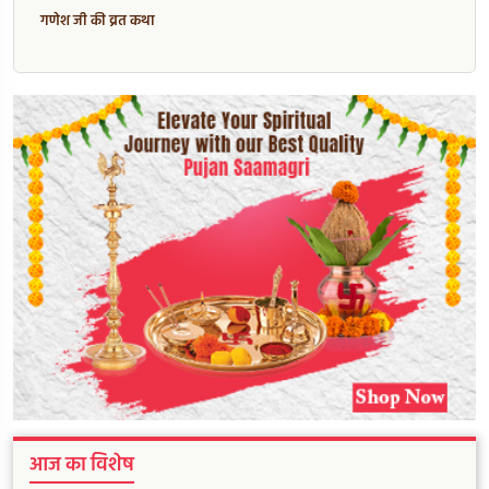
गणेश जी की व्रत कथा
आज का विशेष