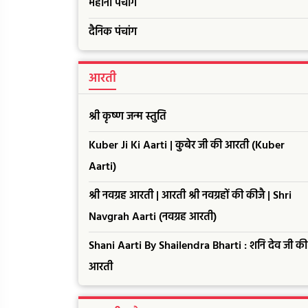
महीना पंचांग
दैनिक पंचांग
आरती
श्री कृष्ण जन्म स्तुति
Kuber Ji Ki Aarti | कुबेर जी की आरती (Kuber
Aarti)
श्री नवग्रह आरती | आरती श्री नवग्रहों की कीजै | Shri
Navgrah Aarti (नवग्रह आरती)
Shani Aarti By Shailendra Bharti : शनि देव जी की
आरती