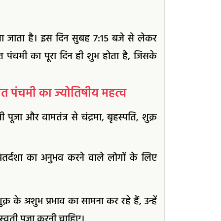
ना जाता है। इस दिन सुबह 7:15 बजे से लेकर
बसंत पंचमी का पूरा दिन ही शुभ होता है, जिसके
त पंचमी का ज्योतिषीय महत्व
ूजा और वामतंत्र से चंद्रमा, बृहस्पति, शुक्र
अंतर्दशा का अनुभव करने वाले लोगों के लिए
्र के अशुभ प्रभाव का सामना कर रहे हैं, उन्हें
सरस्वती पूजा करनी चाहिए।