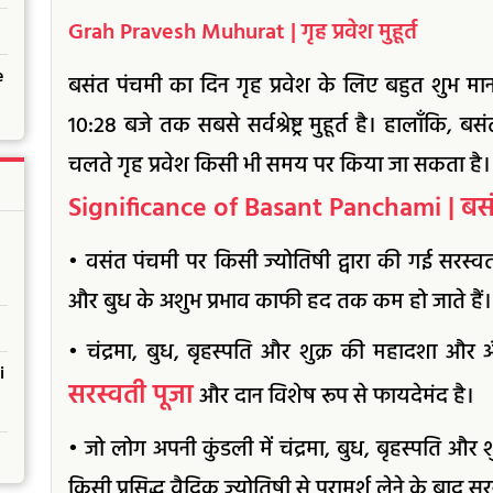
Grah Pravesh Muhurat | गृह प्रवेश मुहूर्त
e
बसंत पंचमी का दिन गृह प्रवेश के लिए बहुत शुभ मा
10:28 बजे तक सबसे सर्वश्रेष्ट्र मुहूर्त है। हालाँकि, 
चलते गृह प्रवेश किसी भी समय पर किया जा सकता है।
Significance of Basant Panchami | बसं
• वसंत पंचमी पर किसी ज्योतिषी द्वारा की गई सरस्वती प
और बुध के अशुभ प्रभाव काफी हद तक कम हो जाते हैं।
• चंद्रमा, बुध, बृहस्पति और शुक्र की महादशा और 
i
सरस्वती पूजा
और दान विशेष रूप से फायदेमंद है।
• जो लोग अपनी कुंडली में चंद्रमा, बुध, बृहस्पति और शुक
किसी प्रसिद्ध वैदिक ज्योतिषी से परामर्श लेने के बाद 