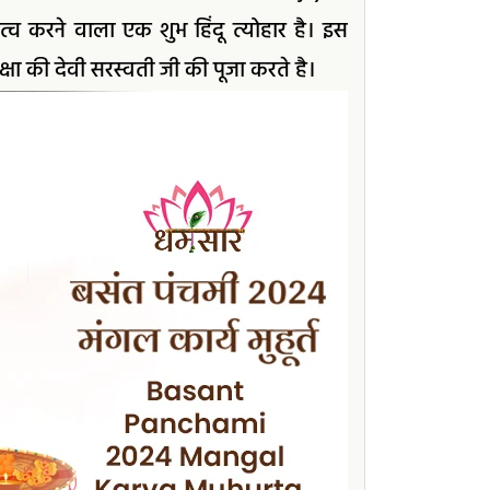
्व करने वाला एक शुभ हिंदू त्योहार है। इस
्षा की देवी सरस्वती जी की पूजा करते है।