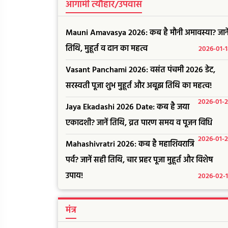
आगामी त्यौहार/उपवास
Mauni Amavasya 2026: कब है मौनी अमावस्या? जाने
तिथि, मुहूर्त व दान का महत्व
2026-01-
Vasant Panchami 2026: वसंत पंचमी 2026 डेट,
सरस्वती पूजा शुभ मुहूर्त और अबूझ तिथि का महत्व!
2026-01-
Jaya Ekadashi 2026 Date: कब है जया
एकादशी? जानें तिथि, व्रत पारण समय व पूजन विधि
2026-01-
Mahashivratri 2026: कब है महाशिवरात्रि
पर्व? जानें सही तिथि, चार प्रहर पूजा मुहूर्त और विशेष
उपाय!
2026-02-
मंत्र