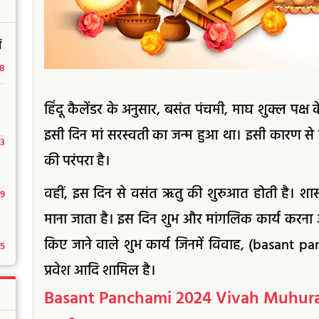
ं
18
हिंदू कैलेंडर के अनुसार, बसंत पंचमी, माघ शुक्ल पक्ष के
इसी दिन मां सरस्वती का जन्म हुआ था। इसी कारण से
23
की परंपरा है।
वहीं, इस दिन से वसंत ऋतु की शुरुआत होती है। शास्त्
29
माना जाता है। इस दिन शुभ और मांगलिक कार्य करना 
किए जाने वाले शुभ कार्य जिनमें विवाह, (basant 
15
प्रवेश आदि शामिल है।
Basant Panchami 2024 Vivah Muhurat: