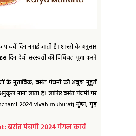
 पांचवें दिन मनाई जाती है। शास्त्रों के अनुसार
 इस दिन देवी सरस्वती की विधिवत पूजा करने
रों के मुताबिक, बसंत पंचमी को अबूझ मुहूर्त
अनुकूल माना जाता है। जानिए बसंत पंचमी पर
panchami 2024 vivah muhurat) मुंडन, गृह
 बसंत पंचमी 2024 मंगल कार्य