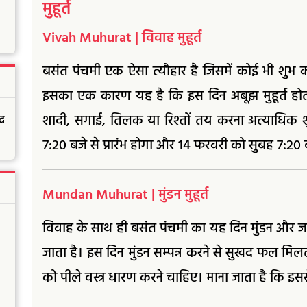
मुहूर्त
Vivah Muhurat | विवाह मुहूर्त
बसंत पंचमी एक ऐसा त्यौहार है जिसमें कोई भी शुभ का
इसका एक कारण यह है कि इस दिन अबूझ मुहूर्त होता
शादी, सगाई, तिलक या रिश्तों तय करना अत्याधिक शु
द
7:20 बजे से प्रारंभ होगा और 14 फरवरी को सुबह 7:20
Mundan Muhurat | मुंडन मुहूर्त
विवाह के साथ ही बसंत पंचमी का यह दिन मुंडन और जन
जाता है। इस दिन मुंडन सम्पन्न करने से सुखद फल मिल
को पीले वस्त्र धारण करने चाहिए। माना जाता है कि इससे 