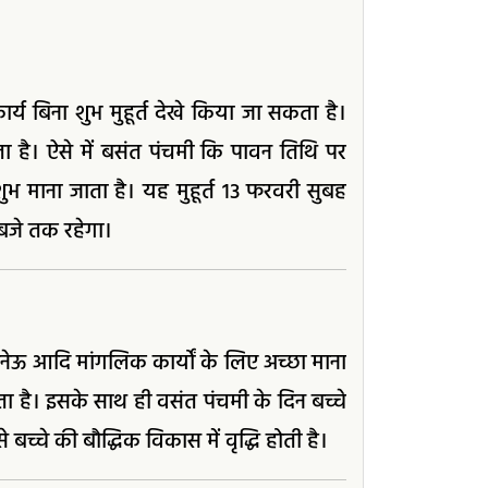
र्य बिना शुभ मुहूर्त देखे किया जा सकता है।
 है। ऐसे में बसंत पंचमी कि पावन तिथि पर
भ माना जाता है। यह मुहूर्त 13 फरवरी सुबह
 बजे तक रहेगा।
ेऊ आदि मांगलिक कार्यों के लिए अच्छा माना
ता है। इसके साथ ही वसंत पंचमी के दिन बच्चे
बच्चे की बौद्धिक विकास में वृद्धि होती है।