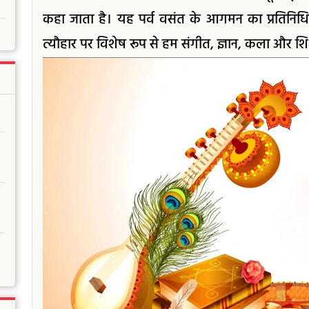
कहा जाता है। यह पर्व वसंत के आगमन का प्रतिनिधित
त्यौहार पर विशेष रूप से हम संगीत, ज्ञान, कला और शिक