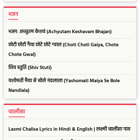
भजन
भजन: अच्चुतम केशवं (Achyutam Keshavam Bhajan)
छोटी छोटी गैया छोटे छोटे ग्वाल (Choti Choti Gaiya, Chote
Chote Gwal)
शिव स्तुति (Shiv Stuti)
यशोमती मैया से बोले नंदलाला (Yashomati Maiya Se Bole
Nandlala)
चालीसा
Laxmi Chalisa Lyrics in Hindi & English | लक्ष्मी चालीसा पाठ