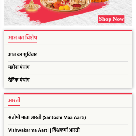
आज का विशेष
आज का सुविचार
महीना पंचांग
दैनिक पंचांग
आरती
संतोषी माता आरती (Santoshi Maa Aarti)
Vishwakarma Aarti | विश्वकर्मा आरती