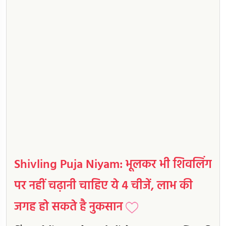
Shivling Puja Niyam: भूलकर भी शिवलिंग
पर नहीं चढ़ानी चाहिए ये 4 चीजें, लाभ की
जगह हो सकते है नुकसान