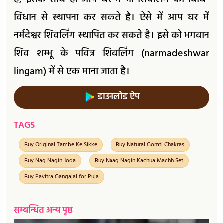
है, इसके साथ ही आप घर में भी शिवलिंग की विधि-
विधान से स्थापना कर सकते है। ऐसे में आप घर में
नर्मदेश्वर शिवलिंग स्थापित कर सकते है। इसे को भगवान
शिव शम्भू के पवित्र शिवलिंग (narmadeshwar
lingam) में से एक माना जाता है।
डाउनलोड ऐप
TAGS
Buy Original Tambe Ke Sikke
Buy Natural Gomti Chakras
Buy Nag Nagin Joda
Buy Naag Nagin Kachua Machh Set
Buy Pavitra Gangajal for Puja
सम्बन्धित अन्य पृष्ठ