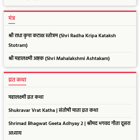
मंत्र
श्री राधा कृपा कटाक्ष स्तोत्रम (Shri Radha Kripa Kataksh
Stotram)
श्री महालक्ष्मी अष्टक (Shri Mahalakshmi Ashtakam)
व्रत कथा
महालक्ष्मी व्रत कथा
Shukravar Vrat Katha | संतोषी माता व्रत कथा
Shrimad Bhagwat Geeta Adhyay 2 | श्रीमद भगवद गीता दूसरा
अध्याय