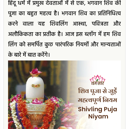
हिंदू धर्म में प्रमुख देवताओं में से एक, भगवान शिव की
पूजा का बहुत महत्व है। भगवान शिव का प्रतिनिधित्व
करने वाला यह शिवलिंग आस्था, पवित्रता और
अलौकिकता का प्रतीक है। आज इस ब्लॉग में हम शिव
लिंग को समर्पित कुछ पारंपरिक नियमों और मान्यताओं
के बारे में बात करेंगे।