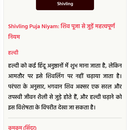
Shivling
Shivling Puja Niyam: शिव पूजा से जुड़ें महत्वपूर्ण
नियम
हल्दी
हल्दी को कई हिंदू अनुष्ठानों में शुभ माना जाता है, लेकिन
आमतौर पर इसे शिवलिंग पर नहीं चढ़ाया जाता है।
परंपरा के अनुसार, भगवान शिव अक्सर एक सरल और
तपस्वी जीवन शैली से जुड़े होते हैं, और हल्दी चढ़ाने को
इस विशेषता के विपरीत देखा जा सकता है।
कुमकुम (सिंदूर)