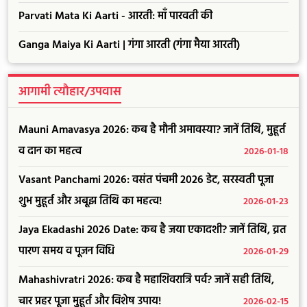
Parvati Mata Ki Aarti - आरती: माँ पारवती की
Ganga Maiya Ki Aarti | गंगा आरती (गंगा मैया आरती)
आगामी त्यौहार/उपवास
Mauni Amavasya 2026: कब है मौनी अमावस्या? जानें तिथि, मुहूर्त
व दान का महत्व
2026-01-18
Vasant Panchami 2026: वसंत पंचमी 2026 डेट, सरस्वती पूजा
शुभ मुहूर्त और अबूझ तिथि का महत्व!
2026-01-23
Jaya Ekadashi 2026 Date: कब है जया एकादशी? जानें तिथि, व्रत
पारण समय व पूजन विधि
2026-01-29
Mahashivratri 2026: कब है महाशिवरात्रि पर्व? जानें सही तिथि,
चार प्रहर पूजा मुहूर्त और विशेष उपाय!
2026-02-15