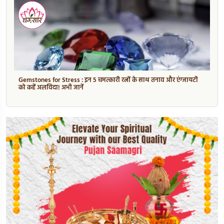
Gemstones for Stress : इन 5 चमत्कारी रत्नों के साथ तनाव और एंग्जायटी
को कहें अलविदा! अभी जानें