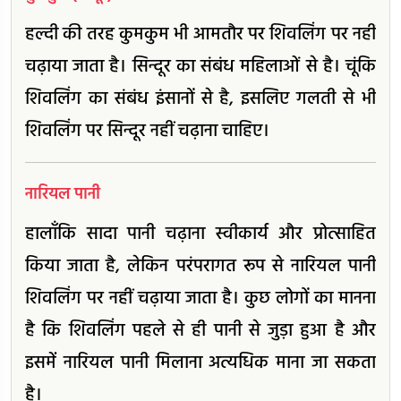
हल्दी की तरह कुमकुम भी आमतौर पर शिवलिंग पर नहीं
चढ़ाया जाता है। सिन्दूर का संबंध महिलाओं से है। चूंकि
शिवलिंग का संबंध इंसानों से है, इसलिए गलती से भी
शिवलिंग पर सिन्दूर नहीं चढ़ाना चाहिए।
नारियल पानी
हालाँकि सादा पानी चढ़ाना स्वीकार्य और प्रोत्साहित
किया जाता है, लेकिन परंपरागत रूप से नारियल पानी
शिवलिंग पर नहीं चढ़ाया जाता है। कुछ लोगों का मानना
है कि शिवलिंग पहले से ही पानी से जुड़ा हुआ है और
इसमें नारियल पानी मिलाना अत्यधिक माना जा सकता
है।