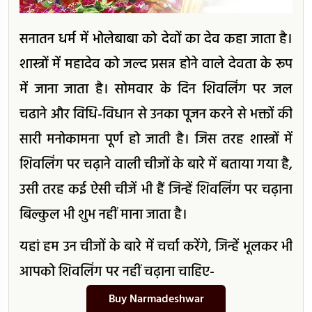
सनातन धर्म में भोलेबाबा को देवों का देव कहा जाता है।
शास्त्रों में महादेव को जल्द प्रसन्न होने वाले देवता के रूप
में जाना जाता है। सोमवार के दिन शिवलिंग पर जल
चढाने और विधि-विधान से उनका पूजन करने से भक्तों की
सारी मनोकामना पूर्ण हो जाती है। जिस तरह शास्त्रों में
शिवलिंग पर चढ़ाने वाली चीजों के बारे में बताया गया है,
उसी तरह कई ऐसी चीजें भी हैं जिन्हें शिवलिंग पर चढ़ाना
बिल्कुल भी शुभ नहीं माना जाता है।
यहां हम उन चीजों के बारे में चर्चा करेंगे, जिन्हें भूलकर भी
आपको शिवलिंग पर नहीं चढ़ाना चाहिए-
Buy Narmadeshwar