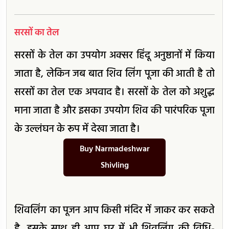
सरसों का तेल
सरसों के तेल का उपयोग अक्सर हिंदू अनुष्ठानों में किया
जाता है, लेकिन जब बात शिव लिंग पूजा की आती है तो
सरसों का तेल एक अपवाद है। सरसों के तेल को अशुद्ध
माना जाता है और इसका उपयोग शिव की पारंपरिक पूजा
के उल्लंघन के रूप में देखा जाता है।
Buy Narmadeshwar
Shivling
शिवलिंग का पूजन आप किसी मंदिर में जाकर कर सकते