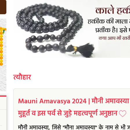
त्यौहार
Mauni Amavasya 2024 | मौनी अमावस्या 2
मुहूर्त व इस पर्व से जुड़े महत्वपूर्ण अनुष्ठान
मौनी अमावस्या, जिसे "मौना अमावस्या" के नाम से भी 