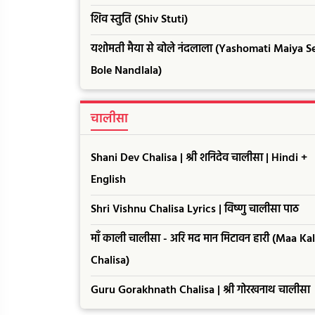
शिव स्तुति (Shiv Stuti)
यशोमती मैया से बोले नंदलाला (Yashomati Maiya S
Bole Nandlala)
चालीसा
Shani Dev Chalisa | श्री शनिदेव चालीसा | Hindi +
English
Shri Vishnu Chalisa Lyrics | विष्णु चालीसा पाठ
माँ काली चालीसा - अरि मद मान मिटावन हारी (Maa Kal
Chalisa)
Guru Gorakhnath Chalisa | श्री गोरखनाथ चालीसा