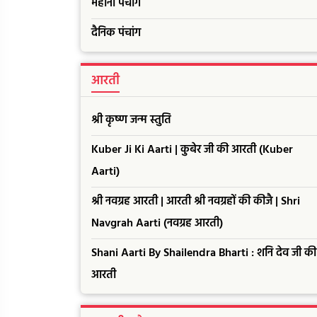
महीना पंचांग
दैनिक पंचांग
आरती
श्री कृष्ण जन्म स्तुति
Kuber Ji Ki Aarti | कुबेर जी की आरती (Kuber
Aarti)
श्री नवग्रह आरती | आरती श्री नवग्रहों की कीजै | Shri
Navgrah Aarti (नवग्रह आरती)
Shani Aarti By Shailendra Bharti : शनि देव जी की
आरती