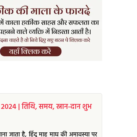
024 | तिथि, समय, स्नान-दान शुभ
जाना जाता है, हिंदू माह माघ की अमावस्या पर