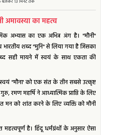
र 6 बजकर 13 मिनट तक
ी अमावस्या का महत्व
त्मिक अभ्यास का एक अभिन्न अंग है। "मौनी"
भारतीय शब्द "मुनि" से लिया गया है जिसका
 शब्द सही मायने में स्वयं के साथ एकता की
ने स्वयं "मौना' को एक संत के तीन सबसे उत्कृष्ट
रु, रमण महर्षि ने आध्यात्मिक प्राप्ति के लिए
त मन को शांत करने के लिए व्यक्ति को मौनी
हत्वपूर्ण है। हिंदू धर्मग्रंथों के अनुसार ऐसा