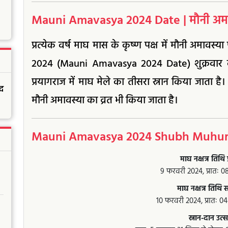
Mauni Amavasya 2024 Date | मौनी अमा
प्रत्येक वर्ष माघ मास के कृष्ण पक्ष में मौनी अमावस
2024 (Mauni Amavasya 2024 Date) शुक्रवार क
प्रयागराज में माघ मेले का तीसरा स्नान किया जाता है
द
मौनी अमावस्या का व्रत भी किया जाता है।
Mauni Amavasya 2024 Shubh Muhurat | 
माघ नक्षत्र तिथि प
9 फरवरी 2024, प्रातः 0
माघ नक्षत्र तिथि
10 फरवरी 2024, प्रातः 0
स्नान-दान उत्