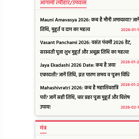
आगामी त्यौहार/उपवास
Mauni Amavasya 2026: कब है मौनी अमावस्या? जाने
तिथि, मुहूर्त व दान का महत्व
2026-01-
Vasant Panchami 2026: वसंत पंचमी 2026 डेट,
सरस्वती पूजा शुभ मुहूर्त और अबूझ तिथि का महत्व!
2026-01-
Jaya Ekadashi 2026 Date: कब है जया
एकादशी? जानें तिथि, व्रत पारण समय व पूजन विधि
2026-01-
Mahashivratri 2026: कब है महाशिवरात्रि
पर्व? जानें सही तिथि, चार प्रहर पूजा मुहूर्त और विशेष
उपाय!
2026-02-
मंत्र