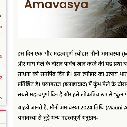
ं
18
इस दिन एक और महत्वपूर्ण त्योहार मौनी अमावस्या (
23
और माघ मेले के दौरान पवित्र स्नान करने की यह प्रथा ब
साधना को समर्पित दिन है। इस त्यौहार का उत्सव भारत 
29
प्रतिष्ठित है। प्रयागराज (इलाहाबाद) में कुंभ मेले के दौर
सबसे महत्वपूर्ण दिन है और इसे लोकप्रिय रूप से "कुंभ प
15
आइये जानते है, मौनी अमावस्या 2024 तिथि (Mauni 
अमावस्या से जुड़े अन्य महत्वपूर्ण अनुष्ठान-