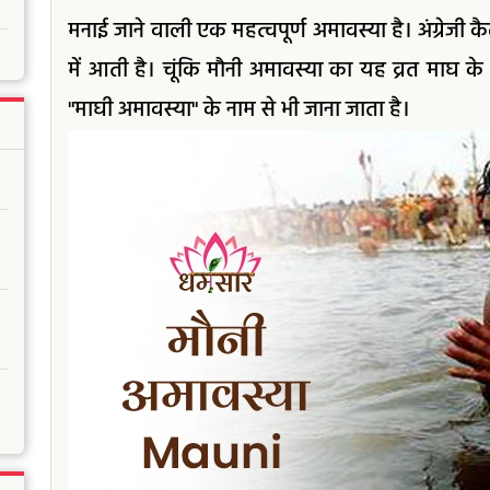
मनाई जाने वाली एक महत्वपूर्ण अमावस्या है। अंग्रेजी
में आती है। चूंकि मौनी अमावस्या का यह व्रत माघ के
"माघी अमावस्या" के नाम से भी जाना जाता है।