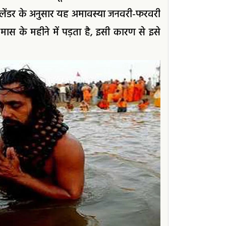
 कैलेंडर के अनुसार यह अमावस्या जनवरी-फरवरी
 मास के महीने में पड़ता है, इसी कारण से इसे