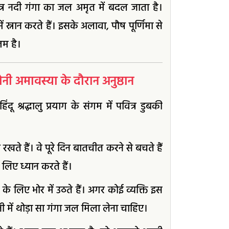
त्र नदी गंगा का जल अमृत में बदल जाता है।
ें स्नान करते हैं। इसके अलावा, पौष पूर्णिमा से
तम है।
 अमावस्या के दौरान अनुष्ठान
ू श्रद्धालु प्रयाग के संगम में पवित्र डुबकी
रखते हैं। वे पूरे दिन बातचीत करने से बचते हैं
लिए ध्यान करते हैं।
े के लिए भोर में उठते हैं। अगर कोई व्यक्ति इस
ानी में थोड़ा सा गंगा जल मिला लेना चाहिए।