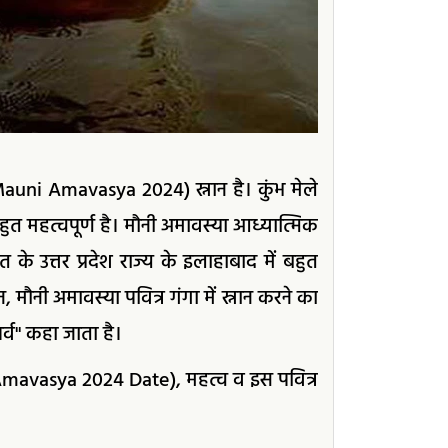
Mauni Amavasya 2024) स्नान है। कुंभ मेले
हुत महत्वपूर्ण है। मौनी अमावस्या आध्यात्मिक
के उत्तर प्रदेश राज्य के इलाहाबाद में बहुत
ान, मौनी अमावस्या पवित्र गंगा में स्नान करने का
र्व" कहा जाता है।
Amavasya 2024 Date), महत्व व इस पवित्र