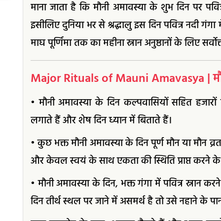
माना जाता है कि मौनी अमावस्या के शुभ दिन पर पवि
इसीलिए दुनिया भर से श्रद्धालु इस दिन पवित्र नदी गंगा म
माघ पूर्णिमा तक का महीना स्नान अनुष्ठानों के लिए सर्वोत्
Major Rituals of Mauni Amavasya | मौनी
• मौनी अमावस्या के दिन कल्पवासियों सहित हजारों हिंद
लगाते हैं और शेष दिन ध्यान में बिताते हैं।
• कुछ भक्त मौनी अमावस्या के दिन पूर्ण मौन या मौन व्रत 
और केवल स्वयं के साथ एकता की स्थिति प्राप्त करने के 
• मौनी अमावस्या के दिन, भक्त गंगा में पवित्र स्नान करन
दिन तीर्थ स्थल पर जाने में असमर्थ है तो उसे नहाने के प