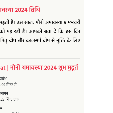
वस्या 2024 तिथि
्या पड़ती है। इस साल, मौनी अमावस्या 9 फरवरी
ो पड़ रही है। आपको बता दें कि इस दिन
। पितृ दोष और कालसर्प दोष से मुक्ति के लिए
मौनी अमावस्या 2024 शुभ मुहूर्त
्रारंभ
8:02 मिनट से
 समापन
4:28 मिनट तक
सव