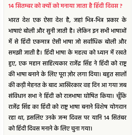
14 सितम्बर को क्यों को मनाया जाता है हिंदी दिवस ?
भारत देश एक ऐसा देश है, जहां भिन्न-भिन्न प्रकार के
भाषाएं बोली और सुनी जाती है। लेकिन इन सभी भाषाओं
में से हिंदी एकमात्र ऐसी भाषा जो सर्वाधिक बोली और
समझी जाती है। हिंदी भाषा के महत्व को ध्यान में रखते
हुए, एक महान साहित्यकार राजेंद्र सिंह ने हिंदी को राष्ट्र
की भाषा बनाने के लिए पूरा ज़ोर लगा दिया। बहुत सालों
की कड़ी मेहनत के बाद आखिरकार वह दिन आ गया जब
संविधान सभा ने हिंदी को राजभाषा घोषित किया। चूँकि
राजेंद्र सिंह का हिंदी को राष्ट्र भाषा बनाने विशेष योगदान
रहा था, इसलिए उनके जन्म दिवस पर यानि 14 सितंबर
को हिंदी दिवस मनाने के लिए चुना गया।