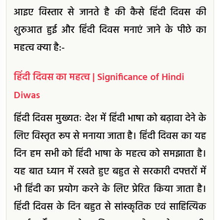
आइए विस्तार से जानते है की कैसे हिंदी दिवस की
शुरुआत हुई और हिंदी दिवस मनाएं जाने के पीछे का
महत्व क्या है:-
हिंदी दिवस का महत्व | Significance of Hindi
Diwas
हिंदी दिवस मुख्यतः देश में हिंदी भाषा को बढ़ावा देने के
लिए विस्तृत रूप से मनाया जाता है। हिंदी दिवस का यह
दिन हम सभी को हिंदी भाषा के महत्व को समझाता है।
यह बात ध्यान में रखते हुए बहुत से सरकारी दफ्तरों में
भी हिंदी का प्रयोग करने के लिए प्रेरित किया जाता है।
हिंदी दिवस के दिन बहुत से सांस्कृतिक एवं साहित्यिक