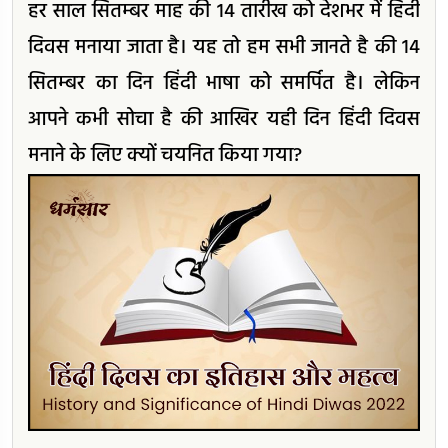
हर साल सितम्बर माह की 14 तारीख को देशभर में हिंदी
दिवस मनाया जाता है। यह तो हम सभी जानते है की 14
सितम्बर का दिन हिंदी भाषा को समर्पित है। लेकिन
आपने कभी सोचा है की आखिर यही दिन हिंदी दिवस
मनाने के लिए क्यों चयनित किया गया?