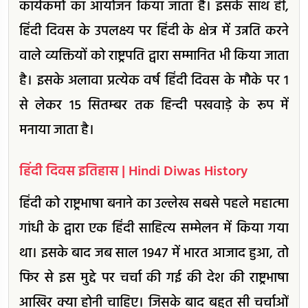
कार्यकर्मों का आयोजन किया जाता है। इसके साथ ही,
हिंदी दिवस के उपलक्ष्य पर हिंदी के क्षेत्र में उन्नति करने
वाले व्यक्तियों को राष्ट्रपति द्वारा सम्मानित भी किया जाता
है। इसके अलावा प्रत्येक वर्ष हिंदी दिवस के मौके पर 1
से लेकर 15 सितम्बर तक हिन्दी पखवाड़े के रूप में
मनाया जाता है।
हिंदी दिवस इतिहास | Hindi Diwas History
हिंदी को राष्ट्रभाषा बनाने का उल्लेख सबसे पहले महात्मा
गांधी के द्वारा एक हिंदी साहित्य सम्मेलन में किया गया
था। इसके बाद जब साल 1947 में भारत आजाद हुआ, तो
फिर से इस मुद्दे पर चर्चा की गई की देश की राष्ट्रभाषा
आखिर क्या होनी चाहिए। जिसके बाद बहुत सी चर्चाओं