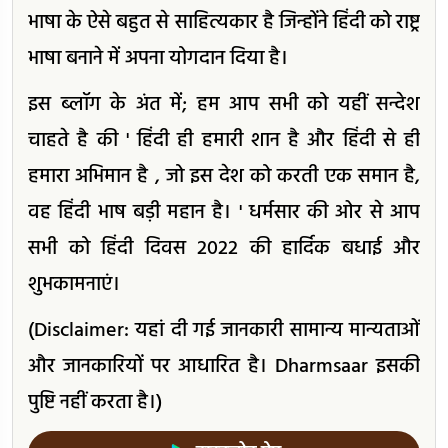
भाषा के ऐसे बहुत से साहित्यकार है जिन्होंने हिंदी को राष्ट्र
भाषा बनाने में अपना योगदान दिया है।
इस ब्लॉग के अंत में; हम आप सभी को यहीं सन्देश
चाहते है की ' हिंदी ही हमारी शान है और हिंदी से ही
हमारा अभिमान है , जो इस देश को करती एक समान है,
वह हिंदी भाष बड़ी महान है। ' धर्मसार की ओर से आप
सभी को हिंदी दिवस 2022 की हार्दिक बधाई और
शुभकामनाएं।
(Disclaimer: यहां दी गई जानकारी सामान्य मान्यताओं
और जानकारियों पर आधारित है। Dharmsaar इसकी
पुष्टि नहीं करता है।)