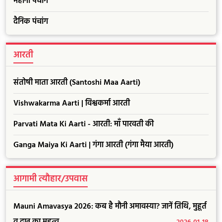
महीना पंचांग
दैनिक पंचांग
आरती
संतोषी माता आरती (Santoshi Maa Aarti)
Vishwakarma Aarti | विश्वकर्मा आरती
Parvati Mata Ki Aarti - आरती: माँ पारवती की
Ganga Maiya Ki Aarti | गंगा आरती (गंगा मैया आरती)
आगामी त्यौहार/उपवास
Mauni Amavasya 2026: कब है मौनी अमावस्या? जानें तिथि, मुहूर्त
व दान का महत्व