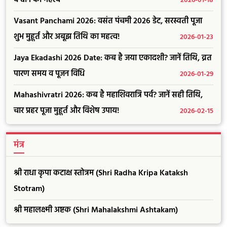
2026-01-18
Vasant Panchami 2026: वसंत पंचमी 2026 डेट, सरस्वती पूजा
शुभ मुहूर्त और अबूझ तिथि का महत्व!
2026-01-23
Jaya Ekadashi 2026 Date: कब है जया एकादशी? जानें तिथि, व्रत
पारण समय व पूजन विधि
2026-01-29
Mahashivratri 2026: कब है महाशिवरात्रि पर्व? जानें सही तिथि,
चार प्रहर पूजा मुहूर्त और विशेष उपाय!
2026-02-15
मंत्र
श्री राधा कृपा कटाक्ष स्तोत्रम (Shri Radha Kripa Kataksh
Stotram)
श्री महालक्ष्मी अष्टक (Shri Mahalakshmi Ashtakam)