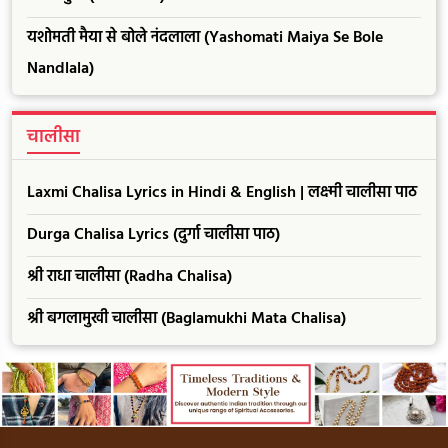
यशोमती मैया से बोले नंदलाला (Yashomati Maiya Se Bole
Nandlala)
चालीसा
Laxmi Chalisa Lyrics in Hindi & English | लक्ष्मी चालीसा पाठ
Durga Chalisa Lyrics (दुर्गा चालीसा पाठ)
श्री राधा चालीसा (Radha Chalisa)
श्री बगलामुखी चालीसा (Baglamukhi Mata Chalisa)