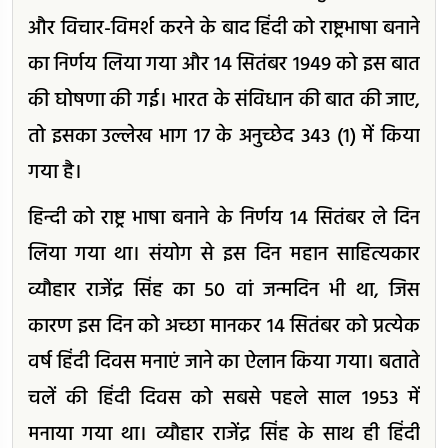
और विचार-विमर्श करने के बाद हिंदी को राष्ट्रभाषा बनाने
का निर्णय लिया गया और 14 सितंबर 1949 को इस बात
की घोषणा की गई। भारत के संविधान की बात की जाए,
तो इसका उल्लेख भाग 17 के अनुच्छेद 343 (1) में किया
गया है।
हिन्दी को राष्ट्र भाषा बनाने के निर्णय 14 सितंबर ले दिन
लिया गया था। संयोग से इस दिन महान साहित्यकार
व्यौहार राजेंद्र सिंह का 50 वां जन्मदिन भी था, जिस
कारण इस दिन को अच्छा मानकर 14 सितंबर को प्रत्येक
वर्ष हिंदी दिवस मनाएं जाने का ऐलान किया गया। बताते
चलें की हिंदी दिवस को सबसे पहले साल 1953 में
मनाया गया था। व्यौहार राजेंद्र सिंह के साथ ही हिंदी