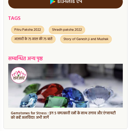
डाउनलोड ऐप
TAGS
Pitru Paksha 2022
Shradh paksha 2022
आज़ादी के 75 साल की 75 बातें
Story of Ganesh ji and Mushak
सम्बन्धित अन्य पृष्ठ
Gemstones for Stress : इन 5 चमत्कारी रत्नों के साथ तनाव और एंग्जायटी
को कहें अलविदा! अभी जानें