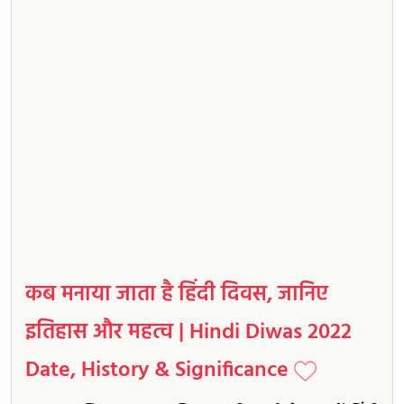
कब मनाया जाता है हिंदी दिवस, जानिए
इतिहास और महत्व | Hindi Diwas 2022
Date, History & Significance