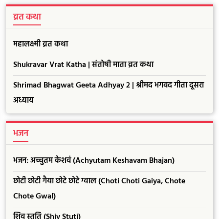
व्रत कथा
महालक्ष्मी व्रत कथा
Shukravar Vrat Katha | संतोषी माता व्रत कथा
Shrimad Bhagwat Geeta Adhyay 2 | श्रीमद भगवद गीता दूसरा
अध्याय
भजन
भजन: अच्चुतम केशवं (Achyutam Keshavam Bhajan)
छोटी छोटी गैया छोटे छोटे ग्वाल (Choti Choti Gaiya, Chote
Chote Gwal)
शिव स्तुति (Shiv Stuti)