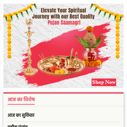
आज का विशेष
आज का सुविचार