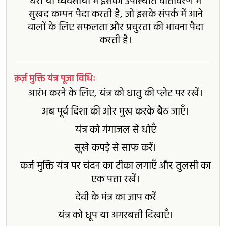
घरों या व्यवसायों में इसकी उपस्थिति वातावरण में
सुखद कम्पन पैदा करती है, जो इसके संपर्क में आने
वालों के लिए सफलता और प्रचुरता की भावना पैदा
करती है।
क़र्ज़ मुक्ति यंत्र पूजा विधिः
आरंभ करने के लिए, यंत्र को धातु की प्लेट पर रखें।
अब पूर्व दिशा की ओर मुख करके बैठ जाएँ।
यंत्र को गंगाजल से धोएँ
सूखे कपड़े से साफ करें।
कर्ज मुक्ति यंत्र पर चंदन का टीका लगाएँ और तुलसी का
एक पत्ता रखें।
देवी के मंत्र का जाप करें
यंत्र को धूप या अगरबत्ती दिखाएँ।