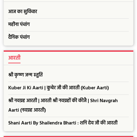
आज का सुविचार
महीना पंचांग
दैनिक पंचांग
आरती
श्री कृष्ण जन्म स्तुति
Kuber Ji Ki Aarti | कुबेर जी की आरती (Kuber Aarti)
श्री नवग्रह आरती | आरती श्री नवग्रहों की कीजै | Shri Navgrah
Aarti (नवग्रह आरती)
Shani Aarti By Shailendra Bharti : शनि देव जी की आरती