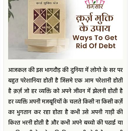
आजकल की इस भागदौड़ की दुनिया में लोगो के सर पर
बहुत परेशानिया होती है जिसमे एक आम परेशानी होती
है क़र्ज़ जो हर व्यक्ति को अपने जीवन में झेलनी होती है
हर व्यक्ति अपनी मजबूरियों के चलते किसी ना किसी कर्ज़े
का भुगतान कर रहा होता है कभी उसे अपनी गाड़ी की
किश्त भरनी होती है और कभी अपने बच्चो की पढाई या