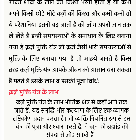
उनकी शादी के लोन की किश्त भरनी होती है या कभी
अपने किसी छोटे मोटे कर्ज़े की किश्त और कभी कभी तो
ये परेशानिया इतनी बढ़ जाती है की लोग अपनी जान तक
ले लेते है इन्ही समयस्याओं के समाधान के लिए बनाया
गया है क़र्ज़ मुक्ति यंत्र जो क़र्ज़ जैसी भारी समयस्याओं से
मुक्ति के लिए बनाया गया है तो आइये जानते है किस
तरह क़र्ज़ मुक्ति यंत्र आपके जीवन को आसान बना सकता
है पढ़ते है इसके लाभ व इसकी पूजा विधिः
क़र्ज़ मुक्ति यंत्र के लाभ
कर्ज़ मुक्ति यंत्र के लाभ भौतिक क्षेत्र से कहीं आगे तक
जाते हैं, यह समृद्धि और कल्याण के लिए एक व्यापक
दृष्टिकोण प्रदान करता है। जो व्यक्ति नियमित रूप से इस
यंत्र की पूजा और ध्यान करते हैं, वे खुद को ब्रह्मांड की
संपदा से जोड़ सकते हैं |