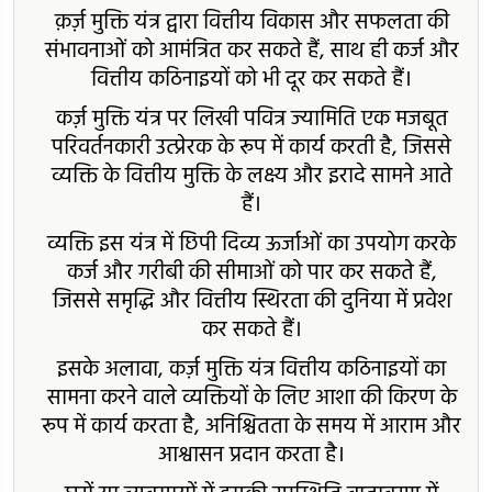
क़र्ज़ मुक्ति यंत्र द्वारा वित्तीय विकास और सफलता की
संभावनाओं को आमंत्रित कर सकते हैं, साथ ही कर्ज और
वित्तीय कठिनाइयों को भी दूर कर सकते हैं।
कर्ज़ मुक्ति यंत्र पर लिखी पवित्र ज्यामिति एक मजबूत
परिवर्तनकारी उत्प्रेरक के रूप में कार्य करती है, जिससे
व्यक्ति के वित्तीय मुक्ति के लक्ष्य और इरादे सामने आते
हैं।
व्यक्ति इस यंत्र में छिपी दिव्य ऊर्जाओं का उपयोग करके
कर्ज और गरीबी की सीमाओं को पार कर सकते हैं,
जिससे समृद्धि और वित्तीय स्थिरता की दुनिया में प्रवेश
कर सकते हैं।
इसके अलावा, कर्ज़ मुक्ति यंत्र वित्तीय कठिनाइयों का
सामना करने वाले व्यक्तियों के लिए आशा की किरण के
रूप में कार्य करता है, अनिश्चितता के समय में आराम और
आश्वासन प्रदान करता है।