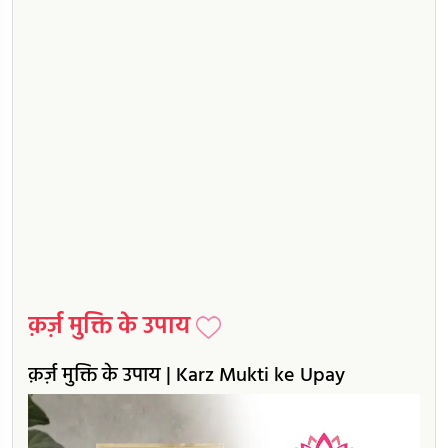
क़र्ज़ मुक्ति के उपाय
क़र्ज़ मुक्ति के उपाय | Karz Mukti ke Upay