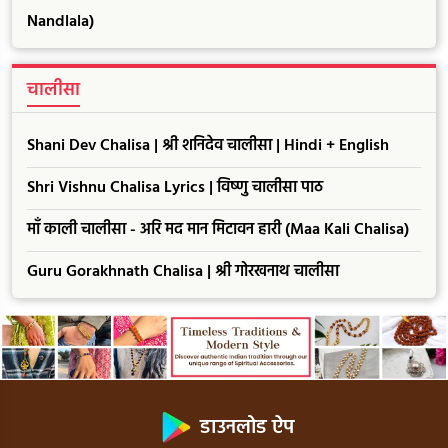
Nandlala)
चालीसा
Shani Dev Chalisa | श्री शनिदेव चालीसा | Hindi + English
Shri Vishnu Chalisa Lyrics | विष्णु चालीसा पाठ
माँ काली चालीसा - अरि मद मान मिटावन हारी (Maa Kali Chalisa)
Guru Gorakhnath Chalisa | श्री गोरखनाथ चालीसा
डाउनलोड ऐप