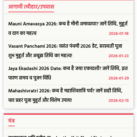
आगामी त्यौहार/उपवास
Mauni Amavasya 2026: कब है मौनी अमावस्या? जानें तिथि, मुहूर्त
व दान का महत्व
2026-01-18
Vasant Panchami 2026: वसंत पंचमी 2026 डेट, सरस्वती पूजा
शुभ मुहूर्त और अबूझ तिथि का महत्व!
2026-01-23
Jaya Ekadashi 2026 Date: कब है जया एकादशी? जानें तिथि, व्रत
पारण समय व पूजन विधि
2026-01-29
Mahashivratri 2026: कब है महाशिवरात्रि पर्व? जानें सही तिथि,
चार प्रहर पूजा मुहूर्त और विशेष उपाय!
2026-02-15
मंत्र