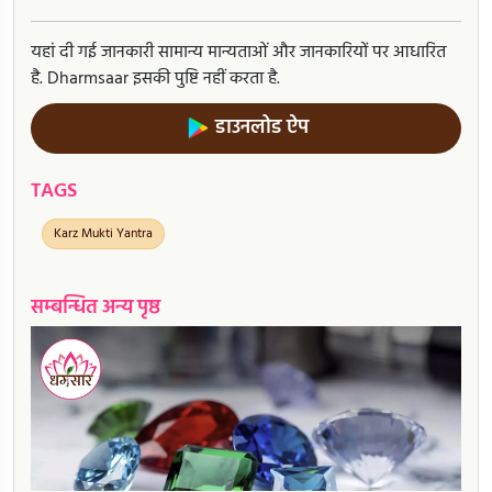
यहां दी गई जानकारी सामान्य मान्यताओं और जानकारियों पर आधारित
है. Dharmsaar इसकी पुष्टि नहीं करता है.
डाउनलोड ऐप
TAGS
Karz Mukti Yantra
सम्बन्धित अन्य पृष्ठ