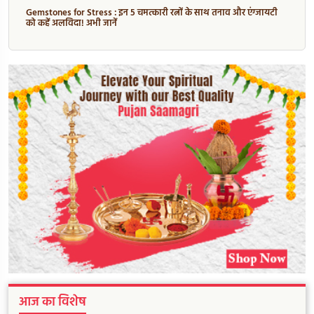
Gemstones for Stress : इन 5 चमत्कारी रत्नों के साथ तनाव और एंग्जायटी
को कहें अलविदा! अभी जानें
आज का विशेष