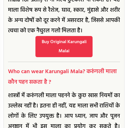
mala for skin) से भी जल्द छुटकारा पा सकते हैं। यह
माला विशेष रूप से रैशेज, घाव, स्कार, मुंहासे और शरीर
के अन्य दोषों को दूर करने में असरदार है, जिससे आपकी
त्वचा को एक नैचुरल गलो मिलता है।
Buy Original Karungali
Malai
Who can wear Karungali Mala? करुंगली माला
कौन पहन सकता है ?
शास्त्रों में करुंगली माला पहनने के कुछ खास नियमों का
उल्लेख नहीं है। इतना ही नहीं, यह माला सभी राशियों के
लोगों के लिए उपयुक्त है। आप ध्यान, जाप और पूजन
अनुष्ठान में भी इस माला का प्रयोग कर सकते है।