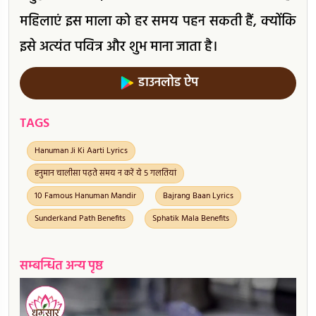
महिलाएं इस माला को हर समय पहन सकती हैं, क्योंकि
इसे अत्यंत पवित्र और शुभ माना जाता है।
डाउनलोड ऐप
TAGS
Hanuman Ji Ki Aarti Lyrics
हनुमान चालीसा पढ़ते समय न करें ये 5 गलतियां
10 Famous Hanuman Mandir
Bajrang Baan Lyrics
Sunderkand Path Benefits
Sphatik Mala Benefits
सम्बन्धित अन्य पृष्ठ