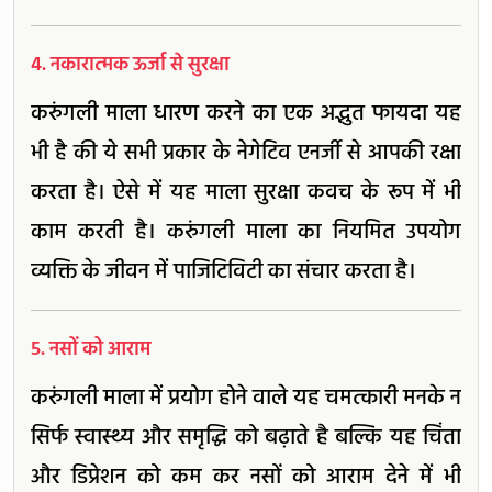
4. नकारात्मक ऊर्जा से सुरक्षा
करुंगली माला धारण करने का एक अद्भुत फायदा यह
भी है की ये सभी प्रकार के नेगेटिव एनर्जी से आपकी रक्षा
करता है। ऐसे में यह माला सुरक्षा कवच के रूप में भी
काम करती है। करुंगली माला का नियमित उपयोग
व्यक्ति के जीवन में पाजिटिविटी का संचार करता है।
5. नसों को आराम
करुंगली माला में प्रयोग होने वाले यह चमत्कारी मनके न
सिर्फ स्वास्थ्य और समृद्धि को बढ़ाते है बल्कि यह चिंता
और डिप्रेशन को कम कर नसों को आराम देने में भी