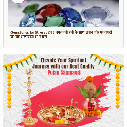
Gemstones for Stress : इन 5 चमत्कारी रत्नों के साथ तनाव और एंग्जायटी
को कहें अलविदा! अभी जानें