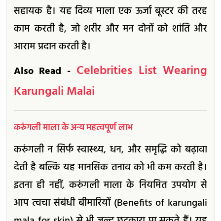
सहायक है। यह दिव्य माला एक ऊर्जा बूस्टर की तरह
काम करती है, जो शरीर और मन दोनों को शांति और
आराम प्रदान करती है।
Celebrities List Wearing
Also Read -
Karungali Malai
करुंगली माला के अन्य महत्वपूर्ण लाभ
करुंगली न सिर्फ स्वास्थ्य, धन, और समृद्धि को बढ़ावा
देती है बल्कि यह मानसिक तनाव को भी कम करती है।
इतना ही नहीं, करुंगली माला के नियमित उपयोग से
आप त्वचा संबंधी बीमारियों (Benefits of karungali