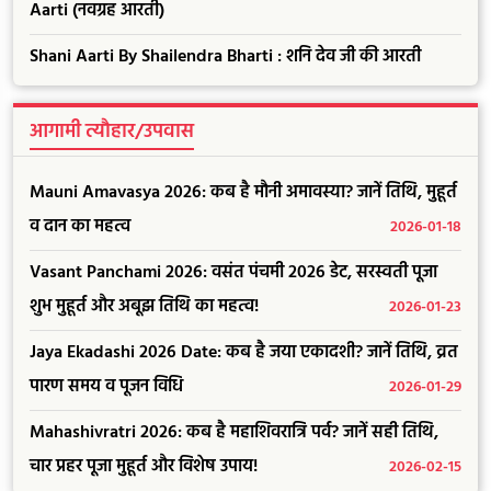
Aarti (नवग्रह आरती)
Shani Aarti By Shailendra Bharti : शनि देव जी की आरती
आगामी त्यौहार/उपवास
Mauni Amavasya 2026: कब है मौनी अमावस्या? जानें तिथि, मुहूर्त
व दान का महत्व
2026-01-18
Vasant Panchami 2026: वसंत पंचमी 2026 डेट, सरस्वती पूजा
शुभ मुहूर्त और अबूझ तिथि का महत्व!
2026-01-23
Jaya Ekadashi 2026 Date: कब है जया एकादशी? जानें तिथि, व्रत
पारण समय व पूजन विधि
2026-01-29
Mahashivratri 2026: कब है महाशिवरात्रि पर्व? जानें सही तिथि,
चार प्रहर पूजा मुहूर्त और विशेष उपाय!
2026-02-15