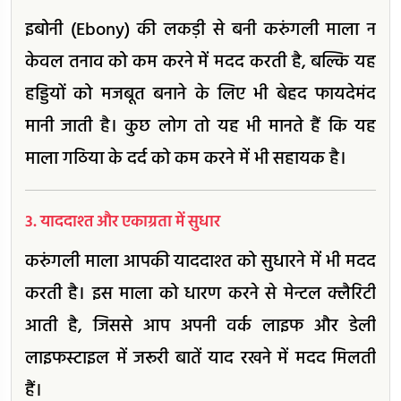
इबोनी (Ebony) की लकड़ी से बनी करुंगली माला न
केवल तनाव को कम करने में मदद करती है, बल्कि यह
हड्डियों को मजबूत बनाने के लिए भी बेहद फायदेमंद
मानी जाती है। कुछ लोग तो यह भी मानते हैं कि यह
माला गठिया के दर्द को कम करने में भी सहायक है।
3. याददाश्त और एकाग्रता में सुधार
करुंगली माला आपकी याददाश्त को सुधारने में भी मदद
करती है। इस माला को धारण करने से मेन्टल क्लैरिटी
आती है, जिससे आप अपनी वर्क लाइफ और डेली
लाइफस्टाइल में जरूरी बातें याद रखने में मदद मिलती
हैं।