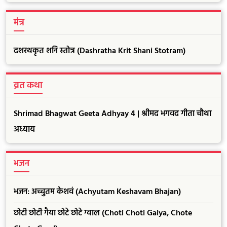
मंत्र
दशरथकृत शनि स्तोत्र (Dashratha Krit Shani Stotram)
व्रत कथा
Shrimad Bhagwat Geeta Adhyay 4 | श्रीमद भगवद गीता चौथा
अध्याय
भजन
भजन: अच्चुतम केशवं (Achyutam Keshavam Bhajan)
छोटी छोटी गैया छोटे छोटे ग्वाल (Choti Choti Gaiya, Chote