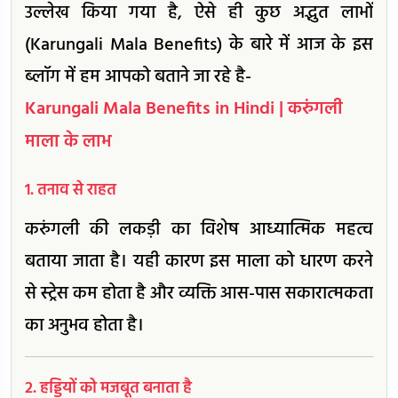
उल्लेख किया गया है, ऐसे ही कुछ अद्भुत लाभों
(Karungali Mala Benefits) के बारे में आज के इस
ब्लॉग में हम आपको बताने जा रहे है-
Karungali Mala Benefits in Hindi | करुंगली
माला के लाभ
1. तनाव से राहत
करुंगली की लकड़ी का विशेष आध्यात्मिक महत्व
बताया जाता है। यही कारण इस माला को धारण करने
से स्ट्रेस कम होता है और व्यक्ति आस-पास सकारात्मकता
का अनुभव होता है।
2. हड्डियों को मजबूत बनाता है