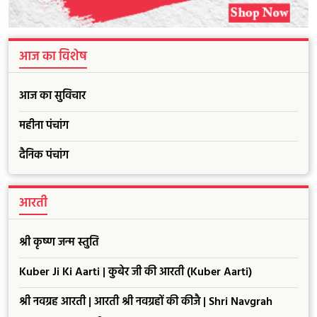
आज का विशेष
आज का सुविचार
महीना पंचांग
दैनिक पंचांग
आरती
श्री कृष्ण जन्म स्तुति
Kuber Ji Ki Aarti | कुबेर जी की आरती (Kuber Aarti)
श्री नवग्रह आरती | आरती श्री नवग्रहों की कीजै | Shri Navgrah