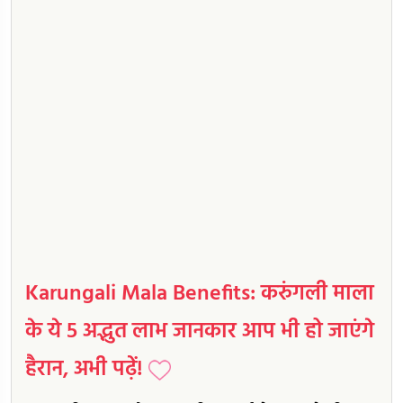
Karungali Mala Benefits: करुंगली माला
के ये 5 अद्भुत लाभ जानकार आप भी हो जाएंगे
हैरान, अभी पढ़ें!