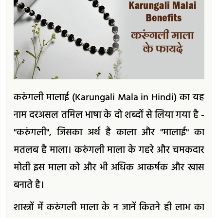
करुंगली मालाई (Karungali Mala in Hindi) का यह
नाम दरअसल तमिल भाषा के दो शब्दों से लिया गया है -
"करुंगली", जिसका अर्थ है काला और "मालाई" का
मतलब है माला। करुंगली माला के गहरे और चमकदार
मोती इस माला को और भी अधिक आकर्षक और खास
बनाते है।
शास्त्रों में करुंगली माला के न जानें कितने ही लाभ का