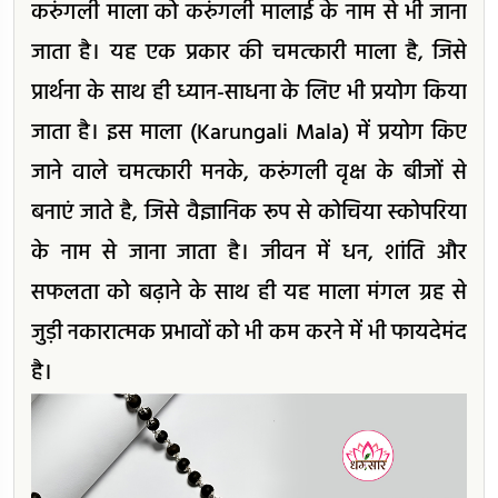
करुंगली माला को करुंगली मालाई के नाम से भी जाना
जाता है। यह एक प्रकार की चमत्कारी माला है, जिसे
प्रार्थना के साथ ही ध्यान-साधना के लिए भी प्रयोग किया
जाता है। इस माला (Karungali Mala) में प्रयोग किए
जाने वाले चमत्कारी मनके, करुंगली वृक्ष के बीजों से
बनाएं जाते है, जिसे वैज्ञानिक रूप से कोचिया स्कोपरिया
के नाम से जाना जाता है। जीवन में धन, शांति और
सफलता को बढ़ाने के साथ ही यह माला मंगल ग्रह से
जुड़ी नकारात्मक प्रभावों को भी कम करने में भी फायदेमंद
है।