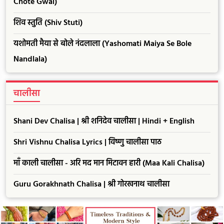
Chote Gwal)
शिव स्तुति (Shiv Stuti)
यशोमती मैया से बोले नंदलाला (Yashomati Maiya Se Bole
Nandlala)
चालीसा
Shani Dev Chalisa | श्री शनिदेव चालीसा | Hindi + English
Shri Vishnu Chalisa Lyrics | विष्णु चालीसा पाठ
माँ काली चालीसा - अरि मद मान मिटावन हारी (Maa Kali Chalisa)
Guru Gorakhnath Chalisa | श्री गोरखनाथ चालीसा