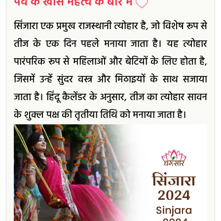
पर्व के खास महत्व के बारे में
सिंजारा एक प्रमुख राजस्थानी त्योहार है, जो विशेष रूप से
तीज के एक दिन पहले मनाया जाता है। यह त्योहार
पारंपरिक रूप से महिलाओं और बेटियों के लिए होता है,
जिसमें उन्हें सुंदर वस्त्र और मिठाइयों के साथ सजाया
जाता है। हिंदू कैलेंडर के अनुसार, तीज का त्योहार सावन
के शुक्ल पक्ष की तृतीया तिथि को मनाया जाता है।