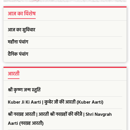
आज का विशेष
आज का सुविचार
महीना पंचांग
दैनिक पंचांग
आरती
श्री कृष्ण जन्म स्तुति
Kuber Ji Ki Aarti | कुबेर जी की आरती (Kuber Aarti)
श्री नवग्रह आरती | आरती श्री नवग्रहों की कीजै | Shri Navgrah
Aarti (नवग्रह आरती)