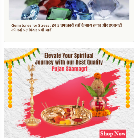
Gemstones for Stress : इन 5 चमत्कारी रत्नों के साथ तनाव और एंग्जायटी
को कहें अलविदा! अभी जानें