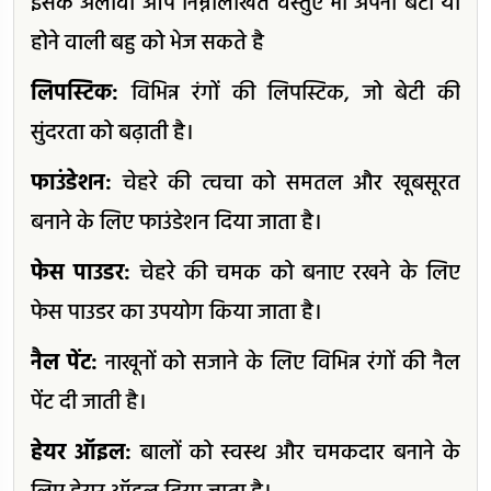
इसके अलावा आप निम्नलिखित वस्तुएं भी अपनी बेटी या
होने वाली बहु को भेज सकते है
लिपस्टिक:
विभिन्न रंगों की लिपस्टिक, जो बेटी की
सुंदरता को बढ़ाती है।
फाउंडेशन:
चेहरे की त्वचा को समतल और खूबसूरत
बनाने के लिए फाउंडेशन दिया जाता है।
फेस पाउडर:
चेहरे की चमक को बनाए रखने के लिए
फेस पाउडर का उपयोग किया जाता है।
नैल पेंट:
नाखूनों को सजाने के लिए विभिन्न रंगों की नैल
पेंट दी जाती है।
हेयर ऑइल:
बालों को स्वस्थ और चमकदार बनाने के