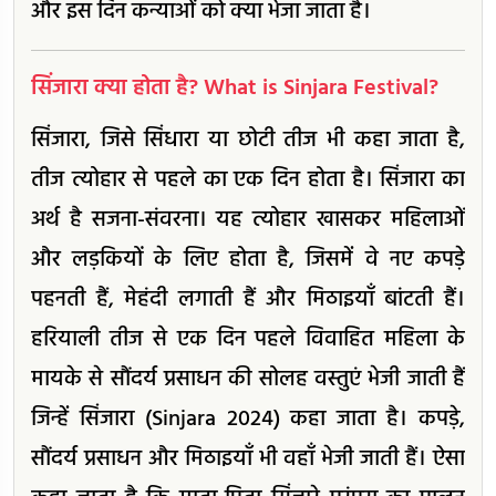
और इस दिन कन्याओं को क्या भेजा जाता है।
सिंजारा क्या होता है? What is Sinjara Festival?
सिंजारा, जिसे सिंधारा या छोटी तीज भी कहा जाता है,
तीज त्योहार से पहले का एक दिन होता है। सिंजारा का
अर्थ है सजना-संवरना। यह त्योहार खासकर महिलाओं
और लड़कियों के लिए होता है, जिसमें वे नए कपड़े
पहनती हैं, मेहंदी लगाती हैं और मिठाइयाँ बांटती हैं।
हरियाली तीज से एक दिन पहले विवाहित महिला के
मायके से सौंदर्य प्रसाधन की सोलह वस्तुएं भेजी जाती हैं
जिन्हें सिंजारा (Sinjara 2024) कहा जाता है। कपड़े,
सौंदर्य प्रसाधन और मिठाइयाँ भी वहाँ भेजी जाती हैं। ऐसा