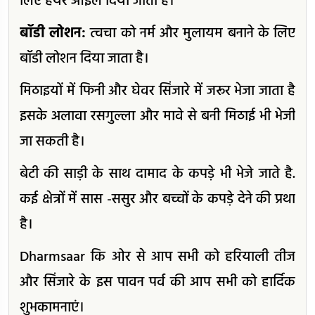
लिए हेयर ऑइल दिया जाता है।
बॉडी लोशन:
त्वचा को नर्म और मुलायम बनाने के लिए
बॉडी लोशन दिया जाता है।
मिठाइयों में फिनी और घेवर सिंजारे में जरूर भेजा जाता है
इसके अलावा रसगुल्ला और मावे से बनी मिठाई भी भेजी
जा सकती है।
बेटी की साड़ी के साथ दामाद के कपड़े भी भेजे जाते है.
कई क्षेत्रों में सास -ससुर और बच्चों के कपड़े देने की प्रथा
है।
Dharmsaar कि ओर से आप सभी को हरियाली तीज
और सिंजारे के इस पावन पर्व की आप सभी को हार्दिक
शुभकामनाएं।