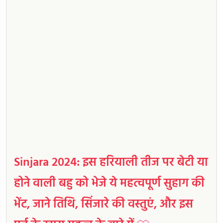
Sinjara 2024: इस हरियाली तीज पर बेटी या
होने वाली बहु को भेजे ये महत्वपूर्ण सुहाग की
भेंट, जाने तिथि, सिंजारे की वस्तुएं, और इस