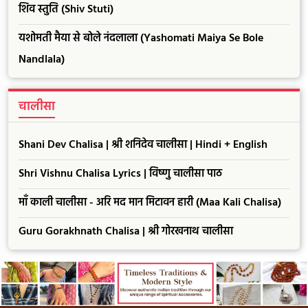
शिव स्तुति (Shiv Stuti)
यशोमती मैया से बोले नंदलाला (Yashomati Maiya Se Bole
Nandlala)
चालीसा
Shani Dev Chalisa | श्री शनिदेव चालीसा | Hindi + English
Shri Vishnu Chalisa Lyrics | विष्णु चालीसा पाठ
माँ काली चालीसा - अरि मद मान मिटावन हारी (Maa Kali Chalisa)
Guru Gorakhnath Chalisa | श्री गोरखनाथ चालीसा