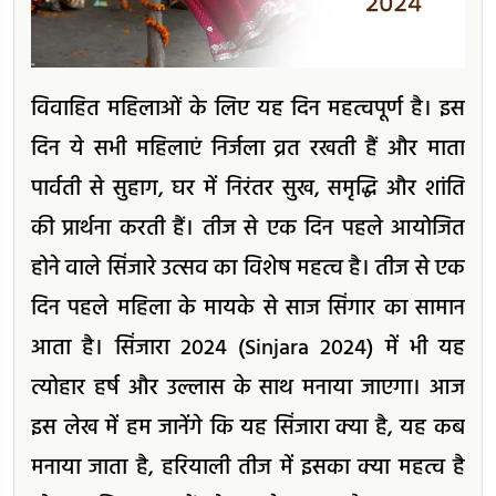
विवाहित महिलाओं के लिए यह दिन महत्वपूर्ण है। इस
दिन ये सभी महिलाएं निर्जला व्रत रखती हैं और माता
पार्वती से सुहाग, घर में निरंतर सुख, समृद्धि और शांति
की प्रार्थना करती हैं। तीज से एक दिन पहले आयोजित
होने वाले सिंजारे उत्सव का विशेष महत्व है। तीज से एक
दिन पहले महिला के मायके से साज सिंगार का सामान
आता है। सिंजारा 2024 (Sinjara 2024) में भी यह
त्योहार हर्ष और उल्लास के साथ मनाया जाएगा। आज
इस लेख में हम जानेंगे कि यह सिंजारा क्या है, यह कब
मनाया जाता है, हरियाली तीज में इसका क्या महत्व है