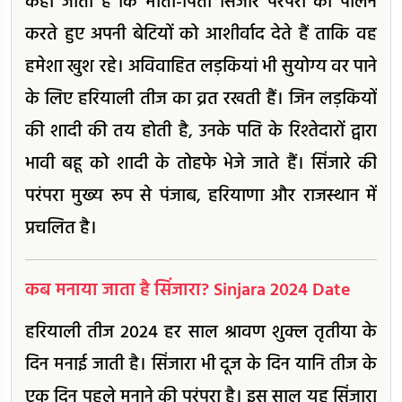
कहा जाता है कि माता-पिता सिंजारे परंपरा का पालन
करते हुए अपनी बेटियों को आशीर्वाद देते हैं ताकि वह
हमेशा खुश रहे। अविवाहित लड़कियां भी सुयोग्य वर पाने
के लिए हरियाली तीज का व्रत रखती हैं। जिन लड़कियों
की शादी की तय होती है, उनके पति के रिश्तेदारों द्वारा
भावी बहू को शादी के तोहफे भेजे जाते हैं। सिंजारे की
परंपरा मुख्य रूप से पंजाब, हरियाणा और राजस्थान में
प्रचलित है।
कब मनाया जाता है सिंजारा? Sinjara 2024 Date
हरियाली तीज 2024 हर साल श्रावण शुक्ल तृतीया के
दिन मनाई जाती है। सिंजारा भी दूज के दिन यानि तीज के
एक दिन पहले मनाने की परंपरा है। इस साल यह सिंजारा