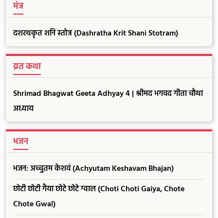
मंत्र
दशरथकृत शनि स्तोत्र (Dashratha Krit Shani Stotram)
व्रत कथा
Shrimad Bhagwat Geeta Adhyay 4 | श्रीमद भगवद गीता चौथा
अध्याय
भजन
भजन: अच्चुतम केशवं (Achyutam Keshavam Bhajan)
छोटी छोटी गैया छोटे छोटे ग्वाल (Choti Choti Gaiya, Chote
Chote Gwal)