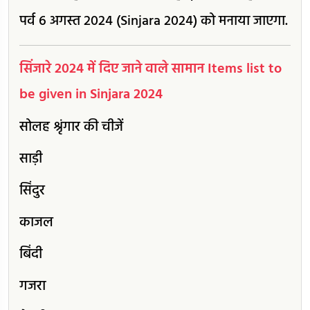
पर्व 6 अगस्त 2024 (Sinjara 2024) को मनाया जाएगा.
सिंजारे 2024 में दिए जाने वाले सामान Items list to
be given in Sinjara 2024
सोलह श्रृंगार की चीजें
साड़ी
सिंदुर
काजल
बिंदी
गजरा