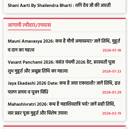
Shani Aarti By Shailendra Bharti : शनि देव जी की आरती
आगामी त्यौहार/उपवास
Mauni Amavasya 2026: कब है मौनी अमावस्या? जानें तिथि, मुहूर्त
व दान का महत्व
2026-01-18
Vasant Panchami 2026: वसंत पंचमी 2026 डेट, सरस्वती पूजा
शुभ मुहूर्त और अबूझ तिथि का महत्व!
2026-01-23
Jaya Ekadashi 2026 Date: कब है जया एकादशी? जानें तिथि, व्रत
पारण समय व पूजन विधि
2026-01-29
Mahashivratri 2026: कब है महाशिवरात्रि पर्व? जानें सही तिथि,
चार प्रहर पूजा मुहूर्त और विशेष उपाय!
2026-02-15