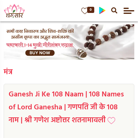
0
मंत्र
Ganesh Ji Ke 108 Naam | 108 Names
of Lord Ganesha | गणपति जी के 108
नाम | श्री गणेश अष्टोत्तर शतनामावली