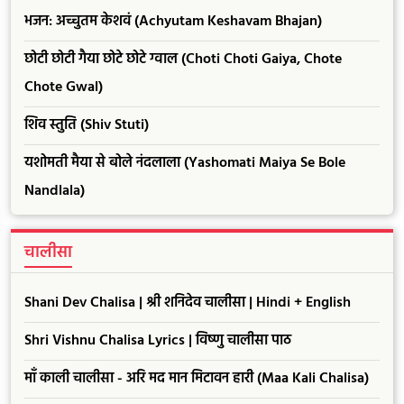
भजन: अच्चुतम केशवं (Achyutam Keshavam Bhajan)
छोटी छोटी गैया छोटे छोटे ग्वाल (Choti Choti Gaiya, Chote
Chote Gwal)
शिव स्तुति (Shiv Stuti)
यशोमती मैया से बोले नंदलाला (Yashomati Maiya Se Bole
Nandlala)
चालीसा
Shani Dev Chalisa | श्री शनिदेव चालीसा | Hindi + English
Shri Vishnu Chalisa Lyrics | विष्णु चालीसा पाठ
माँ काली चालीसा - अरि मद मान मिटावन हारी (Maa Kali Chalisa)