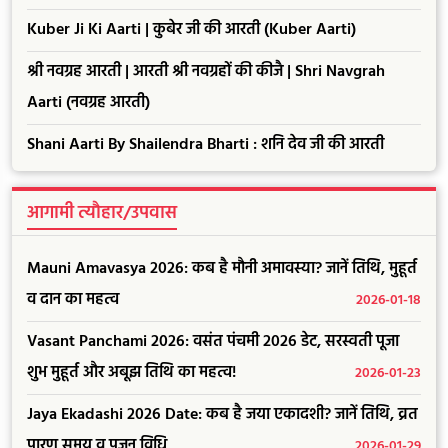
Kuber Ji Ki Aarti | कुबेर जी की आरती (Kuber Aarti)
श्री नवग्रह आरती | आरती श्री नवग्रहों की कीजै | Shri Navgrah
Aarti (नवग्रह आरती)
Shani Aarti By Shailendra Bharti : शनि देव जी की आरती
आगामी त्यौहार/उपवास
Mauni Amavasya 2026: कब है मौनी अमावस्या? जानें तिथि, मुहूर्त
व दान का महत्व
2026-01-18
Vasant Panchami 2026: वसंत पंचमी 2026 डेट, सरस्वती पूजा
शुभ मुहूर्त और अबूझ तिथि का महत्व!
2026-01-23
Jaya Ekadashi 2026 Date: कब है जया एकादशी? जानें तिथि, व्रत
पारण समय व पूजन विधि
2026-01-29