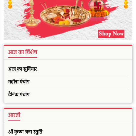
आज का विशेष
आज का सुविचार
महीना पंचांग
दैनिक पंचांग
आरती
श्री कृष्ण जन्म स्तुति