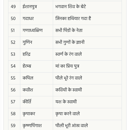
49
ईशानपुत्र
भगवान शिव के बेटे
50
गदाधर
जिनका हथियार गदा है
51
गणाध्यक्षिण
सभी पिंडों के नेता
52
गुणिन
सभी गुणों के ज्ञानी
53
हरिद्र
स्वर्ण के रंग वाले
54
हेरम्ब
मां का प्रिय पुत्र
55
कपिल
पीले भूरे रंग वाले
56
कवीश
कवियों के स्वामी
57
कीर्ति
यश के स्वामी
58
कृपाकर
कृपा करने वाले
59
कृष्णपिंगाश
पीली भूरी आंख वाले