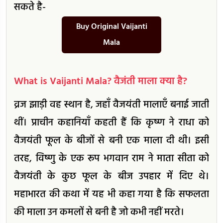
सकते है-
Buy Original Vaijanti
Mala
What is Vaijanti Mala? वैजंती माला क्या है?
व्रज झाड़ी वह स्थान है, जहाँ वैजयंती मालाएँ बनाई जाती
थीं। प्राचीन कहानियाँ कहती हैं कि कृष्ण ने राधा को
वैजयंती फूल के बीजों से बनी एक माला दी थी। इसी
तरह, विष्णु के एक रूप भगवान राम ने माता सीता को
वैजयंती के कुछ फूल के बीज उपहार में दिए थे।
महाभारत की कथा में यह भी कहा गया है कि सफलता
की माला उन कमलों से बनी है जो कभी नहीं मरते।