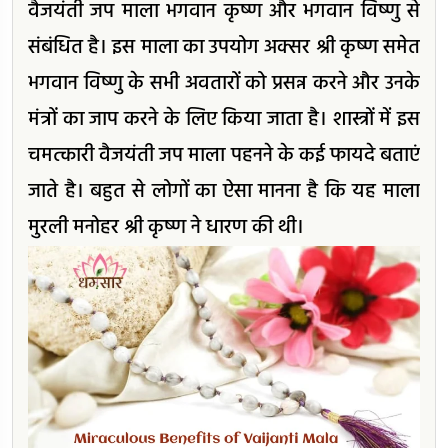
वैजयंती जप माला भगवान कृष्ण और भगवान विष्णु से
संबंधित है। इस माला का उपयोग अक्सर श्री कृष्ण समेत
भगवान विष्णु के सभी अवतारों को प्रसन्न करने और उनके
मंत्रों का जाप करने के लिए किया जाता है। शास्त्रों में इस
चमत्कारी वैजयंती जप माला पहनने के कई फायदे बताएं
जाते है। बहुत से लोगों का ऐसा मानना है कि यह माला
मुरली मनोहर श्री कृष्ण ने धारण की थी।