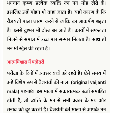
भगवान कृष्ण प्रत्येक व्यक्ति का मन मोह लेते हैं।
इसलिए उन्हें मोहन भी कहा जाता है। यही कारण है कि
वैजयंती माला धारण करने से व्यक्ति का आकर्षण बढ़ता
है। इससे दुश्मन भी दोस्त बन जाते हैं। कार्यों में सफलता
मिलने से समाज में उच्च मान-सम्मान मिलता है। साथ ही
मन भी स्ट्रेस फ्री रहता है।
आत्मविश्वास में बढ़ोतरी
परीक्षा के दिनों में अक्सर बच्चे डरे रहते हैं। ऐसे समय में
उन्हें विशेष रूप से वैजयंती की माला (original vaijanti
mala) पहनाएं। इस माला में सकारात्मक ऊर्जा समाहित
होती है, जो व्यक्ति के मन से सभी प्रकार के भय और
तनाव को दूर करती है। वैजयंती की माला से आपके मन