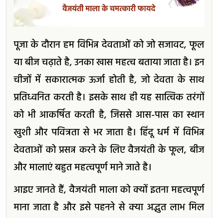
पूजा के दौरान हम विभिन्न देवताओं को जो सजावट, फूल
या बीज चढ़ाते है, उनका खास महत्व बताया जाता है। इन
चीजों में सकारात्मक ऊर्जा होती है, जो देवता के साथ
प्रतिध्वनित करती है। इसके साथ ही यह सात्विक तरंगों
को भी आकर्षित करती है, जिससे आस-पास का स्थान
खुशी और पवित्रता से भर जाता है। हिंदू धर्म में विभिन्न
देवताओं को प्रसन्न करने के लिए वैजयंती के फूल, बीज
और मालाएं बहुत महत्वपूर्ण माने जाते है।
आइए जानते हैं, वैजयंती माला को क्यों इतना महत्वपूर्ण
माना जाता है और इसे पहनने से क्या अद्भुत लाभ मिल