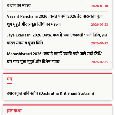
व दान का महत्व
2026-01-18
Vasant Panchami 2026: वसंत पंचमी 2026 डेट, सरस्वती पूजा
शुभ मुहूर्त और अबूझ तिथि का महत्व!
2026-01-23
Jaya Ekadashi 2026 Date: कब है जया एकादशी? जानें तिथि, व्रत
पारण समय व पूजन विधि
2026-01-29
Mahashivratri 2026: कब है महाशिवरात्रि पर्व? जानें सही तिथि,
चार प्रहर पूजा मुहूर्त और विशेष उपाय!
2026-02-15
मंत्र
दशरथकृत शनि स्तोत्र (Dashratha Krit Shani Stotram)
व्रत कथा