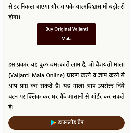
से डर निकल जाएगा और आपके आत्मविश्वास भी बढ़ोतरी
होगा।
Buy Original Vaijanti
Mala
इस प्रकार यह कुछ चमत्कारी लाभ है, जो वैजयंती माला
(Vaijanti Mala Online) धारण करने व जाप करने से
आप प्राप्त कर सकते है। यह माला आप उपरोक्त दिये
बटन पर क्लिक कर घर बैठे आसानी से ऑर्डर कर सकते
है।
डाउनलोड ऐप