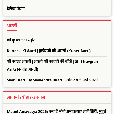
दैनिक पंचांग
आरती
श्री कृष्ण जन्म स्तुति
Kuber Ji Ki Aarti | कुबेर जी की आरती (Kuber Aarti)
श्री नवग्रह आरती | आरती श्री नवग्रहों की कीजै | Shri Navgrah
Aarti (नवग्रह आरती)
Shani Aarti By Shailendra Bharti : शनि देव जी की आरती
आगामी त्यौहार/उपवास
Mauni Amavasya 2026: कब है मौनी अमावस्या? जानें तिथि, मुहूर्त