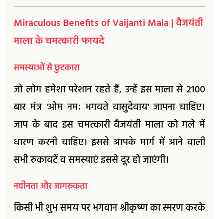
Miraculous Benefits of Vaijanti Mala | वैजयंती
माला के चमत्कारी फायदे
समस्याओं से छुटकारा
जो लोग हमेशा परेशान रहते हैं, उन्हें इस माला से 2100
बार मंत्र 'ओम नमः भगवते वासुदेवाय' जापना चाहिए।
जाप के बाद इस चमत्कारी वैजयंती माला को गले में
धारण करनी चाहिए। इससे आपके मार्ग में आने वाली
सभी रुकावटें व समस्याएं इससे दूर हो जाएंगी।
नवीनता और जागरूकता
किसी भी शुभ समय पर भगवान श्रीकृष्ण का स्मरण करके