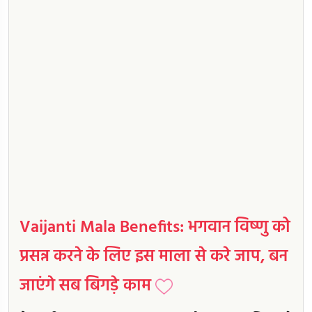
Vaijanti Mala Benefits: भगवान विष्णु को
प्रसन्न करने के लिए इस माला से करे जाप, बन
जाएंगे सब बिगड़े काम