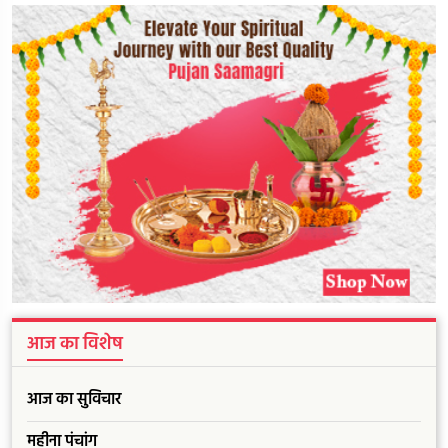
आज का विशेष
आज का सुविचार
महीना पंचांग