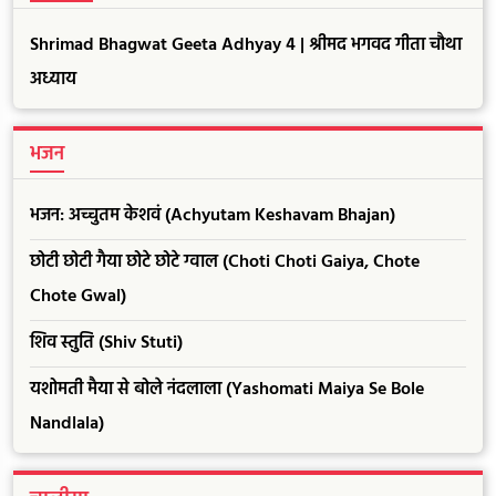
Shrimad Bhagwat Geeta Adhyay 4 | श्रीमद भगवद गीता चौथा
अध्याय
भजन
भजन: अच्चुतम केशवं (Achyutam Keshavam Bhajan)
छोटी छोटी गैया छोटे छोटे ग्वाल (Choti Choti Gaiya, Chote
Chote Gwal)
शिव स्तुति (Shiv Stuti)
यशोमती मैया से बोले नंदलाला (Yashomati Maiya Se Bole
Nandlala)