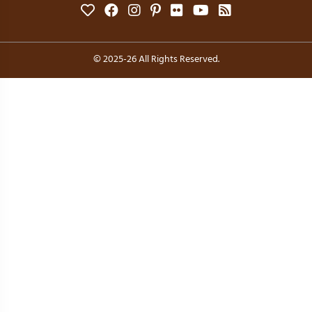
© 2025-26 All Rights Reserved.