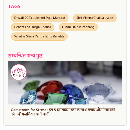
TAGS
Diwali 2023 Lakshmi Puja Mahurat
Shri Vishnu Chalisa Lyrics
Benefits of Durga Chalisa
Hindu Dainik Pachang
What is Shani Yantra & Its Benefits
सम्बन्धित अन्य पृष्ठ
Gemstones for Stress : इन 5 चमत्कारी रत्नों के साथ तनाव और एंग्जायटी
को कहें अलविदा! अभी जानें