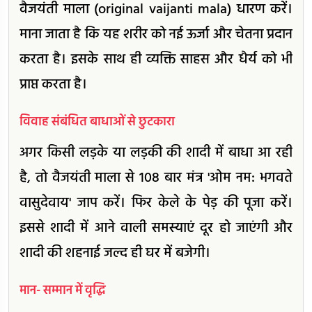
वैजयंती माला (original vaijanti mala) धारण करें।
माना जाता है कि यह शरीर को नई ऊर्जा और चेतना प्रदान
करता है। इसके साथ ही व्यक्ति साहस और धैर्य को भी
प्राप्त करता है।
विवाह संबंधित बाधाओं से छुटकारा
अगर किसी लड़के या लड़की की शादी में बाधा आ रही
है, तो वैजयंती माला से 108 बार मंत्र 'ओम नम: भगवते
वासुदेवाय' जाप करें। फिर केले के पेड़ की पूजा करें।
इससे शादी में आने वाली समस्याएं दूर हो जाएंगी और
शादी की शहनाई जल्द ही घर में बजेगी।
मान- सम्मान में वृद्धि