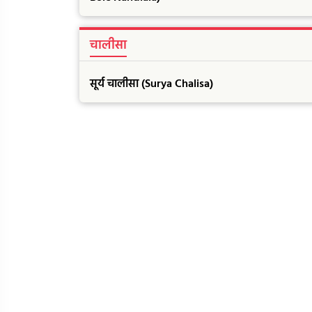
चालीसा
सूर्य चालीसा (Surya Chalisa)