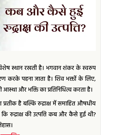
क विशेष स्थान रखती है। भगवान शंकर के स्वरुप
 धारण करके पहना जाता है। शिव भक्तों के लिए,
 आस्था और भक्ति का प्रतिनिधित्व करता है।
 प्रतीक है बल्कि रुद्राक्ष में समाहित औषधीय
कि रुद्राक्ष की उत्पत्ति कब और कैसे हुई थी?
तिहास।