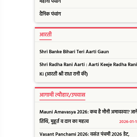
महीना पंचांग
दैनिक पंचांग
आरती
Shri Banke Bihari Teri Aarti Gaun
Shri Radha Rani Aarti : Aarti Keeje Radha Rani
Ki (आरती श्री राधा रानी की)
आगामी त्यौहार/उपवास
Mauni Amavasya 2026: कब है मौनी अमावस्या? जाने
तिथि, मुहूर्त व दान का महत्व
2026-01-
Vasant Panchami 2026: वसंत पंचमी 2026 डेट,