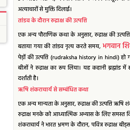
अत्याचारों से मुक्ति दिलाई।
तांडव के दौरान रुद्राक्ष की उत्पत्ति
एक अन्य पौराणिक कथा के अनुसार, रुद्राक्ष की उत्पत्
भगवान श
बताया गया की तांडव नृत्य करते समय,
पेड़ों की उत्पत्ति (rudraksha history in hindi) हो
बीजों ने रुद्राक्ष का रूप लिया। यह कहानी ब्रह्मांड 
दर्शाती है।
ऋषि शंकराचार्य से सम्बंधित कथा
एक अन्य मान्यता के अनुसार, रुद्राक्ष की उत्पत्ति ऋषि शंक
रुद्राक्ष मनके को आध्यात्मिक अभ्यास के लिए समस्त 
शंकराचार्य ने भारत भ्रमण के दौरान, पवित्र रुद्राक्ष बी