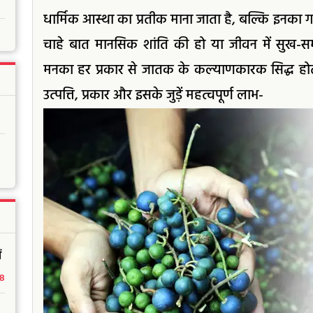
धार्मिक आस्था का प्रतीक माना जाता है, बल्कि इनका 
चाहे बात मानसिक शांति की हो या जीवन में सुख-समृ
मनका हर प्रकार से जातक के कल्याणकारक सिद्ध होता ह
उत्पत्ति, प्रकार और इसके जुड़ें महत्वपूर्ण लाभ-
ं
18