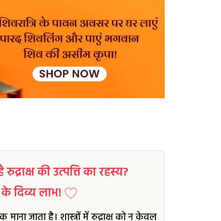
द्राक्ष की उत्पत्ति का रहस्य?
के दिव्य लाभ!
माना जाता है। शास्त्रों में रुद्राक्ष को न केवल