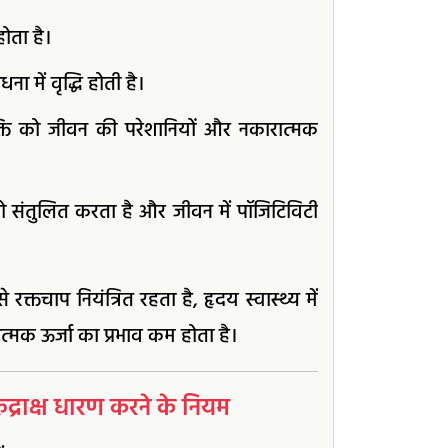
ोता है।
ना में वृद्धि होती है।
्यक्ति को जीवन की परेशानियों और नकारात्मक
ो संतुलित करता है और जीवन में पॉजिटिविटी
क्तचाप नियंत्रित रहता है, हृदय स्वास्थ्य में
ात्मक ऊर्जा का प्रभाव कम होता है।
राक्ष धारण करने के नियम