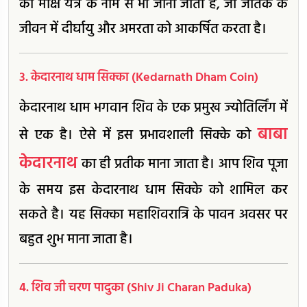
को मोक्ष यंत्र के नाम से भी जाना जाता है, जो जातक के
जीवन में दीर्घायु और अमरता को आकर्षित करता है।
3. केदारनाथ धाम सिक्का (Kedarnath Dham Coin)
केदारनाथ धाम भगवान शिव के एक प्रमुख ज्योतिर्लिंग में
बाबा
से एक है। ऐसे में इस प्रभावशाली सिक्के को
केदारनाथ
का ही प्रतीक माना जाता है। आप शिव पूजा
के समय इस केदारनाथ धाम सिक्के को शामिल कर
सकते है। यह सिक्का महाशिवरात्रि के पावन अवसर पर
बहुत शुभ माना जाता है।
4. शिव जी चरण पादुका (Shiv Ji Charan Paduka)