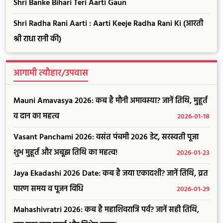
Shri Banke Bihari Teri Aarti Gaun
Shri Radha Rani Aarti : Aarti Keeje Radha Rani Ki (आरती
श्री राधा रानी की)
आगामी त्यौहार/उपवास
Mauni Amavasya 2026: कब है मौनी अमावस्या? जानें तिथि, मुहूर्त
व दान का महत्व
2026-01-18
Vasant Panchami 2026: वसंत पंचमी 2026 डेट, सरस्वती पूजा
शुभ मुहूर्त और अबूझ तिथि का महत्व!
2026-01-23
Jaya Ekadashi 2026 Date: कब है जया एकादशी? जानें तिथि, व्रत
पारण समय व पूजन विधि
2026-01-29
Mahashivratri 2026: कब है महाशिवरात्रि पर्व? जानें सही तिथि,