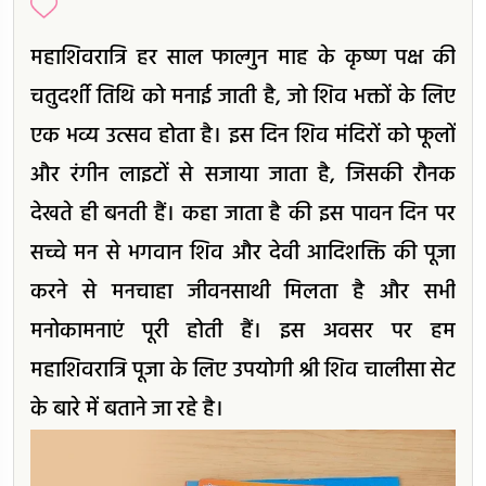
महाशिवरात्रि हर साल फाल्गुन माह के कृष्ण पक्ष की
चतुदर्शी तिथि को मनाई जाती है, जो शिव भक्तों के लिए
एक भव्य उत्सव होता है। इस दिन शिव मंदिरों को फूलों
और रंगीन लाइटों से सजाया जाता है, जिसकी रौनक
देखते ही बनती हैं। कहा जाता है की इस पावन दिन पर
सच्चे मन से भगवान शिव और देवी आदिशक्ति की पूजा
करने से मनचाहा जीवनसाथी मिलता है और सभी
मनोकामनाएं पूरी होती हैं। इस अवसर पर हम
महाशिवरात्रि पूजा के लिए उपयोगी श्री शिव चालीसा सेट
के बारे में बताने जा रहे है।