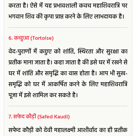
करता है। ऐसे में यह प्रभावशाली कवच महाशिवरात्रि पर
भगवान शिव की कृपा प्राप्त करने के लिए लाभदायक है।
6. कच्छुआ (Tortoise)
वेद-पुराणों में कछुए को शांति, स्थिरता और सुरक्षा का
प्रतीक माना जाता है। कहा जाता है की इसे घर में रखने से
घर में शांति और समृद्धि का वास होता है। आप भी सुख-
समृद्धि को घर में आकर्षित करने के लिए महाशिवरात्रि
पूजा में इसे शामिल कर सकते है।
7. सफेद कौड़ी (Safed Kaudi)
सफेद कौड़ी को देवी महालक्ष्मी आशीर्वाद का ही प्रतीक