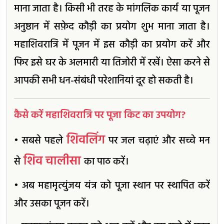
माना जाता है। किसी भी तरह के मांगलिक कार्य या पूजन
अनुष्ठान में सफ़ेद कौड़ी का प्रयोग शुभ माना जाता है।
महाशिवरात्रि में पूजन में इस कौड़ी का प्रयोग करें और
फिर इसे घर के अलमारी या तिजोरी में रखें। ऐसा करने से
आपकी सभी धन-संबंधी परेशानियां दूर हो सकती है।
कैसे करें महाशिवरात्रि पर पूजा किट का उपयोग?
शिवलिंग
• सबसे पहले
पर जल चढ़ाएं और सच्चे मन
शिव चालीसा
से
का पाठ करें।
• अब महामृत्युंजय यंत्र को पूजा स्थान पर स्थापित करें
और उसका पूजन करें।