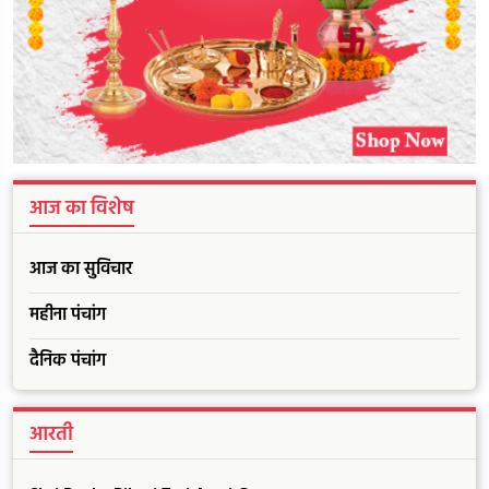
आज का विशेष
आज का सुविचार
महीना पंचांग
दैनिक पंचांग
आरती