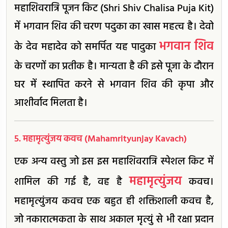
महाशिवरात्रि पूजन किट (Shri Shiv Chalisa Puja Kit)
में भगवान शिव की चरण पदुका का खास महत्व है। देवो
भगवान शिव
के देव महादेव को समर्पित यह पादुका
के चरणों का प्रतीक है। मान्यता है की इसे पूजा के दौरान
घर में स्थापित करने से भगवान शिव की कृपा और
आशीर्वाद मिलता है।
5. महामृत्युंजय कवच (Mahamrityunjay Kavach)
एक अन्य वस्तु जो इस इस महाशिवरात्रि स्पेशल किट में
महामृत्युंजय
शामिल की गई है, वह है
कवच।
महामृत्युंजय कवच एक बहुत ही शक्तिशाली कवच है,
जो नकारात्मकता के साथ अकाल मृत्युं से भी रक्षा प्रदान