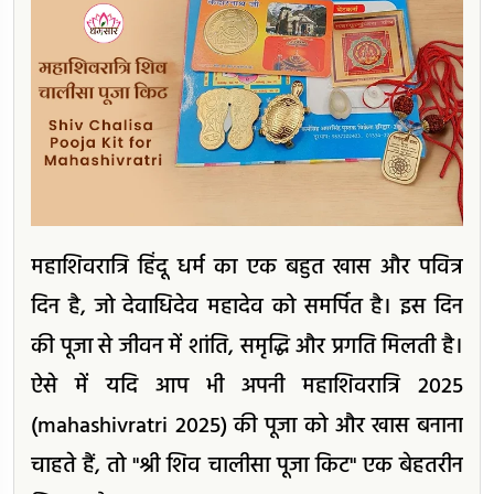
महाशिवरात्रि हिंदू धर्म का एक बहुत खास और पवित्र
दिन है, जो देवाधिदेव महादेव को समर्पित है। इस दिन
की पूजा से जीवन में शांति, समृद्धि और प्रगति मिलती है।
ऐसे में यदि आप भी अपनी महाशिवरात्रि 2025
(mahashivratri 2025) की पूजा को और खास बनाना
चाहते हैं, तो "श्री शिव चालीसा पूजा किट" एक बेहतरीन