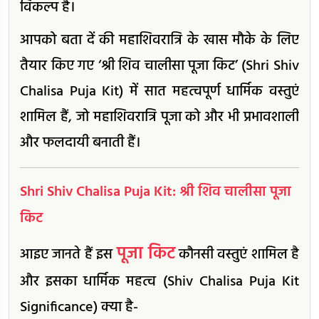
विकल्प है।
आपको बता दें की महाशिवरात्रि के खास मौके के लिए
तैयार किए गए ‘श्री शिव चालीसा पूजा किट’ (Shri Shiv
Chalisa Puja Kit) में सात महत्वपूर्ण धार्मिक वस्तुएं
शामिल हैं, जो महाशिवरात्रि पूजा को और भी प्रभावशाली
और फलदायी बनाती हैं।
Shri Shiv Chalisa Puja Kit: श्री शिव चालीसा पूजा
किट
पूजा किट
आइए जानते हैं इस
कौनसी वस्तुएं शामिल है
और इसका धार्मिक महत्व (Shiv Chalisa Puja Kit
Significance) क्या है-