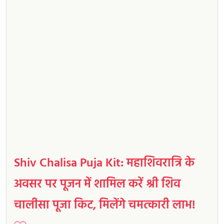
Shiv Chalisa Puja Kit: महाशिवरात्रि के
अवसर पर पूजन में शामिल करें श्री शिव
चालीसा पूजा किट, मिलेंगे चमत्कारी लाभ!