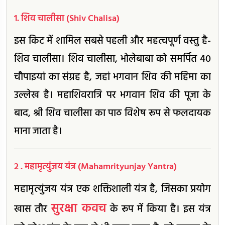
1. शिव चालीसा (Shiv Chalisa)
इस किट में शामिल सबसे पहली और महत्वपूर्ण वस्तु है-
शिव चालीसा। शिव चालीसा, भोलेबाबा को समर्पित 40
चौपाइयां का संग्रह है, जहां भगवान शिव की महिमा का
उल्लेख है। महाशिवरात्रि पर भगवान शिव की पूजा के
बाद, श्री शिव चालीसा का पाठ विशेष रूप से फलदायक
माना जाता है।
2 . महामृत्युंजय यंत्र (Mahamrityunjay Yantra)
महामृत्युंजय यंत्र एक शक्तिशाली यंत्र है, जिसका प्रयोग
सुरक्षा कवच
खास तौर
के रूप में किया है। इस यंत्र