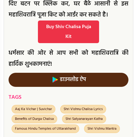
दिए बटन पर क्लिक कर, घर बैठे आसानी से इस
महाशिवरात्रि पूजा किट को आर्डर कर सकते है।
Buy Shiv Chalisa Puja
Kit
धर्मसार की ओर से आप सभी को महाशिवरात्रि की
हार्दिक शुभकामनाएं!
डाउनलोड ऐप
TAGS
Aaj Ka Vichar | Suvichar
Shri Vishnu Chalisa Lyrics
Benefits of Durga Chalisa
Shri Satyanarayan Katha
Famous Hindu Temples of Uttarakhand
Shri Vishnu Mantra