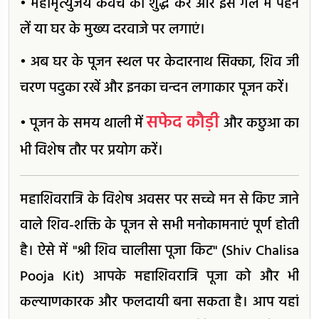
• महामृत्युंजय कवच को शुद्ध करें और इस गले में पहन
लें या घर के मुख्य दरवाजे पर लगाएं।
• अब घर के पूजन स्थल पर केदारनाथ सिक्का, शिव जी
चरण पदुका रखें और इनका चन्दन लगाकार पूजन करें।
सफेद कौड़ी
• पूजन के समय थाली में
और कछुआ का
भी विशेष तौर पर प्रयोग करें।
महाशिवरात्रि के विशेष अवसर पर सच्चे मन से किए जाने
वाले शिव-शक्ति के पूजन से सभी मनोकामनाएं पूर्ण होती
है। ऐसे में "श्री शिव चालीसा पूजा किट" (Shiv Chalisa
Pooja Kit) आपके महाशिवरात्रि पूजा को और भी
कल्याणकारक और फलदायी बना सकता है। आप यहां