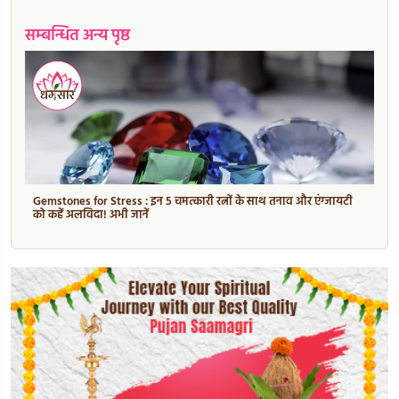
सम्बन्धित अन्य पृष्ठ
Gemstones for Stress : इन 5 चमत्कारी रत्नों के साथ तनाव और एंग्जायटी
को कहें अलविदा! अभी जानें