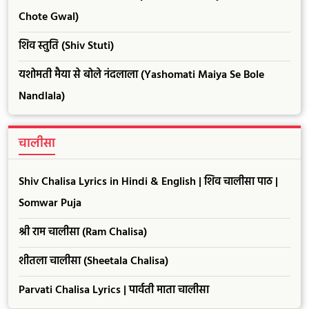
Chote Gwal)
शिव स्तुति (Shiv Stuti)
यशोमती मैया से बोले नंदलाला (Yashomati Maiya Se Bole
Nandlala)
चालीसा
Shiv Chalisa Lyrics in Hindi & English | शिव चालीसा पाठ |
Somwar Puja
श्री राम चालीसा (Ram Chalisa)
शीतला चालीसा (Sheetala Chalisa)
Parvati Chalisa Lyrics | पार्वती माता चालीसा