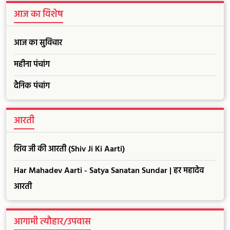
आज का विशेष
आज का सुविचार
महीना पंचांग
दैनिक पंचांग
आरती
शिव जी की आरती (Shiv Ji Ki Aarti)
Har Mahadev Aarti - Satya Sanatan Sundar | हर महादेव
आरती
आगामी त्यौहार/उपवास