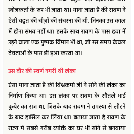
खोजकर्ता के रूप भी जाता था। माना जाता है की रावण ने
ऐसी बहुत की चीज़ों की संचरना की थी, जिनका उस काल
में होना संभव नहीं था। इसके साथ रावण के पास हवा में
उड़ने वाला एक पुष्पक विमान भी था, जो उस समय केवल
देवताओं के पास ही हुआ करता था।
उस दौर की स्वर्ण नगरी थी लंका
ऐसा माना जाता है की विश्वकर्मा जी ने सोने की लंका का
निर्माण किया था। इस लंका पर रावण के सौतले भाई
कुबेर का राज था, जिसके बाद रावण ने तपस्या से लौटने
के बाद हासिल कर लिया था। बताया जाता है रावण के
राज्य में सबसे गरीब व्यक्ति का घर भी सोने से बनवाया