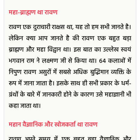
महा-ब्राह्मण था रावण
रावण एक दुराचारी राक्षस था, यह तो हम सभी जानते है।
लेकिन क्या आप जानते है की रावण एक बहुत बड़ा
ब्राह्मण और महा विद्वान था। इस बात का उल्लेख स्वयं
भगवान राम ने लक्ष्मण जी से किया था। 64 कलाओं में
निपुण रावण असुरों में सबसे अधिक बुद्धिमान व्यक्ति के
रूप में जाना जाता है। इसके साथ ही सभी प्रकार के धर्म-
ग्रंथों के बारे में जानकारी होने के कारण उसे महाज्ञानी भी
कहा जाता था।
महान वैज्ञानिक और खोजकर्ता था रावण
रावण अपने समय में एक बहुत बड़ा वैज्ञानिक और