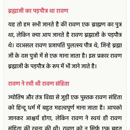
ब्रह्माजी का पड़पौत्र था रावण
यह तो हम सभी जानते है की रावण एक ब्राह्मण का पुत्र
था, लेकिन क्या आप जानते है रावण ब्रह्माजी के पड़पौत्र
थे। दरअसल रावण प्रजापति पुलत्स्य पौत्र थे, जिन्हे ब्रह्मा
जी के दस पुत्रो में से एक माना जाता है। इस प्रकार रावण
ब्रह्माजी के पड़पौत्र के रूप में भी जाने जाते है।
रावण ने रची थी रावण संहिता
ज्योतिष और तंत्र विद्या से जुड़ी एक पुस्तक रावण संहिता
को हिन्दू धर्म में बहुत महत्वपूर्ण माना जाता है। आपको
जानकर आश्चर्य होगा, लेकिन रावण ने स्वयं ही रावण
संहिता की रचना की थी। रावण को न सिर्फ एक बहुत