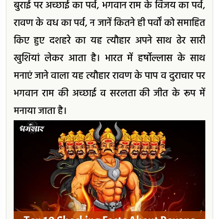
बुराई पर अच्छाई का पर्व, भगवान राम के विजय का पर्व,
रावण के वध का पर्व, न जानें कितने ही पर्वों को समाहित
किए हुए दशहरे का यह त्यौहार अपने साथ ढेर सारी
खुशियां लेकर आता है। भारत में हर्षोल्लास के साथ
मनाएं जाने वाला यह त्यौहार रावण के पाप व दुराचार पर
भगवान राम की अच्छाई व सरलता की जीत के रूप में
मनाया जाता है।