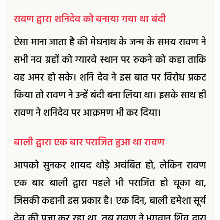
रावण द्वारा शनिदेव को बनाया गया था बंदी
ऐसा माना जाता है की मेघनाथ के जन्म के समय रावण ने
सभी नव ग्रहों को ग्यारवे स्थान पर रुकने को कहा ताकि
वह अमर हो सके। शनि देव ने इस बात पर विरोध प्रकट
किया तो रावण ने उन्हें बंदी बना लिया था। इसके साथ ही
रावण ने शनिदेव पर आक्रमण भी कर दिया।
बाली द्वारा एक बार पराजित हुआ था रावण
आपको सुनकर शायद थोड़े अचंबित हो, लेकिन रावण
एक बार बाली द्वारा पहले भी पराजित हो चूका था,
जिसकी कहानी इस प्रकार है। एक दिन, बाली हमेशा सूर्य
देव की पूजा कर रहा था, तब रावण ने भगवान शिव द्वारा