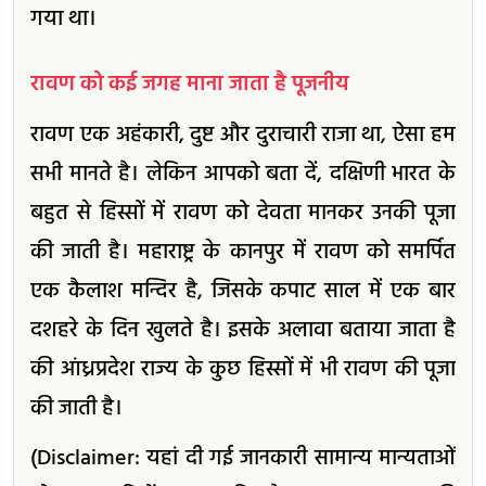
गया था।
रावण को कई जगह माना जाता है पूजनीय
रावण एक अहंकारी, दुष्ट और दुराचारी राजा था, ऐसा हम
सभी मानते है। लेकिन आपको बता दें, दक्षिणी भारत के
बहुत से हिस्सों में रावण को देवता मानकर उनकी पूजा
की जाती है। महाराष्ट्र के कानपुर में रावण को समर्पित
एक कैलाश मन्दिर है, जिसके कपाट साल में एक बार
दशहरे के दिन खुलते है। इसके अलावा बताया जाता है
की आंध्रप्रदेश राज्य के कुछ हिस्सों में भी रावण की पूजा
की जाती है।
(Disclaimer: यहां दी गई जानकारी सामान्य मान्यताओं