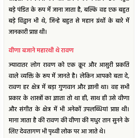
बड़े पंडित के रूप में जाना जाता है, बल्कि वह एक बहुत
बड़े विद्वान भी थे, जिन्हे बहुत से महान ग्रंथों के बारे में
जानकारी प्राप्त थी।
वीणा बजाने महारथी थे रावण
ज्यादातर लोग रावण को एक क्रूर और आसुरी प्रकति
वाले व्यक्ति के रूप में जानते है। लेकिन आपको बता दे,
रावण हर क्षेत्र में बड़ा गुणवान और ज्ञानी था। वह सभी
प्रकार के शास्त्रों का ज्ञाता तो था ही, साथ ही उसे वीणा
और संगीत के क्षेत्र में भी अनेकों उपलब्धियां प्राप्त थी।
माना जाता है की रावण की वीणा की मधुर तान सुनने के
लिए देवतागण भी पृथ्वी लोक पर आ जाते थे।