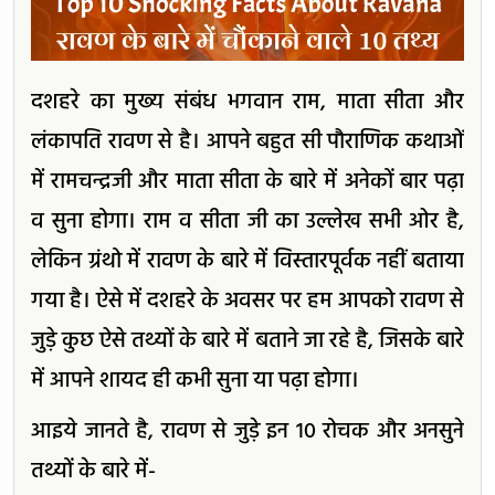
दशहरे का मुख्य संबंध भगवान राम, माता सीता और
लंकापति रावण से है। आपने बहुत सी पौराणिक कथाओं
में रामचन्द्रजी और माता सीता के बारे में अनेकों बार पढ़ा
व सुना होगा। राम व सीता जी का उल्लेख सभी ओर है,
लेकिन ग्रंथो में रावण के बारे में विस्तारपूर्वक नहीं बताया
गया है। ऐसे में दशहरे के अवसर पर हम आपको रावण से
जुड़े कुछ ऐसे तथ्यों के बारे में बताने जा रहे है, जिसके बारे
में आपने शायद ही कभी सुना या पढ़ा होगा।
आइये जानते है, रावण से जुड़े इन 10 रोचक और अनसुने
तथ्यों के बारे में-