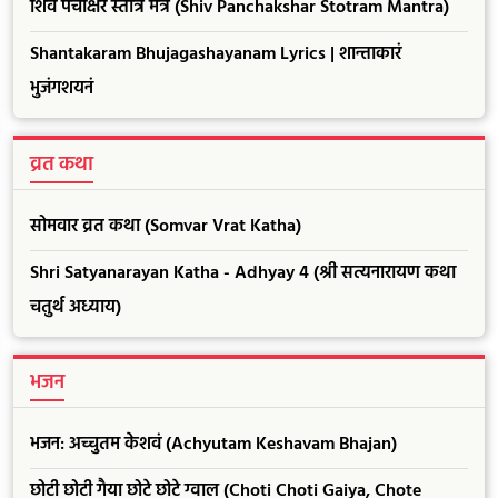
शिव पंचाक्षर स्तोत्र मंत्र (Shiv Panchakshar Stotram Mantra)
Shantakaram Bhujagashayanam Lyrics | शान्ताकारं
भुजंगशयनं
व्रत कथा
सोमवार व्रत कथा (Somvar Vrat Katha)
Shri Satyanarayan Katha - Adhyay 4 (श्री सत्यनारायण कथा
चतुर्थ अध्याय)
भजन
भजन: अच्चुतम केशवं (Achyutam Keshavam Bhajan)
छोटी छोटी गैया छोटे छोटे ग्वाल (Choti Choti Gaiya, Chote