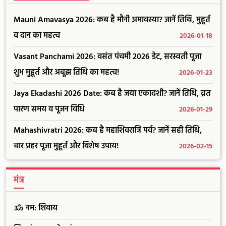
Mauni Amavasya 2026: कब है मौनी अमावस्या? जानें तिथि, मुहूर्त
व दान का महत्व
2026-01-18
Vasant Panchami 2026: वसंत पंचमी 2026 डेट, सरस्वती पूजा
शुभ मुहूर्त और अबूझ तिथि का महत्व!
2026-01-23
Jaya Ekadashi 2026 Date: कब है जया एकादशी? जानें तिथि, व्रत
पारण समय व पूजन विधि
2026-01-29
Mahashivratri 2026: कब है महाशिवरात्रि पर्व? जानें सही तिथि,
चार प्रहर पूजा मुहूर्त और विशेष उपाय!
2026-02-15
मंत्र
ॐ नम: शिवाय