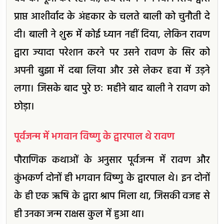
प्राप्त आशीर्वाद के अंहकार के चलते बाली को चुनौती दे
दी। बाली ने शुरू में कोई ध्यान नहीं दिया, लेकिन रावण
द्वारा ज्यादा परेशान करने पर उसने रावण के सिर को
अपनी बुझा में दबा लिया और उसे लेकर हवा में उड़ने
लगा। जिसके बाद पुरे छः महीने बाद बाली ने रावण को
छोड़ा।
पूर्वजन्म में भगवान विष्णु के द्वारपाल थे रावण
पौराणिक कथाओं के अनुसार पूर्वजन्म में रावण और
कुंभकर्ण दोनों ही भगवान विष्णु के द्वारपाल थे। इन दोनों
के ही एक ऋषि के द्वारा श्राप मिला था, जिसकी वजह से
ही उनका जन्म राक्षस कुल में हुआ था।