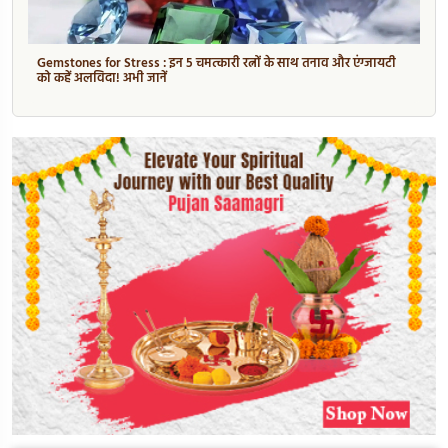
Gemstones for Stress : इन 5 चमत्कारी रत्नों के साथ तनाव और एंग्जायटी
को कहें अलविदा! अभी जानें