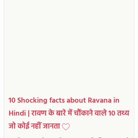
10 Shocking facts about Ravana in
Hindi | रावण के बारे में चौंकाने वाले 10 तथ्य
जो कोई नहीं जानता